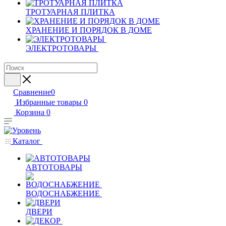
ТРОТУАРНАЯ ПЛИТКА
ХРАНЕНИЕ И ПОРЯДОК В ДОМЕ
ЭЛЕКТРОТОВАРЫ
Сравнение
0
Избранные товары
0
Корзина
0
Каталог
АВТОТОВАРЫ
ВОДОСНАБЖЕНИЕ
ДВЕРИ