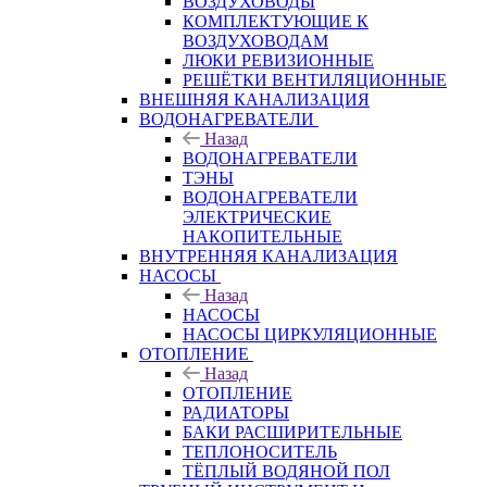
ВОЗДУХОВОДЫ
КОМПЛЕКТУЮЩИЕ К
ВОЗДУХОВОДАМ
ЛЮКИ РЕВИЗИОННЫЕ
РЕШЁТКИ ВЕНТИЛЯЦИОННЫЕ
ВНЕШНЯЯ КАНАЛИЗАЦИЯ
ВОДОНАГРЕВАТЕЛИ
Назад
ВОДОНАГРЕВАТЕЛИ
ТЭНЫ
ВОДОНАГРЕВАТЕЛИ
ЭЛЕКТРИЧЕСКИЕ
НАКОПИТЕЛЬНЫЕ
ВНУТРЕННЯЯ КАНАЛИЗАЦИЯ
НАСОСЫ
Назад
НАСОСЫ
НАСОСЫ ЦИРКУЛЯЦИОННЫЕ
ОТОПЛЕНИЕ
Назад
ОТОПЛЕНИЕ
РАДИАТОРЫ
БАКИ РАСШИРИТЕЛЬНЫЕ
ТЕПЛОНОСИТЕЛЬ
ТЁПЛЫЙ ВОДЯНОЙ ПОЛ