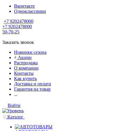
Вконтакте
Одноклассники
+7 9202478000
+7 9202478000
50-70-25
Заказать звонок
Новинки сезона
Акции
Распродажа
О компании
Контакты
Как купить
Доставка и оплата
Гарантия на товар
...
Войти
Каталог