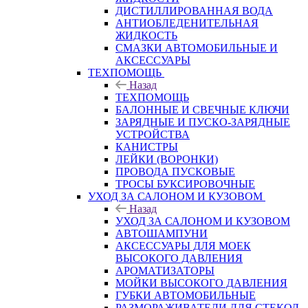
ДИСТИЛЛИРОВАННАЯ ВОДА
АНТИОБЛЕДЕНИТЕЛЬНАЯ
ЖИДКОСТЬ
СМАЗКИ АВТОМОБИЛЬНЫЕ И
АКСЕССУАРЫ
ТЕХПОМОЩЬ
Назад
ТЕХПОМОЩЬ
БАЛОННЫЕ И СВЕЧНЫЕ КЛЮЧИ
ЗАРЯДНЫЕ И ПУСКО-ЗАРЯДНЫЕ
УСТРОЙСТВА
КАНИСТРЫ
ЛЕЙКИ (ВОРОНКИ)
ПРОВОДА ПУСКОВЫЕ
ТРОСЫ БУКСИРОВОЧНЫЕ
УХОД ЗА САЛОНОМ И КУЗОВОМ
Назад
УХОД ЗА САЛОНОМ И КУЗОВОМ
АВТОШАМПУНИ
АКСЕССУАРЫ ДЛЯ МОЕК
ВЫСОКОГО ДАВЛЕНИЯ
АРОМАТИЗАТОРЫ
МОЙКИ ВЫСОКОГО ДАВЛЕНИЯ
ГУБКИ АВТОМОБИЛЬНЫЕ
РАЗМОРАЖИВАТЕЛИ ДЛЯ СТЕКОЛ