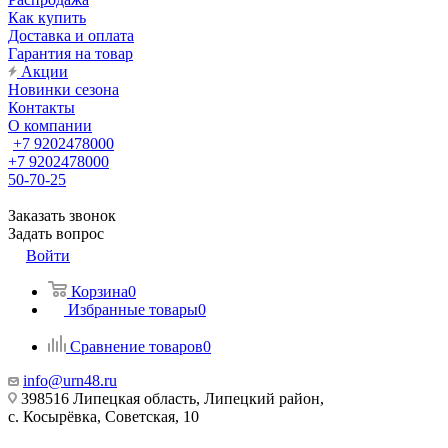
Как купить
Доставка и оплата
Гарантия на товар
Акции
Новинки сезона
Контакты
О компании
+7 9202478000
+7 9202478000
50-70-25
Заказать звонок
Задать вопрос
Войти
Корзина
0
Избранные товары
0
Сравнение товаров
0
info@urn48.ru
398516 Липецкая область, Липецкий район,
с. Косырёвка, Советская, 10