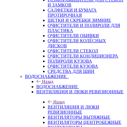
И ЗАМКОВ
САЛФЕТКИ И БУМАГА
ПРОТИРОЧНАЯ
ЩЕТКИ И СКРЕБКИ ЗИМНИЕ
ОЧИСТИТЕЛИ И ПОЛИРОЛИ ДЛЯ
ПЛАСТИКА
ОЧИСТИТЕЛИ ОБИВКИ
ОЧИСТИТЕЛИ КОЛЁСНЫХ
ДИСКОВ
ОЧИСТИТЕЛИ СТЕКОЛ
ОЧИСТИТЕЛИ КОНДИЦИОНЕРА
ПОЛИРОЛИ КУЗОВА
ОЧИСТИТЕЛИ КУЗОВА
СРЕДСТВА ДЛЯ ШИН
ВОДОСНАБЖЕНИЕ
Назад
ВОДОСНАБЖЕНИЕ
ВЕНТИЛЯЦИЯ И ЛЮКИ РЕВИЗИОННЫЕ
Назад
ВЕНТИЛЯЦИЯ И ЛЮКИ
РЕВИЗИОННЫЕ
ВЕНТИЛЯТОРЫ ВЫТЯЖНЫЕ
ВЕНТИЛЯТОРЫ ЦЕНТРОБЕЖНЫЕ