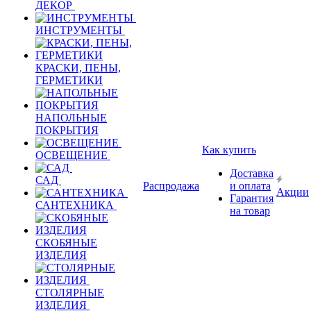
ДЕКОР
ИНСТРУМЕНТЫ
КРАСКИ, ПЕНЫ,
ГЕРМЕТИКИ
НАПОЛЬНЫЕ
ПОКРЫТИЯ
Как купить
ОСВЕЩЕНИЕ
Доставка
САД
Распродажа
и оплата
Акции
Гарантия
САНТЕХНИКА
на товар
СКОБЯНЫЕ
ИЗДЕЛИЯ
СТОЛЯРНЫЕ
ИЗДЕЛИЯ