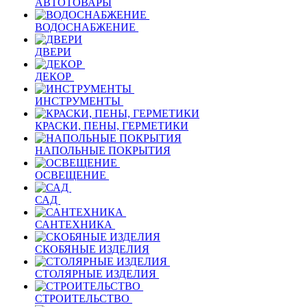
АВТОТОВАРЫ
ВОДОСНАБЖЕНИЕ
ДВЕРИ
ДЕКОР
ИНСТРУМЕНТЫ
КРАСКИ, ПЕНЫ, ГЕРМЕТИКИ
НАПОЛЬНЫЕ ПОКРЫТИЯ
ОСВЕЩЕНИЕ
САД
САНТЕХНИКА
СКОБЯНЫЕ ИЗДЕЛИЯ
СТОЛЯРНЫЕ ИЗДЕЛИЯ
СТРОИТЕЛЬСТВО