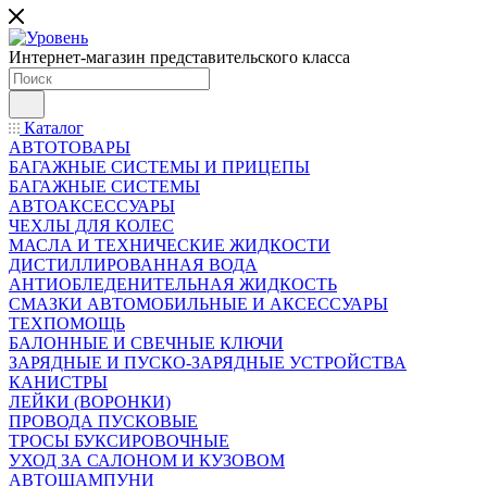
Интернет-магазин представительского класса
Каталог
АВТОТОВАРЫ
БАГАЖНЫЕ СИСТЕМЫ И ПРИЦЕПЫ
БАГАЖНЫЕ СИСТЕМЫ
АВТОАКСЕССУАРЫ
ЧЕХЛЫ ДЛЯ КОЛЕС
МАСЛА И ТЕХНИЧЕСКИЕ ЖИДКОСТИ
ДИСТИЛЛИРОВАННАЯ ВОДА
АНТИОБЛЕДЕНИТЕЛЬНАЯ ЖИДКОСТЬ
СМАЗКИ АВТОМОБИЛЬНЫЕ И АКСЕССУАРЫ
ТЕХПОМОЩЬ
БАЛОННЫЕ И СВЕЧНЫЕ КЛЮЧИ
ЗАРЯДНЫЕ И ПУСКО-ЗАРЯДНЫЕ УСТРОЙСТВА
КАНИСТРЫ
ЛЕЙКИ (ВОРОНКИ)
ПРОВОДА ПУСКОВЫЕ
ТРОСЫ БУКСИРОВОЧНЫЕ
УХОД ЗА САЛОНОМ И КУЗОВОМ
АВТОШАМПУНИ