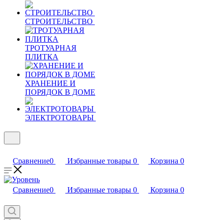
СТРОИТЕЛЬСТВО
ТРОТУАРНАЯ
ПЛИТКА
ХРАНЕНИЕ И
ПОРЯДОК В ДОМЕ
ЭЛЕКТРОТОВАРЫ
Сравнение
0
Избранные товары
0
Корзина
0
Сравнение
0
Избранные товары
0
Корзина
0