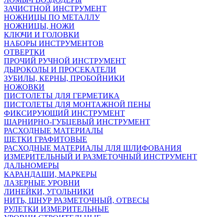
ЗАЧИСТНОЙ ИНСТРУМЕНТ
НОЖНИЦЫ ПО МЕТАЛЛУ
НОЖНИЦЫ, НОЖИ
КЛЮЧИ И ГОЛОВКИ
НАБОРЫ ИНСТРУМЕНТОВ
ОТВЕРТКИ
ПРОЧИЙ РУЧНОЙ ИНСТРУМЕНТ
ДЫРОКОЛЫ И ПРОСЕКАТЕЛИ
ЗУБИЛЫ, КЕРНЫ, ПРОБОЙНИКИ
НОЖОВКИ
ПИСТОЛЕТЫ ДЛЯ ГЕРМЕТИКА
ПИСТОЛЕТЫ ДЛЯ МОНТАЖНОЙ ПЕНЫ
ФИКСИРУЮЩИЙ ИНСТРУМЕНТ
ШАРНИРНО-ГУБЦЕВЫЙ ИНСТРУМЕНТ
РАСХОДНЫЕ МАТЕРИАЛЫ
ЩЕТКИ ГРАФИТОВЫЕ
РАСХОДНЫЕ МАТЕРИАЛЫ ДЛЯ ШЛИФОВАНИЯ
ИЗМЕРИТЕЛЬНЫЙ И РАЗМЕТОЧНЫЙ ИНСТРУМЕНТ
ДАЛЬНОМЕРЫ
КАРАНДАШИ, МАРКЕРЫ
ЛАЗЕРНЫЕ УРОВНИ
ЛИНЕЙКИ, УГОЛЬНИКИ
НИТЬ, ШНУР РАЗМЕТОЧНЫЙ, ОТВЕСЫ
РУЛЕТКИ ИЗМЕРИТЕЛЬНЫЕ