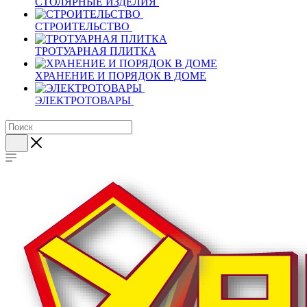
СТОЛЯРНЫЕ ИЗДЕЛИЯ
СТРОИТЕЛЬСТВО
ТРОТУАРНАЯ ПЛИТКА
ХРАНЕНИЕ И ПОРЯДОК В ДОМЕ
ЭЛЕКТРОТОВАРЫ