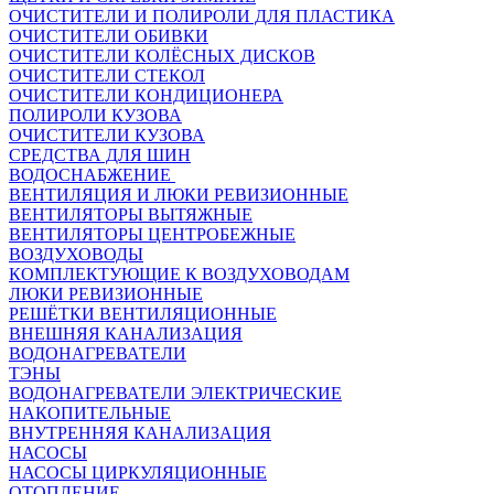
ОЧИСТИТЕЛИ И ПОЛИРОЛИ ДЛЯ ПЛАСТИКА
ОЧИСТИТЕЛИ ОБИВКИ
ОЧИСТИТЕЛИ КОЛЁСНЫХ ДИСКОВ
ОЧИСТИТЕЛИ СТЕКОЛ
ОЧИСТИТЕЛИ КОНДИЦИОНЕРА
ПОЛИРОЛИ КУЗОВА
ОЧИСТИТЕЛИ КУЗОВА
СРЕДСТВА ДЛЯ ШИН
ВОДОСНАБЖЕНИЕ
ВЕНТИЛЯЦИЯ И ЛЮКИ РЕВИЗИОННЫЕ
ВЕНТИЛЯТОРЫ ВЫТЯЖНЫЕ
ВЕНТИЛЯТОРЫ ЦЕНТРОБЕЖНЫЕ
ВОЗДУХОВОДЫ
КОМПЛЕКТУЮЩИЕ К ВОЗДУХОВОДАМ
ЛЮКИ РЕВИЗИОННЫЕ
РЕШЁТКИ ВЕНТИЛЯЦИОННЫЕ
ВНЕШНЯЯ КАНАЛИЗАЦИЯ
ВОДОНАГРЕВАТЕЛИ
ТЭНЫ
ВОДОНАГРЕВАТЕЛИ ЭЛЕКТРИЧЕСКИЕ
НАКОПИТЕЛЬНЫЕ
ВНУТРЕННЯЯ КАНАЛИЗАЦИЯ
НАСОСЫ
НАСОСЫ ЦИРКУЛЯЦИОННЫЕ
ОТОПЛЕНИЕ