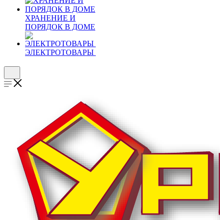
ХРАНЕНИЕ И
ПОРЯДОК В ДОМЕ
ЭЛЕКТРОТОВАРЫ