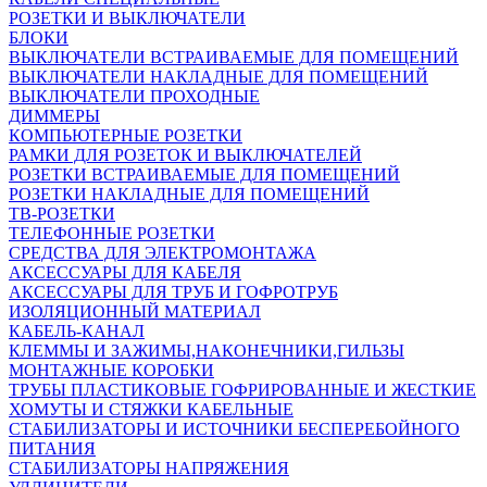
РОЗЕТКИ И ВЫКЛЮЧАТЕЛИ
БЛОКИ
ВЫКЛЮЧАТЕЛИ ВСТРАИВАЕМЫЕ ДЛЯ ПОМЕЩЕНИЙ
ВЫКЛЮЧАТЕЛИ НАКЛАДНЫЕ ДЛЯ ПОМЕЩЕНИЙ
ВЫКЛЮЧАТЕЛИ ПРОХОДНЫЕ
ДИММЕРЫ
КОМПЬЮТЕРНЫЕ РОЗЕТКИ
РАМКИ ДЛЯ РОЗЕТОК И ВЫКЛЮЧАТЕЛЕЙ
РОЗЕТКИ ВСТРАИВАЕМЫЕ ДЛЯ ПОМЕЩЕНИЙ
РОЗЕТКИ НАКЛАДНЫЕ ДЛЯ ПОМЕЩЕНИЙ
ТВ-РОЗЕТКИ
ТЕЛЕФОННЫЕ РОЗЕТКИ
СРЕДСТВА ДЛЯ ЭЛЕКТРОМОНТАЖА
АКСЕССУАРЫ ДЛЯ КАБЕЛЯ
АКСЕССУАРЫ ДЛЯ ТРУБ И ГОФРОТРУБ
ИЗОЛЯЦИОННЫЙ МАТЕРИАЛ
КАБЕЛЬ-КАНАЛ
КЛЕММЫ И ЗАЖИМЫ,НАКОНЕЧНИКИ,ГИЛЬЗЫ
МОНТАЖНЫЕ КОРОБКИ
ТРУБЫ ПЛАСТИКОВЫЕ ГОФРИРОВАННЫЕ И ЖЕСТКИЕ
ХОМУТЫ И СТЯЖКИ КАБЕЛЬНЫЕ
СТАБИЛИЗАТОРЫ И ИСТОЧНИКИ БЕСПЕРЕБОЙНОГО
ПИТАНИЯ
СТАБИЛИЗАТОРЫ НАПРЯЖЕНИЯ