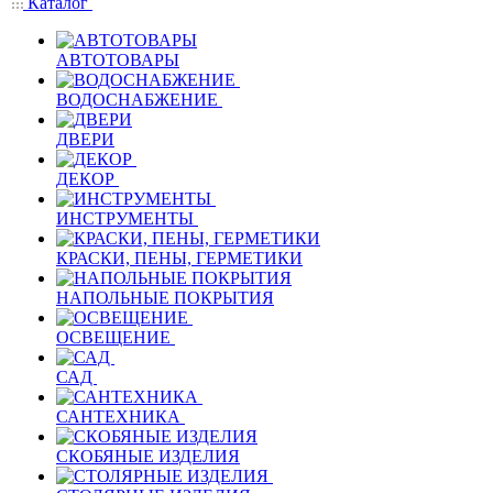
Каталог
АВТОТОВАРЫ
ВОДОСНАБЖЕНИЕ
ДВЕРИ
ДЕКОР
ИНСТРУМЕНТЫ
КРАСКИ, ПЕНЫ, ГЕРМЕТИКИ
НАПОЛЬНЫЕ ПОКРЫТИЯ
ОСВЕЩЕНИЕ
САД
САНТЕХНИКА
СКОБЯНЫЕ ИЗДЕЛИЯ