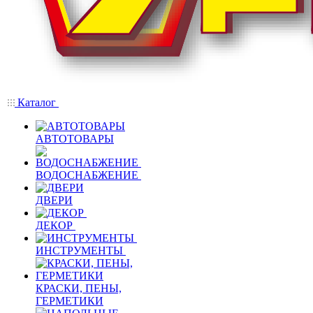
Каталог
АВТОТОВАРЫ
ВОДОСНАБЖЕНИЕ
ДВЕРИ
ДЕКОР
ИНСТРУМЕНТЫ
КРАСКИ, ПЕНЫ,
ГЕРМЕТИКИ