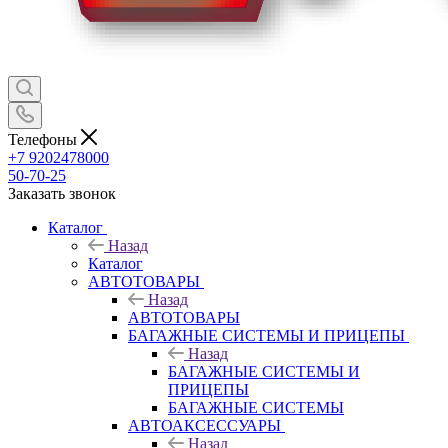
Телефоны
+7 9202478000
50-70-25
Заказать звонок
Каталог
Назад
Каталог
АВТОТОВАРЫ
Назад
АВТОТОВАРЫ
БАГАЖНЫЕ СИСТЕМЫ И ПРИЦЕПЫ
Назад
БАГАЖНЫЕ СИСТЕМЫ И
ПРИЦЕПЫ
БАГАЖНЫЕ СИСТЕМЫ
АВТОАКСЕССУАРЫ
Назад