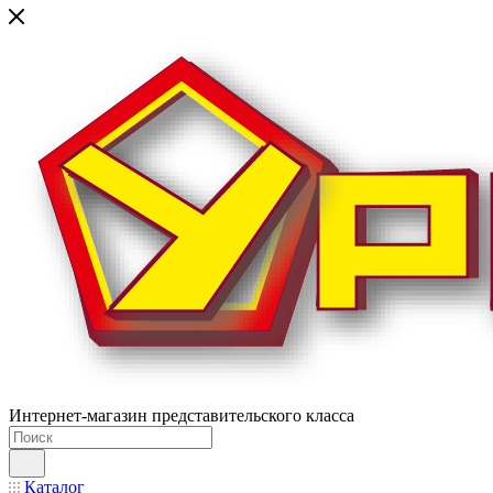
Интернет-магазин представительского класса
Каталог