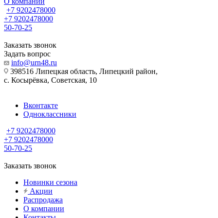
О компании
+7 9202478000
+7 9202478000
50-70-25
Заказать звонок
Задать вопрос
info@urn48.ru
398516 Липецкая область, Липецкий район,
с. Косырёвка, Советская, 10
Вконтакте
Одноклассники
+7 9202478000
+7 9202478000
50-70-25
Заказать звонок
Новинки сезона
Акции
Распродажа
О компании
Контакты