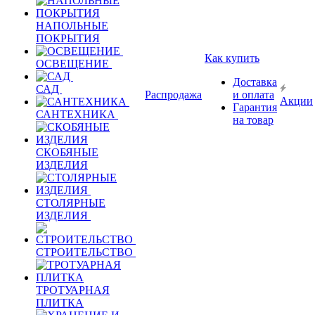
НАПОЛЬНЫЕ
ПОКРЫТИЯ
Как купить
ОСВЕЩЕНИЕ
Доставка
САД
Распродажа
и оплата
Акции
Гарантия
САНТЕХНИКА
на товар
СКОБЯНЫЕ
ИЗДЕЛИЯ
СТОЛЯРНЫЕ
ИЗДЕЛИЯ
СТРОИТЕЛЬСТВО
ТРОТУАРНАЯ
ПЛИТКА