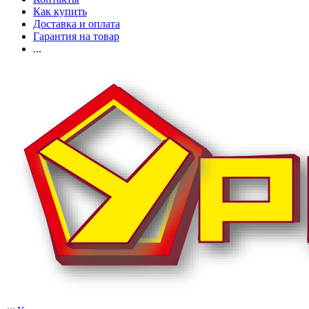
Как купить
Доставка и оплата
Гарантия на товар
...