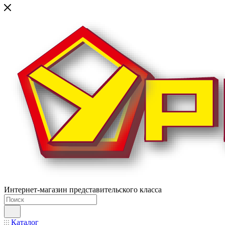
Интернет-магазин представительского класса
Каталог