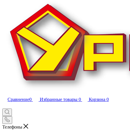
Сравнение
0
Избранные товары
0
Корзина
0
Телефоны