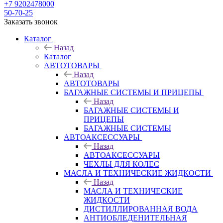
+7 9202478000
50-70-25
Заказать звонок
Каталог
Назад
Каталог
АВТОТОВАРЫ
Назад
АВТОТОВАРЫ
БАГАЖНЫЕ СИСТЕМЫ И ПРИЦЕПЫ
Назад
БАГАЖНЫЕ СИСТЕМЫ И
ПРИЦЕПЫ
БАГАЖНЫЕ СИСТЕМЫ
АВТОАКСЕССУАРЫ
Назад
АВТОАКСЕССУАРЫ
ЧЕХЛЫ ДЛЯ КОЛЕС
МАСЛА И ТЕХНИЧЕСКИЕ ЖИДКОСТИ
Назад
МАСЛА И ТЕХНИЧЕСКИЕ
ЖИДКОСТИ
ДИСТИЛЛИРОВАННАЯ ВОДА
АНТИОБЛЕДЕНИТЕЛЬНАЯ