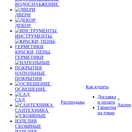
ВОДОСНАБЖЕНИЕ
ДВЕРИ
ДЕКОР
ИНСТРУМЕНТЫ
КРАСКИ, ПЕНЫ,
ГЕРМЕТИКИ
НАПОЛЬНЫЕ
ПОКРЫТИЯ
Как купить
ОСВЕЩЕНИЕ
Доставка
САД
Распродажа
и оплата
Акции
Гарантия
САНТЕХНИКА
на товар
СКОБЯНЫЕ
ИЗДЕЛИЯ