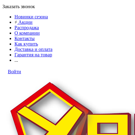
Заказать звонок
Новинки сезона
Акции
Распродажа
О компании
Контакты
Как купить
Доставка и оплата
Гарантия на товар
...
Войти