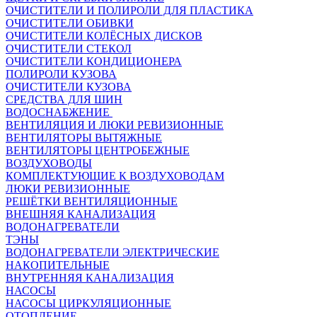
ОЧИСТИТЕЛИ И ПОЛИРОЛИ ДЛЯ ПЛАСТИКА
ОЧИСТИТЕЛИ ОБИВКИ
ОЧИСТИТЕЛИ КОЛЁСНЫХ ДИСКОВ
ОЧИСТИТЕЛИ СТЕКОЛ
ОЧИСТИТЕЛИ КОНДИЦИОНЕРА
ПОЛИРОЛИ КУЗОВА
ОЧИСТИТЕЛИ КУЗОВА
СРЕДСТВА ДЛЯ ШИН
ВОДОСНАБЖЕНИЕ
ВЕНТИЛЯЦИЯ И ЛЮКИ РЕВИЗИОННЫЕ
ВЕНТИЛЯТОРЫ ВЫТЯЖНЫЕ
ВЕНТИЛЯТОРЫ ЦЕНТРОБЕЖНЫЕ
ВОЗДУХОВОДЫ
КОМПЛЕКТУЮЩИЕ К ВОЗДУХОВОДАМ
ЛЮКИ РЕВИЗИОННЫЕ
РЕШЁТКИ ВЕНТИЛЯЦИОННЫЕ
ВНЕШНЯЯ КАНАЛИЗАЦИЯ
ВОДОНАГРЕВАТЕЛИ
ТЭНЫ
ВОДОНАГРЕВАТЕЛИ ЭЛЕКТРИЧЕСКИЕ
НАКОПИТЕЛЬНЫЕ
ВНУТРЕННЯЯ КАНАЛИЗАЦИЯ
НАСОСЫ
НАСОСЫ ЦИРКУЛЯЦИОННЫЕ
ОТОПЛЕНИЕ