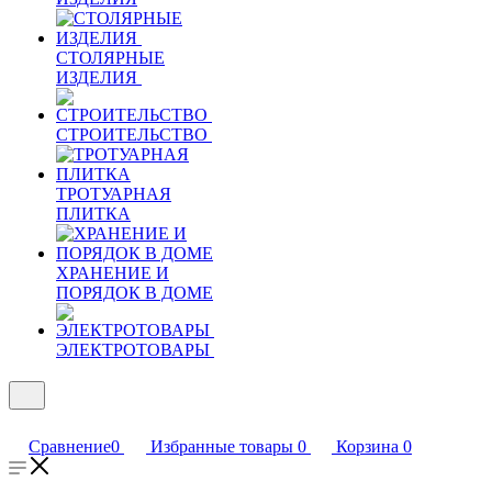
СТОЛЯРНЫЕ
ИЗДЕЛИЯ
СТРОИТЕЛЬСТВО
ТРОТУАРНАЯ
ПЛИТКА
ХРАНЕНИЕ И
ПОРЯДОК В ДОМЕ
ЭЛЕКТРОТОВАРЫ
Сравнение
0
Избранные товары
0
Корзина
0