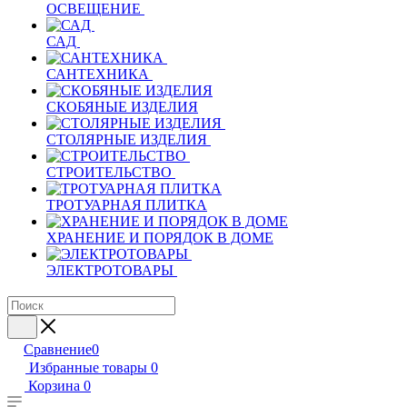
ОСВЕЩЕНИЕ
САД
САНТЕХНИКА
СКОБЯНЫЕ ИЗДЕЛИЯ
СТОЛЯРНЫЕ ИЗДЕЛИЯ
СТРОИТЕЛЬСТВО
ТРОТУАРНАЯ ПЛИТКА
ХРАНЕНИЕ И ПОРЯДОК В ДОМЕ
ЭЛЕКТРОТОВАРЫ
Сравнение
0
Избранные товары
0
Корзина
0