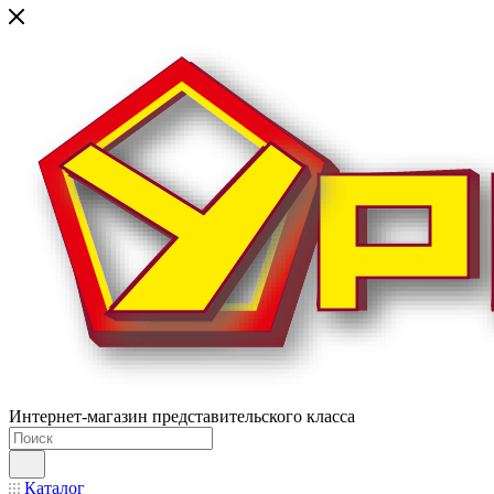
Интернет-магазин представительского класса
Каталог