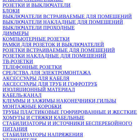
РОЗЕТКИ И ВЫКЛЮЧАТЕЛИ
БЛОКИ
ВЫКЛЮЧАТЕЛИ ВСТРАИВАЕМЫЕ ДЛЯ ПОМЕЩЕНИЙ
ВЫКЛЮЧАТЕЛИ НАКЛАДНЫЕ ДЛЯ ПОМЕЩЕНИЙ
ВЫКЛЮЧАТЕЛИ ПРОХОДНЫЕ
ДИММЕРЫ
КОМПЬЮТЕРНЫЕ РОЗЕТКИ
РАМКИ ДЛЯ РОЗЕТОК И ВЫКЛЮЧАТЕЛЕЙ
РОЗЕТКИ ВСТРАИВАЕМЫЕ ДЛЯ ПОМЕЩЕНИЙ
РОЗЕТКИ НАКЛАДНЫЕ ДЛЯ ПОМЕЩЕНИЙ
ТВ-РОЗЕТКИ
ТЕЛЕФОННЫЕ РОЗЕТКИ
СРЕДСТВА ДЛЯ ЭЛЕКТРОМОНТАЖА
АКСЕССУАРЫ ДЛЯ КАБЕЛЯ
АКСЕССУАРЫ ДЛЯ ТРУБ И ГОФРОТРУБ
ИЗОЛЯЦИОННЫЙ МАТЕРИАЛ
КАБЕЛЬ-КАНАЛ
КЛЕММЫ И ЗАЖИМЫ,НАКОНЕЧНИКИ,ГИЛЬЗЫ
МОНТАЖНЫЕ КОРОБКИ
ТРУБЫ ПЛАСТИКОВЫЕ ГОФРИРОВАННЫЕ И ЖЕСТКИЕ
ХОМУТЫ И СТЯЖКИ КАБЕЛЬНЫЕ
СТАБИЛИЗАТОРЫ И ИСТОЧНИКИ БЕСПЕРЕБОЙНОГО
ПИТАНИЯ
СТАБИЛИЗАТОРЫ НАПРЯЖЕНИЯ