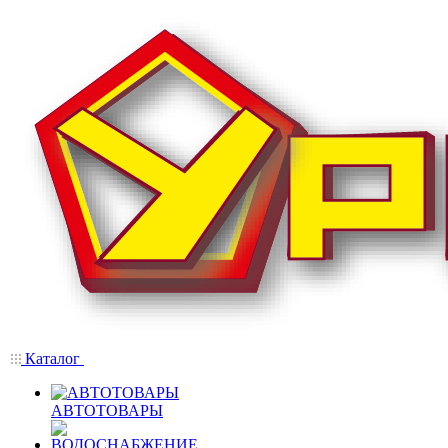
Каталог
АВТОТОВАРЫ