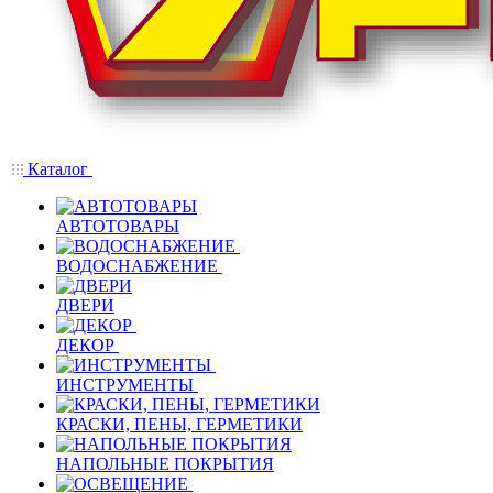
Каталог
АВТОТОВАРЫ
ВОДОСНАБЖЕНИЕ
ДВЕРИ
ДЕКОР
ИНСТРУМЕНТЫ
КРАСКИ, ПЕНЫ, ГЕРМЕТИКИ
НАПОЛЬНЫЕ ПОКРЫТИЯ