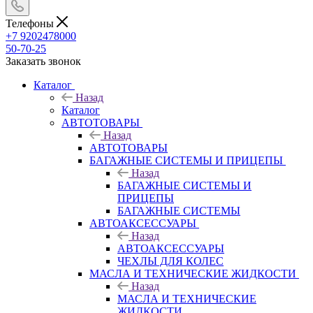
Телефоны
+7 9202478000
50-70-25
Заказать звонок
Каталог
Назад
Каталог
АВТОТОВАРЫ
Назад
АВТОТОВАРЫ
БАГАЖНЫЕ СИСТЕМЫ И ПРИЦЕПЫ
Назад
БАГАЖНЫЕ СИСТЕМЫ И
ПРИЦЕПЫ
БАГАЖНЫЕ СИСТЕМЫ
АВТОАКСЕССУАРЫ
Назад
АВТОАКСЕССУАРЫ
ЧЕХЛЫ ДЛЯ КОЛЕС
МАСЛА И ТЕХНИЧЕСКИЕ ЖИДКОСТИ
Назад
МАСЛА И ТЕХНИЧЕСКИЕ
ЖИДКОСТИ