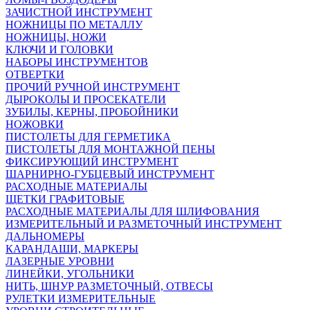
ЗАЧИСТНОЙ ИНСТРУМЕНТ
НОЖНИЦЫ ПО МЕТАЛЛУ
НОЖНИЦЫ, НОЖИ
КЛЮЧИ И ГОЛОВКИ
НАБОРЫ ИНСТРУМЕНТОВ
ОТВЕРТКИ
ПРОЧИЙ РУЧНОЙ ИНСТРУМЕНТ
ДЫРОКОЛЫ И ПРОСЕКАТЕЛИ
ЗУБИЛЫ, КЕРНЫ, ПРОБОЙНИКИ
НОЖОВКИ
ПИСТОЛЕТЫ ДЛЯ ГЕРМЕТИКА
ПИСТОЛЕТЫ ДЛЯ МОНТАЖНОЙ ПЕНЫ
ФИКСИРУЮЩИЙ ИНСТРУМЕНТ
ШАРНИРНО-ГУБЦЕВЫЙ ИНСТРУМЕНТ
РАСХОДНЫЕ МАТЕРИАЛЫ
ЩЕТКИ ГРАФИТОВЫЕ
РАСХОДНЫЕ МАТЕРИАЛЫ ДЛЯ ШЛИФОВАНИЯ
ИЗМЕРИТЕЛЬНЫЙ И РАЗМЕТОЧНЫЙ ИНСТРУМЕНТ
ДАЛЬНОМЕРЫ
КАРАНДАШИ, МАРКЕРЫ
ЛАЗЕРНЫЕ УРОВНИ
ЛИНЕЙКИ, УГОЛЬНИКИ
НИТЬ, ШНУР РАЗМЕТОЧНЫЙ, ОТВЕСЫ
РУЛЕТКИ ИЗМЕРИТЕЛЬНЫЕ