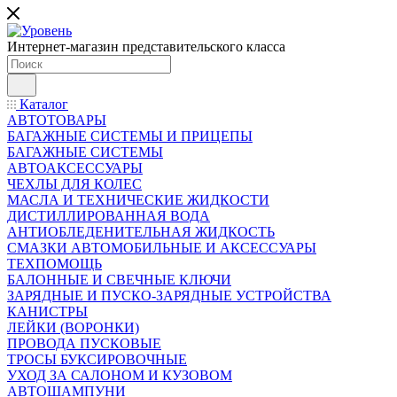
Интернет-магазин представительского класса
Каталог
АВТОТОВАРЫ
БАГАЖНЫЕ СИСТЕМЫ И ПРИЦЕПЫ
БАГАЖНЫЕ СИСТЕМЫ
АВТОАКСЕССУАРЫ
ЧЕХЛЫ ДЛЯ КОЛЕС
МАСЛА И ТЕХНИЧЕСКИЕ ЖИДКОСТИ
ДИСТИЛЛИРОВАННАЯ ВОДА
АНТИОБЛЕДЕНИТЕЛЬНАЯ ЖИДКОСТЬ
СМАЗКИ АВТОМОБИЛЬНЫЕ И АКСЕССУАРЫ
ТЕХПОМОЩЬ
БАЛОННЫЕ И СВЕЧНЫЕ КЛЮЧИ
ЗАРЯДНЫЕ И ПУСКО-ЗАРЯДНЫЕ УСТРОЙСТВА
КАНИСТРЫ
ЛЕЙКИ (ВОРОНКИ)
ПРОВОДА ПУСКОВЫЕ
ТРОСЫ БУКСИРОВОЧНЫЕ
УХОД ЗА САЛОНОМ И КУЗОВОМ
АВТОШАМПУНИ