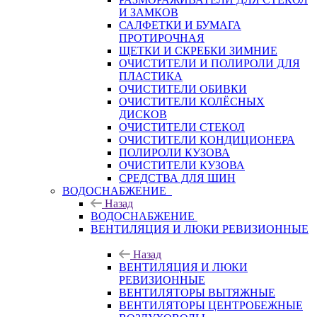
И ЗАМКОВ
САЛФЕТКИ И БУМАГА
ПРОТИРОЧНАЯ
ЩЕТКИ И СКРЕБКИ ЗИМНИЕ
ОЧИСТИТЕЛИ И ПОЛИРОЛИ ДЛЯ
ПЛАСТИКА
ОЧИСТИТЕЛИ ОБИВКИ
ОЧИСТИТЕЛИ КОЛЁСНЫХ
ДИСКОВ
ОЧИСТИТЕЛИ СТЕКОЛ
ОЧИСТИТЕЛИ КОНДИЦИОНЕРА
ПОЛИРОЛИ КУЗОВА
ОЧИСТИТЕЛИ КУЗОВА
СРЕДСТВА ДЛЯ ШИН
ВОДОСНАБЖЕНИЕ
Назад
ВОДОСНАБЖЕНИЕ
ВЕНТИЛЯЦИЯ И ЛЮКИ РЕВИЗИОННЫЕ
Назад
ВЕНТИЛЯЦИЯ И ЛЮКИ
РЕВИЗИОННЫЕ
ВЕНТИЛЯТОРЫ ВЫТЯЖНЫЕ
ВЕНТИЛЯТОРЫ ЦЕНТРОБЕЖНЫЕ