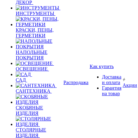
ДЕКОР
ИНСТРУМЕНТЫ
КРАСКИ, ПЕНЫ,
ГЕРМЕТИКИ
НАПОЛЬНЫЕ
ПОКРЫТИЯ
Как купить
ОСВЕЩЕНИЕ
Доставка
САД
Распродажа
и оплата
Акции
Гарантия
САНТЕХНИКА
на товар
СКОБЯНЫЕ
ИЗДЕЛИЯ
СТОЛЯРНЫЕ
ИЗДЕЛИЯ