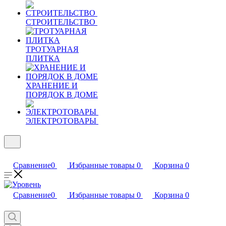
СТРОИТЕЛЬСТВО
ТРОТУАРНАЯ
ПЛИТКА
ХРАНЕНИЕ И
ПОРЯДОК В ДОМЕ
ЭЛЕКТРОТОВАРЫ
Сравнение
0
Избранные товары
0
Корзина
0
Сравнение
0
Избранные товары
0
Корзина
0