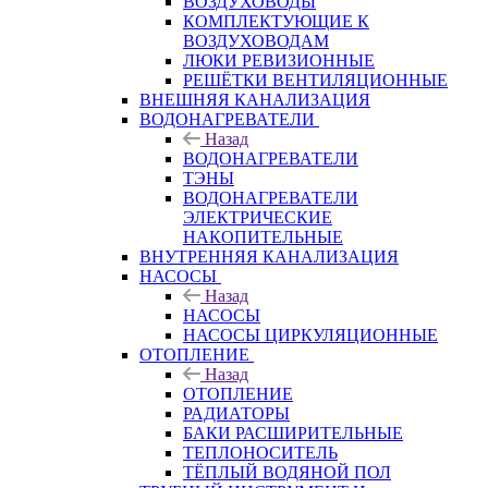
ВОЗДУХОВОДЫ
КОМПЛЕКТУЮЩИЕ К
ВОЗДУХОВОДАМ
ЛЮКИ РЕВИЗИОННЫЕ
РЕШЁТКИ ВЕНТИЛЯЦИОННЫЕ
ВНЕШНЯЯ КАНАЛИЗАЦИЯ
ВОДОНАГРЕВАТЕЛИ
Назад
ВОДОНАГРЕВАТЕЛИ
ТЭНЫ
ВОДОНАГРЕВАТЕЛИ
ЭЛЕКТРИЧЕСКИЕ
НАКОПИТЕЛЬНЫЕ
ВНУТРЕННЯЯ КАНАЛИЗАЦИЯ
НАСОСЫ
Назад
НАСОСЫ
НАСОСЫ ЦИРКУЛЯЦИОННЫЕ
ОТОПЛЕНИЕ
Назад
ОТОПЛЕНИЕ
РАДИАТОРЫ
БАКИ РАСШИРИТЕЛЬНЫЕ
ТЕПЛОНОСИТЕЛЬ
ТЁПЛЫЙ ВОДЯНОЙ ПОЛ