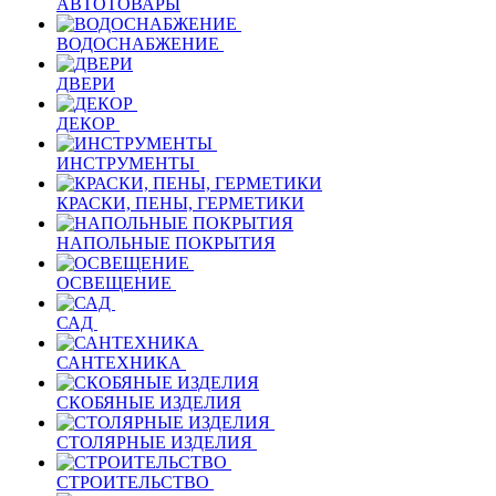
АВТОТОВАРЫ
ВОДОСНАБЖЕНИЕ
ДВЕРИ
ДЕКОР
ИНСТРУМЕНТЫ
КРАСКИ, ПЕНЫ, ГЕРМЕТИКИ
НАПОЛЬНЫЕ ПОКРЫТИЯ
ОСВЕЩЕНИЕ
САД
САНТЕХНИКА
СКОБЯНЫЕ ИЗДЕЛИЯ
СТОЛЯРНЫЕ ИЗДЕЛИЯ
СТРОИТЕЛЬСТВО