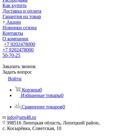
Как купить
Доставка и оплата
Гарантия на товар
Акции
Новинки сезона
Контакты
О компании
+7 9202478000
+7 9202478000
50-70-25
Заказать звонок
Задать вопрос
Войти
Корзина
0
Избранные товары
0
Сравнение товаров
0
info@urn48.ru
398516 Липецкая область, Липецкий район,
с. Косырёвка, Советская, 10