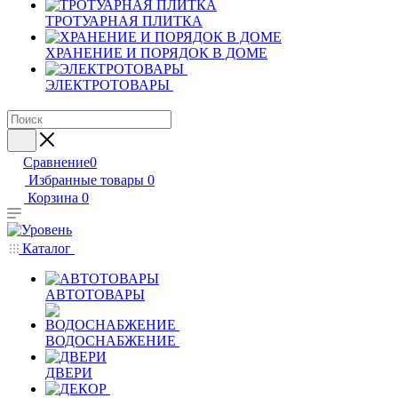
ТРОТУАРНАЯ ПЛИТКА
ХРАНЕНИЕ И ПОРЯДОК В ДОМЕ
ЭЛЕКТРОТОВАРЫ
Сравнение
0
Избранные товары
0
Корзина
0
Каталог
АВТОТОВАРЫ
ВОДОСНАБЖЕНИЕ
ДВЕРИ