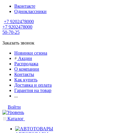
Вконтакте
Одноклассники
+7 9202478000
+7 9202478000
50-70-25
Заказать звонок
Новинки сезона
Акции
Распродажа
О компании
Контакты
Как купить
Доставка и оплата
Гарантия на товар
...
Войти
Каталог