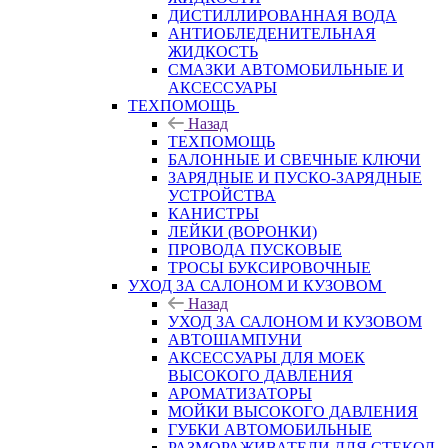
ДИСТИЛЛИРОВАННАЯ ВОДА
АНТИОБЛЕДЕНИТЕЛЬНАЯ
ЖИДКОСТЬ
СМАЗКИ АВТОМОБИЛЬНЫЕ И
АКСЕССУАРЫ
ТЕХПОМОЩЬ
Назад
ТЕХПОМОЩЬ
БАЛОННЫЕ И СВЕЧНЫЕ КЛЮЧИ
ЗАРЯДНЫЕ И ПУСКО-ЗАРЯДНЫЕ
УСТРОЙСТВА
КАНИСТРЫ
ЛЕЙКИ (ВОРОНКИ)
ПРОВОДА ПУСКОВЫЕ
ТРОСЫ БУКСИРОВОЧНЫЕ
УХОД ЗА САЛОНОМ И КУЗОВОМ
Назад
УХОД ЗА САЛОНОМ И КУЗОВОМ
АВТОШАМПУНИ
АКСЕССУАРЫ ДЛЯ МОЕК
ВЫСОКОГО ДАВЛЕНИЯ
АРОМАТИЗАТОРЫ
МОЙКИ ВЫСОКОГО ДАВЛЕНИЯ
ГУБКИ АВТОМОБИЛЬНЫЕ
РАЗМОРАЖИВАТЕЛИ ДЛЯ СТЕКОЛ