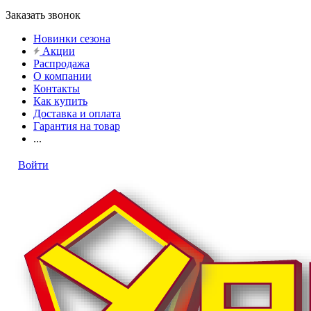
Заказать звонок
Новинки сезона
Акции
Распродажа
О компании
Контакты
Как купить
Доставка и оплата
Гарантия на товар
...
Войти