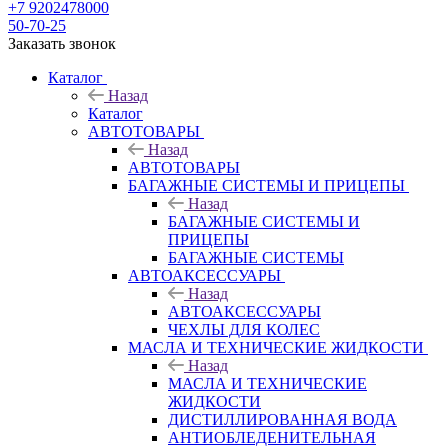
+7 9202478000
50-70-25
Заказать звонок
Каталог
Назад
Каталог
АВТОТОВАРЫ
Назад
АВТОТОВАРЫ
БАГАЖНЫЕ СИСТЕМЫ И ПРИЦЕПЫ
Назад
БАГАЖНЫЕ СИСТЕМЫ И
ПРИЦЕПЫ
БАГАЖНЫЕ СИСТЕМЫ
АВТОАКСЕССУАРЫ
Назад
АВТОАКСЕССУАРЫ
ЧЕХЛЫ ДЛЯ КОЛЕС
МАСЛА И ТЕХНИЧЕСКИЕ ЖИДКОСТИ
Назад
МАСЛА И ТЕХНИЧЕСКИЕ
ЖИДКОСТИ
ДИСТИЛЛИРОВАННАЯ ВОДА
АНТИОБЛЕДЕНИТЕЛЬНАЯ