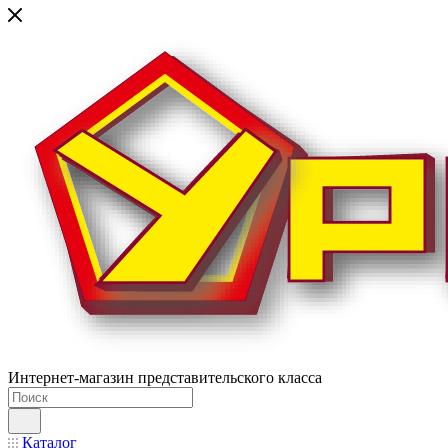
Интернет-магазин представительского класса
Каталог