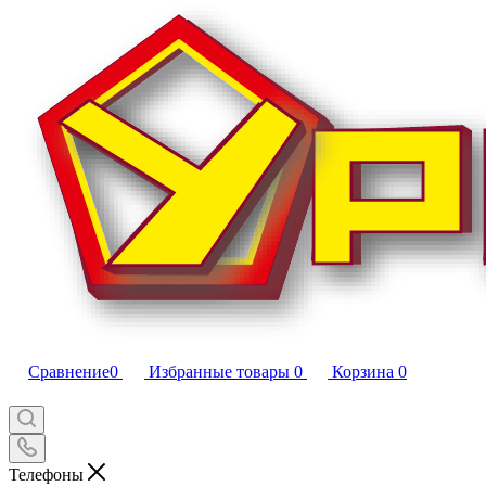
Сравнение
0
Избранные товары
0
Корзина
0
Телефоны