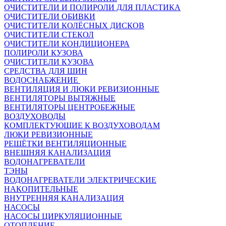
ОЧИСТИТЕЛИ И ПОЛИРОЛИ ДЛЯ ПЛАСТИКА
ОЧИСТИТЕЛИ ОБИВКИ
ОЧИСТИТЕЛИ КОЛЁСНЫХ ДИСКОВ
ОЧИСТИТЕЛИ СТЕКОЛ
ОЧИСТИТЕЛИ КОНДИЦИОНЕРА
ПОЛИРОЛИ КУЗОВА
ОЧИСТИТЕЛИ КУЗОВА
СРЕДСТВА ДЛЯ ШИН
ВОДОСНАБЖЕНИЕ
ВЕНТИЛЯЦИЯ И ЛЮКИ РЕВИЗИОННЫЕ
ВЕНТИЛЯТОРЫ ВЫТЯЖНЫЕ
ВЕНТИЛЯТОРЫ ЦЕНТРОБЕЖНЫЕ
ВОЗДУХОВОДЫ
КОМПЛЕКТУЮЩИЕ К ВОЗДУХОВОДАМ
ЛЮКИ РЕВИЗИОННЫЕ
РЕШЁТКИ ВЕНТИЛЯЦИОННЫЕ
ВНЕШНЯЯ КАНАЛИЗАЦИЯ
ВОДОНАГРЕВАТЕЛИ
ТЭНЫ
ВОДОНАГРЕВАТЕЛИ ЭЛЕКТРИЧЕСКИЕ
НАКОПИТЕЛЬНЫЕ
ВНУТРЕННЯЯ КАНАЛИЗАЦИЯ
НАСОСЫ
НАСОСЫ ЦИРКУЛЯЦИОННЫЕ
ОТОПЛЕНИЕ