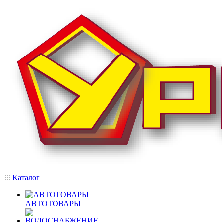
Каталог
АВТОТОВАРЫ