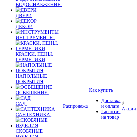
ВОДОСНАБЖЕНИЕ
ДВЕРИ
ДЕКОР
ИНСТРУМЕНТЫ
КРАСКИ, ПЕНЫ,
ГЕРМЕТИКИ
НАПОЛЬНЫЕ
ПОКРЫТИЯ
Как купить
ОСВЕЩЕНИЕ
Доставка
САД
Распродажа
и оплата
Акции
Гарантия
САНТЕХНИКА
на товар
СКОБЯНЫЕ
ИЗДЕЛИЯ