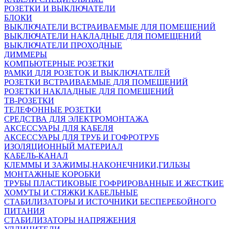
РОЗЕТКИ И ВЫКЛЮЧАТЕЛИ
БЛОКИ
ВЫКЛЮЧАТЕЛИ ВСТРАИВАЕМЫЕ ДЛЯ ПОМЕЩЕНИЙ
ВЫКЛЮЧАТЕЛИ НАКЛАДНЫЕ ДЛЯ ПОМЕЩЕНИЙ
ВЫКЛЮЧАТЕЛИ ПРОХОДНЫЕ
ДИММЕРЫ
КОМПЬЮТЕРНЫЕ РОЗЕТКИ
РАМКИ ДЛЯ РОЗЕТОК И ВЫКЛЮЧАТЕЛЕЙ
РОЗЕТКИ ВСТРАИВАЕМЫЕ ДЛЯ ПОМЕЩЕНИЙ
РОЗЕТКИ НАКЛАДНЫЕ ДЛЯ ПОМЕЩЕНИЙ
ТВ-РОЗЕТКИ
ТЕЛЕФОННЫЕ РОЗЕТКИ
СРЕДСТВА ДЛЯ ЭЛЕКТРОМОНТАЖА
АКСЕССУАРЫ ДЛЯ КАБЕЛЯ
АКСЕССУАРЫ ДЛЯ ТРУБ И ГОФРОТРУБ
ИЗОЛЯЦИОННЫЙ МАТЕРИАЛ
КАБЕЛЬ-КАНАЛ
КЛЕММЫ И ЗАЖИМЫ,НАКОНЕЧНИКИ,ГИЛЬЗЫ
МОНТАЖНЫЕ КОРОБКИ
ТРУБЫ ПЛАСТИКОВЫЕ ГОФРИРОВАННЫЕ И ЖЕСТКИЕ
ХОМУТЫ И СТЯЖКИ КАБЕЛЬНЫЕ
СТАБИЛИЗАТОРЫ И ИСТОЧНИКИ БЕСПЕРЕБОЙНОГО
ПИТАНИЯ
СТАБИЛИЗАТОРЫ НАПРЯЖЕНИЯ