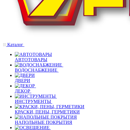
Каталог
АВТОТОВАРЫ
ВОДОСНАБЖЕНИЕ
ДВЕРИ
ДЕКОР
ИНСТРУМЕНТЫ
КРАСКИ, ПЕНЫ, ГЕРМЕТИКИ
НАПОЛЬНЫЕ ПОКРЫТИЯ