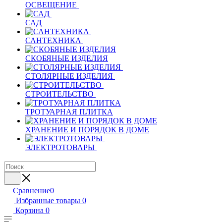
ОСВЕЩЕНИЕ
САД
САНТЕХНИКА
СКОБЯНЫЕ ИЗДЕЛИЯ
СТОЛЯРНЫЕ ИЗДЕЛИЯ
СТРОИТЕЛЬСТВО
ТРОТУАРНАЯ ПЛИТКА
ХРАНЕНИЕ И ПОРЯДОК В ДОМЕ
ЭЛЕКТРОТОВАРЫ
Сравнение
0
Избранные товары
0
Корзина
0