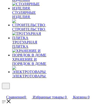
СТОЛЯРНЫЕ
ИЗДЕЛИЯ
СТРОИТЕЛЬСТВО
ТРОТУАРНАЯ
ПЛИТКА
ХРАНЕНИЕ И
ПОРЯДОК В ДОМЕ
ЭЛЕКТРОТОВАРЫ
Сравнение
0
Избранные товары
0
Корзина
0