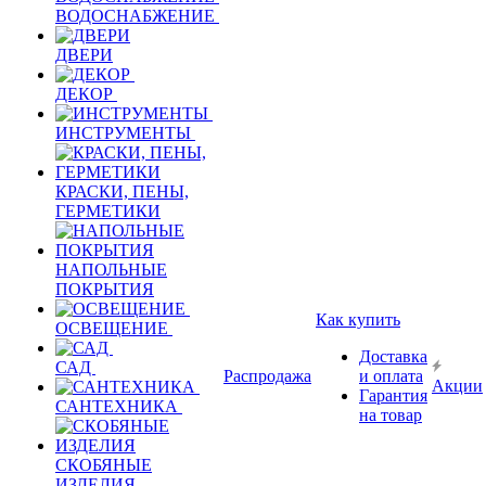
ВОДОСНАБЖЕНИЕ
ДВЕРИ
ДЕКОР
ИНСТРУМЕНТЫ
КРАСКИ, ПЕНЫ,
ГЕРМЕТИКИ
НАПОЛЬНЫЕ
ПОКРЫТИЯ
Как купить
ОСВЕЩЕНИЕ
Доставка
САД
Распродажа
и оплата
Акции
Гарантия
САНТЕХНИКА
на товар
СКОБЯНЫЕ
ИЗДЕЛИЯ