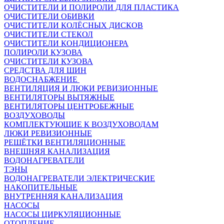
ОЧИСТИТЕЛИ И ПОЛИРОЛИ ДЛЯ ПЛАСТИКА
ОЧИСТИТЕЛИ ОБИВКИ
ОЧИСТИТЕЛИ КОЛЁСНЫХ ДИСКОВ
ОЧИСТИТЕЛИ СТЕКОЛ
ОЧИСТИТЕЛИ КОНДИЦИОНЕРА
ПОЛИРОЛИ КУЗОВА
ОЧИСТИТЕЛИ КУЗОВА
СРЕДСТВА ДЛЯ ШИН
ВОДОСНАБЖЕНИЕ
ВЕНТИЛЯЦИЯ И ЛЮКИ РЕВИЗИОННЫЕ
ВЕНТИЛЯТОРЫ ВЫТЯЖНЫЕ
ВЕНТИЛЯТОРЫ ЦЕНТРОБЕЖНЫЕ
ВОЗДУХОВОДЫ
КОМПЛЕКТУЮЩИЕ К ВОЗДУХОВОДАМ
ЛЮКИ РЕВИЗИОННЫЕ
РЕШЁТКИ ВЕНТИЛЯЦИОННЫЕ
ВНЕШНЯЯ КАНАЛИЗАЦИЯ
ВОДОНАГРЕВАТЕЛИ
ТЭНЫ
ВОДОНАГРЕВАТЕЛИ ЭЛЕКТРИЧЕСКИЕ
НАКОПИТЕЛЬНЫЕ
ВНУТРЕННЯЯ КАНАЛИЗАЦИЯ
НАСОСЫ
НАСОСЫ ЦИРКУЛЯЦИОННЫЕ
ОТОПЛЕНИЕ