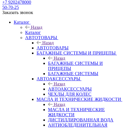
+7 9202478000
50-70-25
Заказать звонок
Каталог
Назад
Каталог
АВТОТОВАРЫ
Назад
АВТОТОВАРЫ
БАГАЖНЫЕ СИСТЕМЫ И ПРИЦЕПЫ
Назад
БАГАЖНЫЕ СИСТЕМЫ И
ПРИЦЕПЫ
БАГАЖНЫЕ СИСТЕМЫ
АВТОАКСЕССУАРЫ
Назад
АВТОАКСЕССУАРЫ
ЧЕХЛЫ ДЛЯ КОЛЕС
МАСЛА И ТЕХНИЧЕСКИЕ ЖИДКОСТИ
Назад
МАСЛА И ТЕХНИЧЕСКИЕ
ЖИДКОСТИ
ДИСТИЛЛИРОВАННАЯ ВОДА
АНТИОБЛЕДЕНИТЕЛЬНАЯ