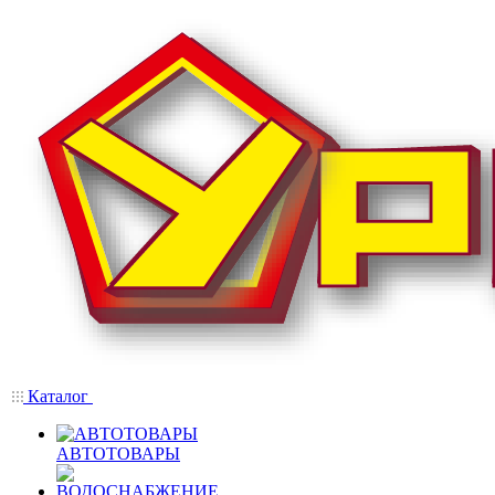
Каталог
АВТОТОВАРЫ