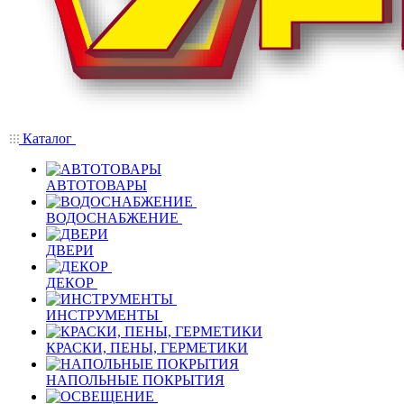
Каталог
АВТОТОВАРЫ
ВОДОСНАБЖЕНИЕ
ДВЕРИ
ДЕКОР
ИНСТРУМЕНТЫ
КРАСКИ, ПЕНЫ, ГЕРМЕТИКИ
НАПОЛЬНЫЕ ПОКРЫТИЯ