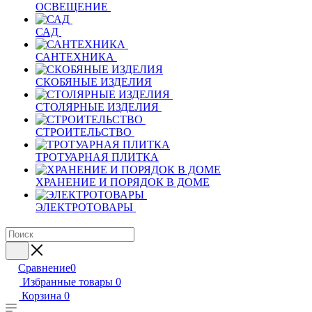
ОСВЕЩЕНИЕ
САД
САНТЕХНИКА
СКОБЯНЫЕ ИЗДЕЛИЯ
СТОЛЯРНЫЕ ИЗДЕЛИЯ
СТРОИТЕЛЬСТВО
ТРОТУАРНАЯ ПЛИТКА
ХРАНЕНИЕ И ПОРЯДОК В ДОМЕ
ЭЛЕКТРОТОВАРЫ
Сравнение
0
Избранные товары
0
Корзина
0