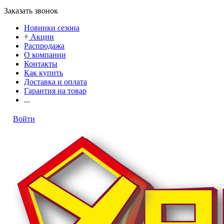
Заказать звонок
Новинки сезона
Акции
Распродажа
О компании
Контакты
Как купить
Доставка и оплата
Гарантия на товар
...
Войти