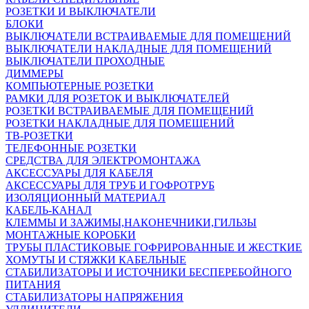
РОЗЕТКИ И ВЫКЛЮЧАТЕЛИ
БЛОКИ
ВЫКЛЮЧАТЕЛИ ВСТРАИВАЕМЫЕ ДЛЯ ПОМЕЩЕНИЙ
ВЫКЛЮЧАТЕЛИ НАКЛАДНЫЕ ДЛЯ ПОМЕЩЕНИЙ
ВЫКЛЮЧАТЕЛИ ПРОХОДНЫЕ
ДИММЕРЫ
КОМПЬЮТЕРНЫЕ РОЗЕТКИ
РАМКИ ДЛЯ РОЗЕТОК И ВЫКЛЮЧАТЕЛЕЙ
РОЗЕТКИ ВСТРАИВАЕМЫЕ ДЛЯ ПОМЕЩЕНИЙ
РОЗЕТКИ НАКЛАДНЫЕ ДЛЯ ПОМЕЩЕНИЙ
ТВ-РОЗЕТКИ
ТЕЛЕФОННЫЕ РОЗЕТКИ
СРЕДСТВА ДЛЯ ЭЛЕКТРОМОНТАЖА
АКСЕССУАРЫ ДЛЯ КАБЕЛЯ
АКСЕССУАРЫ ДЛЯ ТРУБ И ГОФРОТРУБ
ИЗОЛЯЦИОННЫЙ МАТЕРИАЛ
КАБЕЛЬ-КАНАЛ
КЛЕММЫ И ЗАЖИМЫ,НАКОНЕЧНИКИ,ГИЛЬЗЫ
МОНТАЖНЫЕ КОРОБКИ
ТРУБЫ ПЛАСТИКОВЫЕ ГОФРИРОВАННЫЕ И ЖЕСТКИЕ
ХОМУТЫ И СТЯЖКИ КАБЕЛЬНЫЕ
СТАБИЛИЗАТОРЫ И ИСТОЧНИКИ БЕСПЕРЕБОЙНОГО
ПИТАНИЯ
СТАБИЛИЗАТОРЫ НАПРЯЖЕНИЯ