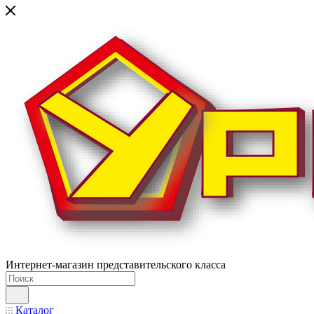
Интернет-магазин представительского класса
Каталог