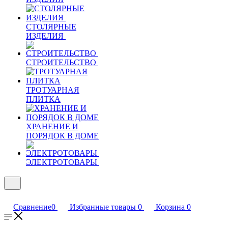
СТОЛЯРНЫЕ
ИЗДЕЛИЯ
СТРОИТЕЛЬСТВО
ТРОТУАРНАЯ
ПЛИТКА
ХРАНЕНИЕ И
ПОРЯДОК В ДОМЕ
ЭЛЕКТРОТОВАРЫ
Сравнение
0
Избранные товары
0
Корзина
0