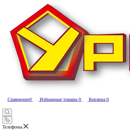
Сравнение
0
Избранные товары
0
Корзина
0
Телефоны