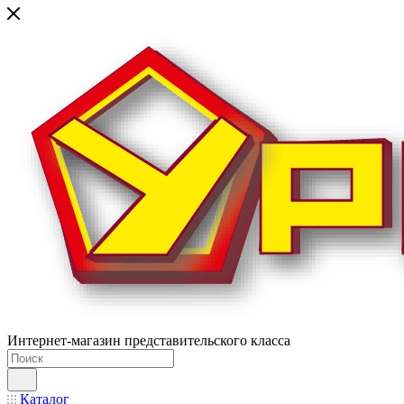
Интернет-магазин представительского класса
Каталог