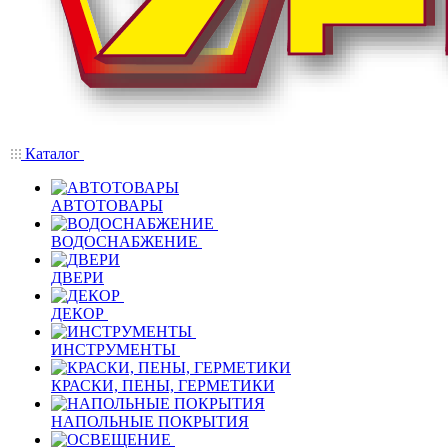
Каталог
АВТОТОВАРЫ
ВОДОСНАБЖЕНИЕ
ДВЕРИ
ДЕКОР
ИНСТРУМЕНТЫ
КРАСКИ, ПЕНЫ, ГЕРМЕТИКИ
НАПОЛЬНЫЕ ПОКРЫТИЯ