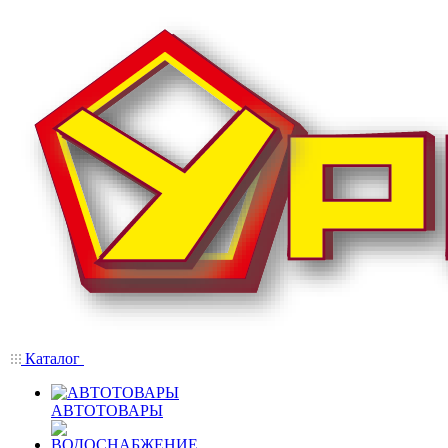
Каталог
АВТОТОВАРЫ