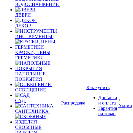
ВОДОСНАБЖЕНИЕ
ДВЕРИ
ДЕКОР
ИНСТРУМЕНТЫ
КРАСКИ, ПЕНЫ,
ГЕРМЕТИКИ
НАПОЛЬНЫЕ
ПОКРЫТИЯ
Как купить
ОСВЕЩЕНИЕ
Доставка
САД
Распродажа
и оплата
Акции
Гарантия
САНТЕХНИКА
на товар
СКОБЯНЫЕ
ИЗДЕЛИЯ