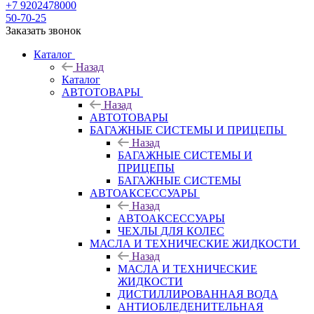
+7 9202478000
50-70-25
Заказать звонок
Каталог
Назад
Каталог
АВТОТОВАРЫ
Назад
АВТОТОВАРЫ
БАГАЖНЫЕ СИСТЕМЫ И ПРИЦЕПЫ
Назад
БАГАЖНЫЕ СИСТЕМЫ И
ПРИЦЕПЫ
БАГАЖНЫЕ СИСТЕМЫ
АВТОАКСЕССУАРЫ
Назад
АВТОАКСЕССУАРЫ
ЧЕХЛЫ ДЛЯ КОЛЕС
МАСЛА И ТЕХНИЧЕСКИЕ ЖИДКОСТИ
Назад
МАСЛА И ТЕХНИЧЕСКИЕ
ЖИДКОСТИ
ДИСТИЛЛИРОВАННАЯ ВОДА
АНТИОБЛЕДЕНИТЕЛЬНАЯ