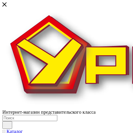
Интернет-магазин представительского класса
Каталог