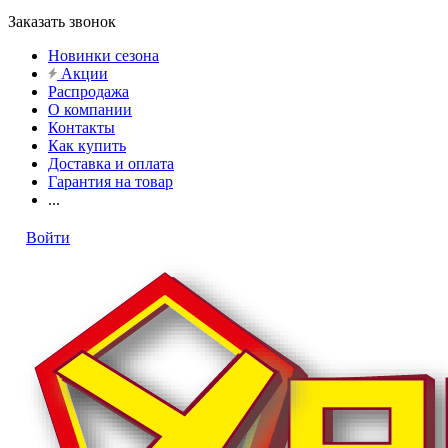
Заказать звонок
Новинки сезона
Акции
Распродажа
О компании
Контакты
Как купить
Доставка и оплата
Гарантия на товар
...
Войти