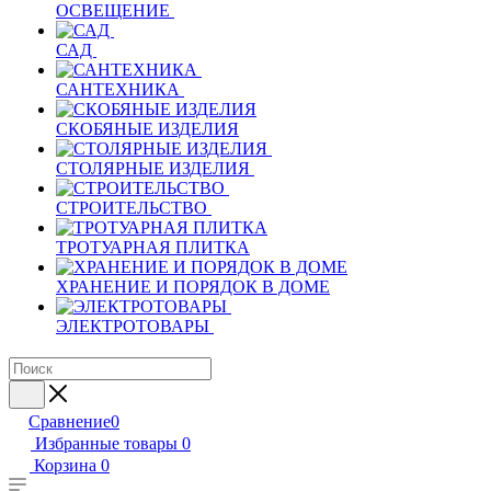
ОСВЕЩЕНИЕ
САД
САНТЕХНИКА
СКОБЯНЫЕ ИЗДЕЛИЯ
СТОЛЯРНЫЕ ИЗДЕЛИЯ
СТРОИТЕЛЬСТВО
ТРОТУАРНАЯ ПЛИТКА
ХРАНЕНИЕ И ПОРЯДОК В ДОМЕ
ЭЛЕКТРОТОВАРЫ
Сравнение
0
Избранные товары
0
Корзина
0