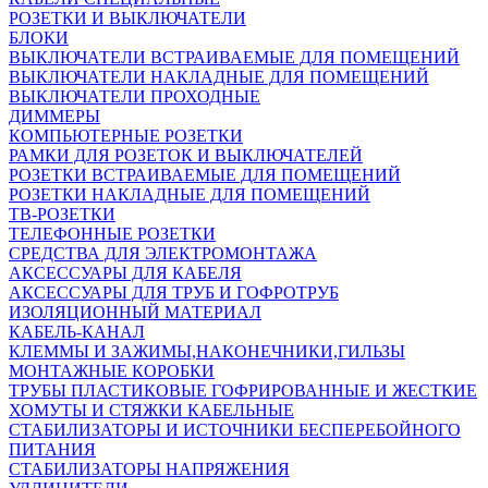
РОЗЕТКИ И ВЫКЛЮЧАТЕЛИ
БЛОКИ
ВЫКЛЮЧАТЕЛИ ВСТРАИВАЕМЫЕ ДЛЯ ПОМЕЩЕНИЙ
ВЫКЛЮЧАТЕЛИ НАКЛАДНЫЕ ДЛЯ ПОМЕЩЕНИЙ
ВЫКЛЮЧАТЕЛИ ПРОХОДНЫЕ
ДИММЕРЫ
КОМПЬЮТЕРНЫЕ РОЗЕТКИ
РАМКИ ДЛЯ РОЗЕТОК И ВЫКЛЮЧАТЕЛЕЙ
РОЗЕТКИ ВСТРАИВАЕМЫЕ ДЛЯ ПОМЕЩЕНИЙ
РОЗЕТКИ НАКЛАДНЫЕ ДЛЯ ПОМЕЩЕНИЙ
ТВ-РОЗЕТКИ
ТЕЛЕФОННЫЕ РОЗЕТКИ
СРЕДСТВА ДЛЯ ЭЛЕКТРОМОНТАЖА
АКСЕССУАРЫ ДЛЯ КАБЕЛЯ
АКСЕССУАРЫ ДЛЯ ТРУБ И ГОФРОТРУБ
ИЗОЛЯЦИОННЫЙ МАТЕРИАЛ
КАБЕЛЬ-КАНАЛ
КЛЕММЫ И ЗАЖИМЫ,НАКОНЕЧНИКИ,ГИЛЬЗЫ
МОНТАЖНЫЕ КОРОБКИ
ТРУБЫ ПЛАСТИКОВЫЕ ГОФРИРОВАННЫЕ И ЖЕСТКИЕ
ХОМУТЫ И СТЯЖКИ КАБЕЛЬНЫЕ
СТАБИЛИЗАТОРЫ И ИСТОЧНИКИ БЕСПЕРЕБОЙНОГО
ПИТАНИЯ
СТАБИЛИЗАТОРЫ НАПРЯЖЕНИЯ