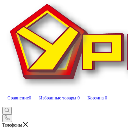
Сравнение
0
Избранные товары
0
Корзина
0
Телефоны