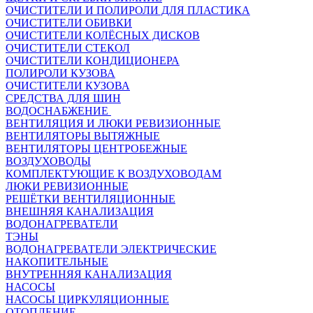
ОЧИСТИТЕЛИ И ПОЛИРОЛИ ДЛЯ ПЛАСТИКА
ОЧИСТИТЕЛИ ОБИВКИ
ОЧИСТИТЕЛИ КОЛЁСНЫХ ДИСКОВ
ОЧИСТИТЕЛИ СТЕКОЛ
ОЧИСТИТЕЛИ КОНДИЦИОНЕРА
ПОЛИРОЛИ КУЗОВА
ОЧИСТИТЕЛИ КУЗОВА
СРЕДСТВА ДЛЯ ШИН
ВОДОСНАБЖЕНИЕ
ВЕНТИЛЯЦИЯ И ЛЮКИ РЕВИЗИОННЫЕ
ВЕНТИЛЯТОРЫ ВЫТЯЖНЫЕ
ВЕНТИЛЯТОРЫ ЦЕНТРОБЕЖНЫЕ
ВОЗДУХОВОДЫ
КОМПЛЕКТУЮЩИЕ К ВОЗДУХОВОДАМ
ЛЮКИ РЕВИЗИОННЫЕ
РЕШЁТКИ ВЕНТИЛЯЦИОННЫЕ
ВНЕШНЯЯ КАНАЛИЗАЦИЯ
ВОДОНАГРЕВАТЕЛИ
ТЭНЫ
ВОДОНАГРЕВАТЕЛИ ЭЛЕКТРИЧЕСКИЕ
НАКОПИТЕЛЬНЫЕ
ВНУТРЕННЯЯ КАНАЛИЗАЦИЯ
НАСОСЫ
НАСОСЫ ЦИРКУЛЯЦИОННЫЕ
ОТОПЛЕНИЕ