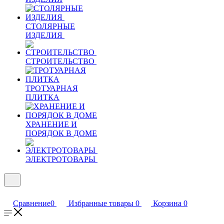
СТОЛЯРНЫЕ
ИЗДЕЛИЯ
СТРОИТЕЛЬСТВО
ТРОТУАРНАЯ
ПЛИТКА
ХРАНЕНИЕ И
ПОРЯДОК В ДОМЕ
ЭЛЕКТРОТОВАРЫ
Сравнение
0
Избранные товары
0
Корзина
0