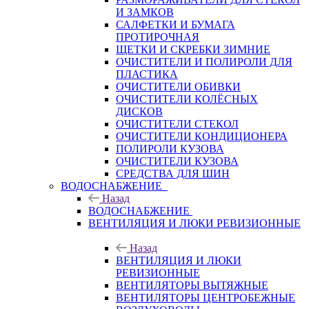
И ЗАМКОВ
САЛФЕТКИ И БУМАГА
ПРОТИРОЧНАЯ
ЩЕТКИ И СКРЕБКИ ЗИМНИЕ
ОЧИСТИТЕЛИ И ПОЛИРОЛИ ДЛЯ
ПЛАСТИКА
ОЧИСТИТЕЛИ ОБИВКИ
ОЧИСТИТЕЛИ КОЛЁСНЫХ
ДИСКОВ
ОЧИСТИТЕЛИ СТЕКОЛ
ОЧИСТИТЕЛИ КОНДИЦИОНЕРА
ПОЛИРОЛИ КУЗОВА
ОЧИСТИТЕЛИ КУЗОВА
СРЕДСТВА ДЛЯ ШИН
ВОДОСНАБЖЕНИЕ
Назад
ВОДОСНАБЖЕНИЕ
ВЕНТИЛЯЦИЯ И ЛЮКИ РЕВИЗИОННЫЕ
Назад
ВЕНТИЛЯЦИЯ И ЛЮКИ
РЕВИЗИОННЫЕ
ВЕНТИЛЯТОРЫ ВЫТЯЖНЫЕ
ВЕНТИЛЯТОРЫ ЦЕНТРОБЕЖНЫЕ