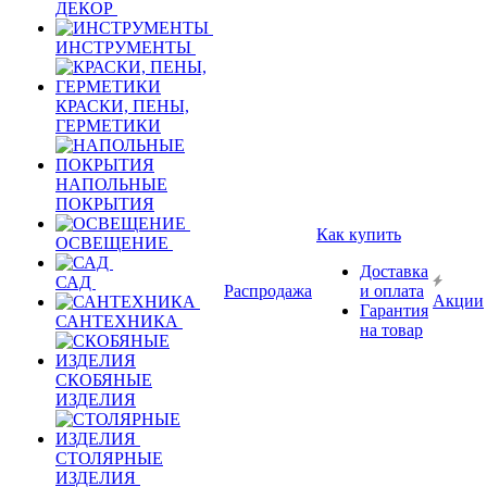
ДЕКОР
ИНСТРУМЕНТЫ
КРАСКИ, ПЕНЫ,
ГЕРМЕТИКИ
НАПОЛЬНЫЕ
ПОКРЫТИЯ
Как купить
ОСВЕЩЕНИЕ
Доставка
САД
Распродажа
и оплата
Акции
Гарантия
САНТЕХНИКА
на товар
СКОБЯНЫЕ
ИЗДЕЛИЯ
СТОЛЯРНЫЕ
ИЗДЕЛИЯ