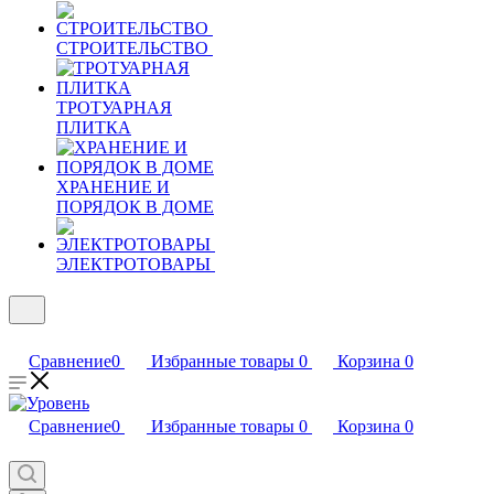
СТРОИТЕЛЬСТВО
ТРОТУАРНАЯ
ПЛИТКА
ХРАНЕНИЕ И
ПОРЯДОК В ДОМЕ
ЭЛЕКТРОТОВАРЫ
Сравнение
0
Избранные товары
0
Корзина
0
Сравнение
0
Избранные товары
0
Корзина
0