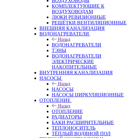
ВОЗДУХОВОДЫ
КОМПЛЕКТУЮЩИЕ К
ВОЗДУХОВОДАМ
ЛЮКИ РЕВИЗИОННЫЕ
РЕШЁТКИ ВЕНТИЛЯЦИОННЫЕ
ВНЕШНЯЯ КАНАЛИЗАЦИЯ
ВОДОНАГРЕВАТЕЛИ
Назад
ВОДОНАГРЕВАТЕЛИ
ТЭНЫ
ВОДОНАГРЕВАТЕЛИ
ЭЛЕКТРИЧЕСКИЕ
НАКОПИТЕЛЬНЫЕ
ВНУТРЕННЯЯ КАНАЛИЗАЦИЯ
НАСОСЫ
Назад
НАСОСЫ
НАСОСЫ ЦИРКУЛЯЦИОННЫЕ
ОТОПЛЕНИЕ
Назад
ОТОПЛЕНИЕ
РАДИАТОРЫ
БАКИ РАСШИРИТЕЛЬНЫЕ
ТЕПЛОНОСИТЕЛЬ
ТЁПЛЫЙ ВОДЯНОЙ ПОЛ