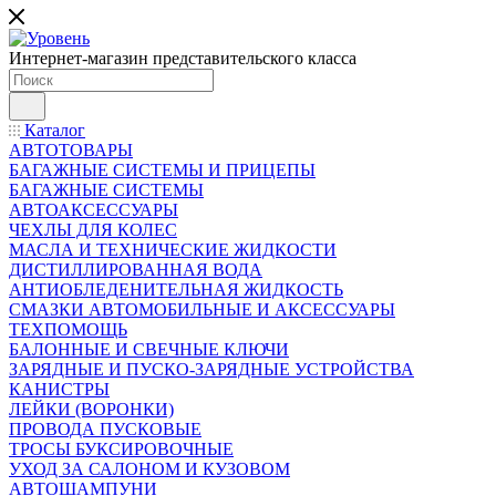
Интернет-магазин представительского класса
Каталог
АВТОТОВАРЫ
БАГАЖНЫЕ СИСТЕМЫ И ПРИЦЕПЫ
БАГАЖНЫЕ СИСТЕМЫ
АВТОАКСЕССУАРЫ
ЧЕХЛЫ ДЛЯ КОЛЕС
МАСЛА И ТЕХНИЧЕСКИЕ ЖИДКОСТИ
ДИСТИЛЛИРОВАННАЯ ВОДА
АНТИОБЛЕДЕНИТЕЛЬНАЯ ЖИДКОСТЬ
СМАЗКИ АВТОМОБИЛЬНЫЕ И АКСЕССУАРЫ
ТЕХПОМОЩЬ
БАЛОННЫЕ И СВЕЧНЫЕ КЛЮЧИ
ЗАРЯДНЫЕ И ПУСКО-ЗАРЯДНЫЕ УСТРОЙСТВА
КАНИСТРЫ
ЛЕЙКИ (ВОРОНКИ)
ПРОВОДА ПУСКОВЫЕ
ТРОСЫ БУКСИРОВОЧНЫЕ
УХОД ЗА САЛОНОМ И КУЗОВОМ
АВТОШАМПУНИ