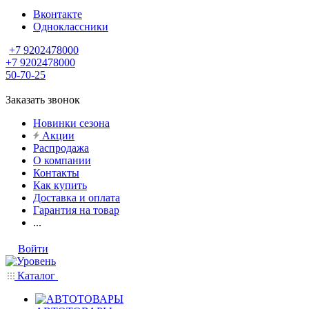
Вконтакте
Одноклассники
+7 9202478000
+7 9202478000
50-70-25
Заказать звонок
Новинки сезона
Акции
Распродажа
О компании
Контакты
Как купить
Доставка и оплата
Гарантия на товар
...
Войти
Каталог