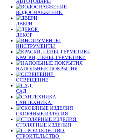
АВТОТОВАРЫ
ВОДОСНАБЖЕНИЕ
ДВЕРИ
ДЕКОР
ИНСТРУМЕНТЫ
КРАСКИ, ПЕНЫ, ГЕРМЕТИКИ
НАПОЛЬНЫЕ ПОКРЫТИЯ
ОСВЕЩЕНИЕ
САД
САНТЕХНИКА
СКОБЯНЫЕ ИЗДЕЛИЯ
СТОЛЯРНЫЕ ИЗДЕЛИЯ
СТРОИТЕЛЬСТВО