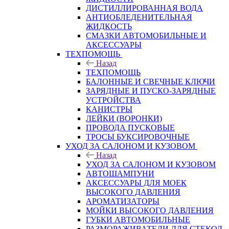
ДИСТИЛЛИРОВАННАЯ ВОДА
АНТИОБЛЕДЕНИТЕЛЬНАЯ
ЖИДКОСТЬ
СМАЗКИ АВТОМОБИЛЬНЫЕ И
АКСЕССУАРЫ
ТЕХПОМОЩЬ
Назад
ТЕХПОМОЩЬ
БАЛОННЫЕ И СВЕЧНЫЕ КЛЮЧИ
ЗАРЯДНЫЕ И ПУСКО-ЗАРЯДНЫЕ
УСТРОЙСТВА
КАНИСТРЫ
ЛЕЙКИ (ВОРОНКИ)
ПРОВОДА ПУСКОВЫЕ
ТРОСЫ БУКСИРОВОЧНЫЕ
УХОД ЗА САЛОНОМ И КУЗОВОМ
Назад
УХОД ЗА САЛОНОМ И КУЗОВОМ
АВТОШАМПУНИ
АКСЕССУАРЫ ДЛЯ МОЕК
ВЫСОКОГО ДАВЛЕНИЯ
АРОМАТИЗАТОРЫ
МОЙКИ ВЫСОКОГО ДАВЛЕНИЯ
ГУБКИ АВТОМОБИЛЬНЫЕ
РАЗМОРАЖИВАТЕЛИ ДЛЯ СТЕКОЛ