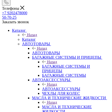
Телефоны
+7 9202478000
50-70-25
Заказать звонок
Каталог
Назад
Каталог
АВТОТОВАРЫ
Назад
АВТОТОВАРЫ
БАГАЖНЫЕ СИСТЕМЫ И ПРИЦЕПЫ
Назад
БАГАЖНЫЕ СИСТЕМЫ И
ПРИЦЕПЫ
БАГАЖНЫЕ СИСТЕМЫ
АВТОАКСЕССУАРЫ
Назад
АВТОАКСЕССУАРЫ
ЧЕХЛЫ ДЛЯ КОЛЕС
МАСЛА И ТЕХНИЧЕСКИЕ ЖИДКОСТИ
Назад
МАСЛА И ТЕХНИЧЕСКИЕ
ЖИДКОСТИ