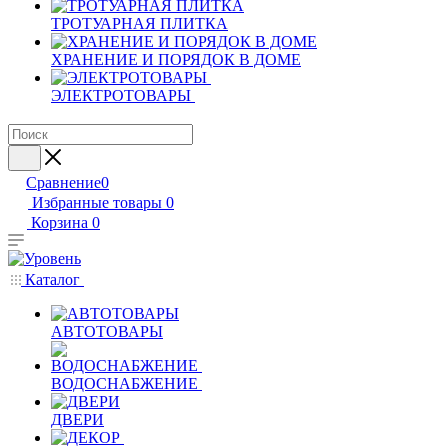
ТРОТУАРНАЯ ПЛИТКА
ХРАНЕНИЕ И ПОРЯДОК В ДОМЕ
ЭЛЕКТРОТОВАРЫ
Сравнение
0
Избранные товары
0
Корзина
0
Каталог
АВТОТОВАРЫ
ВОДОСНАБЖЕНИЕ
ДВЕРИ