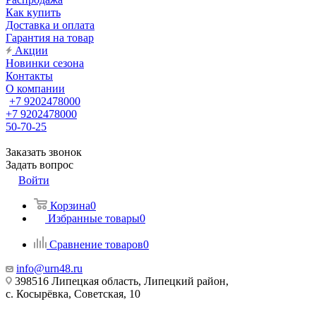
Как купить
Доставка и оплата
Гарантия на товар
Акции
Новинки сезона
Контакты
О компании
+7 9202478000
+7 9202478000
50-70-25
Заказать звонок
Задать вопрос
Войти
Корзина
0
Избранные товары
0
Сравнение товаров
0
info@urn48.ru
398516 Липецкая область, Липецкий район,
с. Косырёвка, Советская, 10