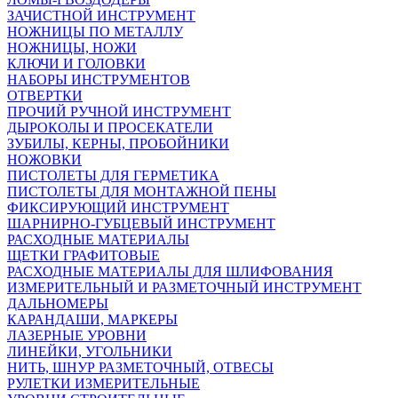
ЗАЧИСТНОЙ ИНСТРУМЕНТ
НОЖНИЦЫ ПО МЕТАЛЛУ
НОЖНИЦЫ, НОЖИ
КЛЮЧИ И ГОЛОВКИ
НАБОРЫ ИНСТРУМЕНТОВ
ОТВЕРТКИ
ПРОЧИЙ РУЧНОЙ ИНСТРУМЕНТ
ДЫРОКОЛЫ И ПРОСЕКАТЕЛИ
ЗУБИЛЫ, КЕРНЫ, ПРОБОЙНИКИ
НОЖОВКИ
ПИСТОЛЕТЫ ДЛЯ ГЕРМЕТИКА
ПИСТОЛЕТЫ ДЛЯ МОНТАЖНОЙ ПЕНЫ
ФИКСИРУЮЩИЙ ИНСТРУМЕНТ
ШАРНИРНО-ГУБЦЕВЫЙ ИНСТРУМЕНТ
РАСХОДНЫЕ МАТЕРИАЛЫ
ЩЕТКИ ГРАФИТОВЫЕ
РАСХОДНЫЕ МАТЕРИАЛЫ ДЛЯ ШЛИФОВАНИЯ
ИЗМЕРИТЕЛЬНЫЙ И РАЗМЕТОЧНЫЙ ИНСТРУМЕНТ
ДАЛЬНОМЕРЫ
КАРАНДАШИ, МАРКЕРЫ
ЛАЗЕРНЫЕ УРОВНИ
ЛИНЕЙКИ, УГОЛЬНИКИ
НИТЬ, ШНУР РАЗМЕТОЧНЫЙ, ОТВЕСЫ
РУЛЕТКИ ИЗМЕРИТЕЛЬНЫЕ