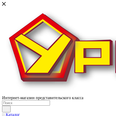
Интернет-магазин представительского класса
Каталог