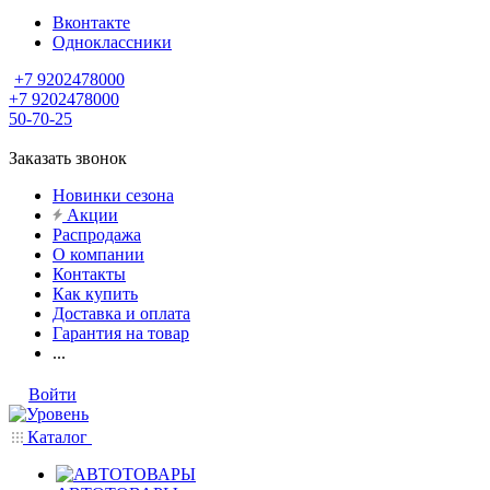
Вконтакте
Одноклассники
+7 9202478000
+7 9202478000
50-70-25
Заказать звонок
Новинки сезона
Акции
Распродажа
О компании
Контакты
Как купить
Доставка и оплата
Гарантия на товар
...
Войти
Каталог