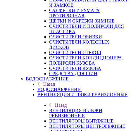
И ЗАМКОВ
САЛФЕТКИ И БУМАГА
ПРОТИРОЧНАЯ
ЩЕТКИ И СКРЕБКИ ЗИМНИЕ
ОЧИСТИТЕЛИ И ПОЛИРОЛИ ДЛЯ
ПЛАСТИКА
ОЧИСТИТЕЛИ ОБИВКИ
ОЧИСТИТЕЛИ КОЛЁСНЫХ
ДИСКОВ
ОЧИСТИТЕЛИ СТЕКОЛ
ОЧИСТИТЕЛИ КОНДИЦИОНЕРА
ПОЛИРОЛИ КУЗОВА
ОЧИСТИТЕЛИ КУЗОВА
СРЕДСТВА ДЛЯ ШИН
ВОДОСНАБЖЕНИЕ
Назад
ВОДОСНАБЖЕНИЕ
ВЕНТИЛЯЦИЯ И ЛЮКИ РЕВИЗИОННЫЕ
Назад
ВЕНТИЛЯЦИЯ И ЛЮКИ
РЕВИЗИОННЫЕ
ВЕНТИЛЯТОРЫ ВЫТЯЖНЫЕ
ВЕНТИЛЯТОРЫ ЦЕНТРОБЕЖНЫЕ