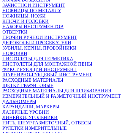
ЗАЧИСТНОЙ ИНСТРУМЕНТ
НОЖНИЦЫ ПО МЕТАЛЛУ
НОЖНИЦЫ, НОЖИ
КЛЮЧИ И ГОЛОВКИ
НАБОРЫ ИНСТРУМЕНТОВ
ОТВЕРТКИ
ПРОЧИЙ РУЧНОЙ ИНСТРУМЕНТ
ДЫРОКОЛЫ И ПРОСЕКАТЕЛИ
ЗУБИЛЫ, КЕРНЫ, ПРОБОЙНИКИ
НОЖОВКИ
ПИСТОЛЕТЫ ДЛЯ ГЕРМЕТИКА
ПИСТОЛЕТЫ ДЛЯ МОНТАЖНОЙ ПЕНЫ
ФИКСИРУЮЩИЙ ИНСТРУМЕНТ
ШАРНИРНО-ГУБЦЕВЫЙ ИНСТРУМЕНТ
РАСХОДНЫЕ МАТЕРИАЛЫ
ЩЕТКИ ГРАФИТОВЫЕ
РАСХОДНЫЕ МАТЕРИАЛЫ ДЛЯ ШЛИФОВАНИЯ
ИЗМЕРИТЕЛЬНЫЙ И РАЗМЕТОЧНЫЙ ИНСТРУМЕНТ
ДАЛЬНОМЕРЫ
КАРАНДАШИ, МАРКЕРЫ
ЛАЗЕРНЫЕ УРОВНИ
ЛИНЕЙКИ, УГОЛЬНИКИ
НИТЬ, ШНУР РАЗМЕТОЧНЫЙ, ОТВЕСЫ
РУЛЕТКИ ИЗМЕРИТЕЛЬНЫЕ