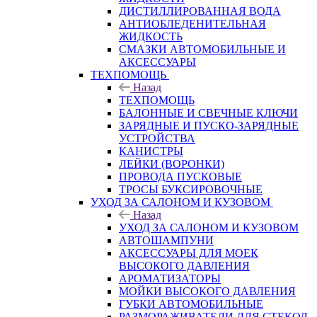
ДИСТИЛЛИРОВАННАЯ ВОДА
АНТИОБЛЕДЕНИТЕЛЬНАЯ
ЖИДКОСТЬ
СМАЗКИ АВТОМОБИЛЬНЫЕ И
АКСЕССУАРЫ
ТЕХПОМОЩЬ
Назад
ТЕХПОМОЩЬ
БАЛОННЫЕ И СВЕЧНЫЕ КЛЮЧИ
ЗАРЯДНЫЕ И ПУСКО-ЗАРЯДНЫЕ
УСТРОЙСТВА
КАНИСТРЫ
ЛЕЙКИ (ВОРОНКИ)
ПРОВОДА ПУСКОВЫЕ
ТРОСЫ БУКСИРОВОЧНЫЕ
УХОД ЗА САЛОНОМ И КУЗОВОМ
Назад
УХОД ЗА САЛОНОМ И КУЗОВОМ
АВТОШАМПУНИ
АКСЕССУАРЫ ДЛЯ МОЕК
ВЫСОКОГО ДАВЛЕНИЯ
АРОМАТИЗАТОРЫ
МОЙКИ ВЫСОКОГО ДАВЛЕНИЯ
ГУБКИ АВТОМОБИЛЬНЫЕ
РАЗМОРАЖИВАТЕЛИ ДЛЯ СТЕКОЛ