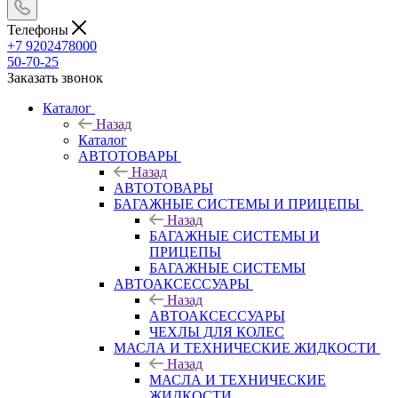
Телефоны
+7 9202478000
50-70-25
Заказать звонок
Каталог
Назад
Каталог
АВТОТОВАРЫ
Назад
АВТОТОВАРЫ
БАГАЖНЫЕ СИСТЕМЫ И ПРИЦЕПЫ
Назад
БАГАЖНЫЕ СИСТЕМЫ И
ПРИЦЕПЫ
БАГАЖНЫЕ СИСТЕМЫ
АВТОАКСЕССУАРЫ
Назад
АВТОАКСЕССУАРЫ
ЧЕХЛЫ ДЛЯ КОЛЕС
МАСЛА И ТЕХНИЧЕСКИЕ ЖИДКОСТИ
Назад
МАСЛА И ТЕХНИЧЕСКИЕ
ЖИДКОСТИ