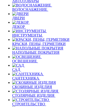
АВТОТОВАРЫ
ВОДОСНАБЖЕНИЕ
ДВЕРИ
ДЕКОР
ИНСТРУМЕНТЫ
КРАСКИ, ПЕНЫ, ГЕРМЕТИКИ
НАПОЛЬНЫЕ ПОКРЫТИЯ
ОСВЕЩЕНИЕ
САД
САНТЕХНИКА
СКОБЯНЫЕ ИЗДЕЛИЯ
СТОЛЯРНЫЕ ИЗДЕЛИЯ
СТРОИТЕЛЬСТВО