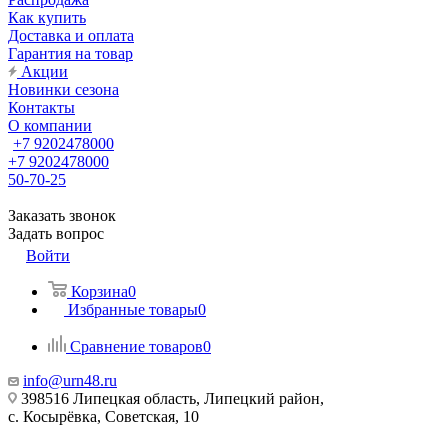
Как купить
Доставка и оплата
Гарантия на товар
Акции
Новинки сезона
Контакты
О компании
+7 9202478000
+7 9202478000
50-70-25
Заказать звонок
Задать вопрос
Войти
Корзина
0
Избранные товары
0
Сравнение товаров
0
info@urn48.ru
398516 Липецкая область, Липецкий район,
с. Косырёвка, Советская, 10