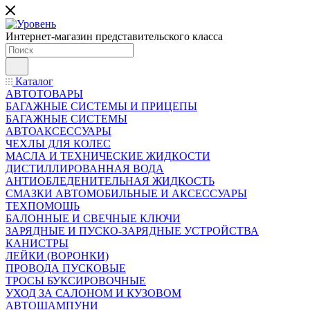
Интернет-магазин представительского класса
Каталог
АВТОТОВАРЫ
БАГАЖНЫЕ СИСТЕМЫ И ПРИЦЕПЫ
БАГАЖНЫЕ СИСТЕМЫ
АВТОАКСЕССУАРЫ
ЧЕХЛЫ ДЛЯ КОЛЕС
МАСЛА И ТЕХНИЧЕСКИЕ ЖИДКОСТИ
ДИСТИЛЛИРОВАННАЯ ВОДА
АНТИОБЛЕДЕНИТЕЛЬНАЯ ЖИДКОСТЬ
СМАЗКИ АВТОМОБИЛЬНЫЕ И АКСЕССУАРЫ
ТЕХПОМОЩЬ
БАЛОННЫЕ И СВЕЧНЫЕ КЛЮЧИ
ЗАРЯДНЫЕ И ПУСКО-ЗАРЯДНЫЕ УСТРОЙСТВА
КАНИСТРЫ
ЛЕЙКИ (ВОРОНКИ)
ПРОВОДА ПУСКОВЫЕ
ТРОСЫ БУКСИРОВОЧНЫЕ
УХОД ЗА САЛОНОМ И КУЗОВОМ
АВТОШАМПУНИ