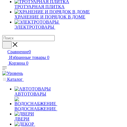
ТРОТУАРНАЯ ПЛИТКА
ХРАНЕНИЕ И ПОРЯДОК В ДОМЕ
ЭЛЕКТРОТОВАРЫ
Сравнение
0
Избранные товары
0
Корзина
0
Каталог
АВТОТОВАРЫ
ВОДОСНАБЖЕНИЕ
ДВЕРИ