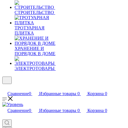
СТРОИТЕЛЬСТВО
ТРОТУАРНАЯ
ПЛИТКА
ХРАНЕНИЕ И
ПОРЯДОК В ДОМЕ
ЭЛЕКТРОТОВАРЫ
Сравнение
0
Избранные товары
0
Корзина
0
Сравнение
0
Избранные товары
0
Корзина
0