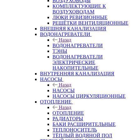
ВОЗДУХОВОДЫ
КОМПЛЕКТУЮЩИЕ К
ВОЗДУХОВОДАМ
ЛЮКИ РЕВИЗИОННЫЕ
РЕШЁТКИ ВЕНТИЛЯЦИОННЫЕ
ВНЕШНЯЯ КАНАЛИЗАЦИЯ
ВОДОНАГРЕВАТЕЛИ
Назад
ВОДОНАГРЕВАТЕЛИ
ТЭНЫ
ВОДОНАГРЕВАТЕЛИ
ЭЛЕКТРИЧЕСКИЕ
НАКОПИТЕЛЬНЫЕ
ВНУТРЕННЯЯ КАНАЛИЗАЦИЯ
НАСОСЫ
Назад
НАСОСЫ
НАСОСЫ ЦИРКУЛЯЦИОННЫЕ
ОТОПЛЕНИЕ
Назад
ОТОПЛЕНИЕ
РАДИАТОРЫ
БАКИ РАСШИРИТЕЛЬНЫЕ
ТЕПЛОНОСИТЕЛЬ
ТЁПЛЫЙ ВОДЯНОЙ ПОЛ