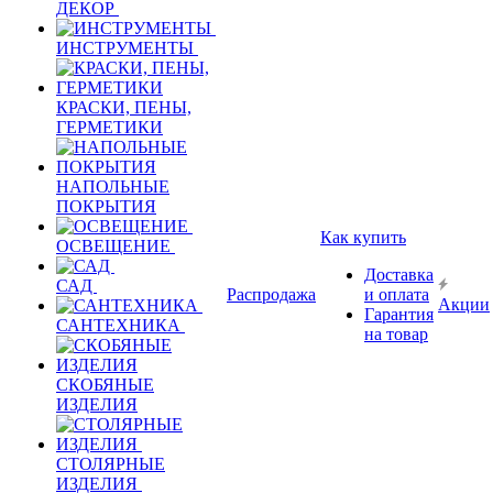
ДЕКОР
ИНСТРУМЕНТЫ
КРАСКИ, ПЕНЫ,
ГЕРМЕТИКИ
НАПОЛЬНЫЕ
ПОКРЫТИЯ
Как купить
ОСВЕЩЕНИЕ
Доставка
САД
Распродажа
и оплата
Акции
Гарантия
САНТЕХНИКА
на товар
СКОБЯНЫЕ
ИЗДЕЛИЯ
СТОЛЯРНЫЕ
ИЗДЕЛИЯ