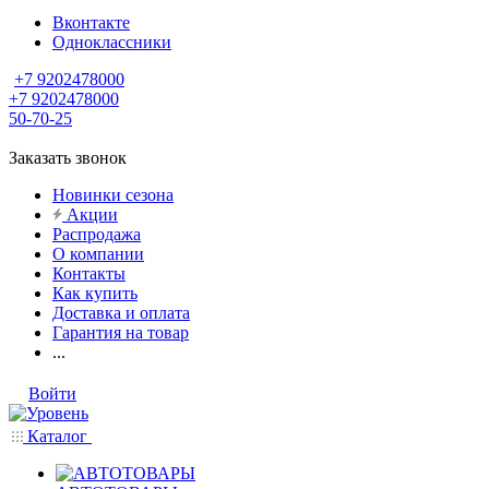
Вконтакте
Одноклассники
+7 9202478000
+7 9202478000
50-70-25
Заказать звонок
Новинки сезона
Акции
Распродажа
О компании
Контакты
Как купить
Доставка и оплата
Гарантия на товар
...
Войти
Каталог