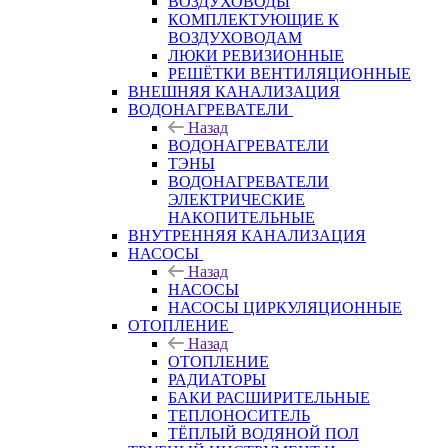
ВОЗДУХОВОДЫ
КОМПЛЕКТУЮЩИЕ К
ВОЗДУХОВОДАМ
ЛЮКИ РЕВИЗИОННЫЕ
РЕШЁТКИ ВЕНТИЛЯЦИОННЫЕ
ВНЕШНЯЯ КАНАЛИЗАЦИЯ
ВОДОНАГРЕВАТЕЛИ
Назад
ВОДОНАГРЕВАТЕЛИ
ТЭНЫ
ВОДОНАГРЕВАТЕЛИ
ЭЛЕКТРИЧЕСКИЕ
НАКОПИТЕЛЬНЫЕ
ВНУТРЕННЯЯ КАНАЛИЗАЦИЯ
НАСОСЫ
Назад
НАСОСЫ
НАСОСЫ ЦИРКУЛЯЦИОННЫЕ
ОТОПЛЕНИЕ
Назад
ОТОПЛЕНИЕ
РАДИАТОРЫ
БАКИ РАСШИРИТЕЛЬНЫЕ
ТЕПЛОНОСИТЕЛЬ
ТЁПЛЫЙ ВОДЯНОЙ ПОЛ