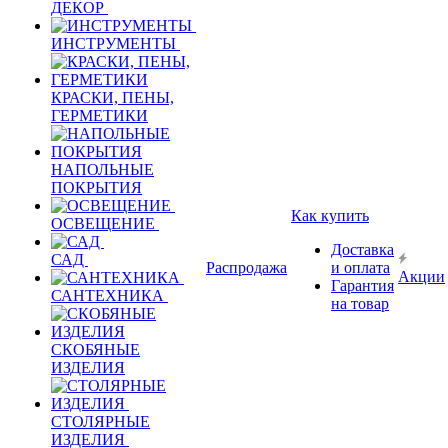
ДЕКОР
ИНСТРУМЕНТЫ
КРАСКИ, ПЕНЫ,
ГЕРМЕТИКИ
НАПОЛЬНЫЕ
ПОКРЫТИЯ
Как купить
ОСВЕЩЕНИЕ
Доставка
САД
Распродажа
и оплата
Акции
Гарантия
САНТЕХНИКА
на товар
СКОБЯНЫЕ
ИЗДЕЛИЯ
СТОЛЯРНЫЕ
ИЗДЕЛИЯ