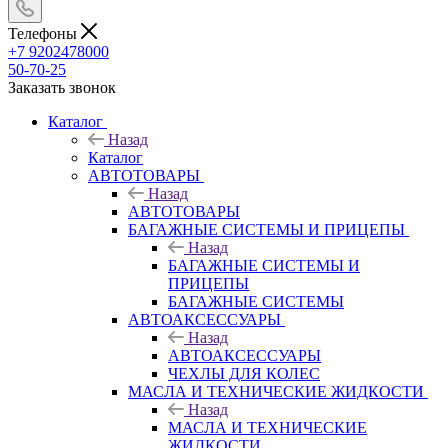
Телефоны
+7 9202478000
50-70-25
Заказать звонок
Каталог
Назад
Каталог
АВТОТОВАРЫ
Назад
АВТОТОВАРЫ
БАГАЖНЫЕ СИСТЕМЫ И ПРИЦЕПЫ
Назад
БАГАЖНЫЕ СИСТЕМЫ И
ПРИЦЕПЫ
БАГАЖНЫЕ СИСТЕМЫ
АВТОАКСЕССУАРЫ
Назад
АВТОАКСЕССУАРЫ
ЧЕХЛЫ ДЛЯ КОЛЕС
МАСЛА И ТЕХНИЧЕСКИЕ ЖИДКОСТИ
Назад
МАСЛА И ТЕХНИЧЕСКИЕ
ЖИДКОСТИ