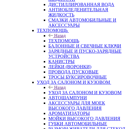
ДИСТИЛЛИРОВАННАЯ ВОДА
АНТИОБЛЕДЕНИТЕЛЬНАЯ
ЖИДКОСТЬ
СМАЗКИ АВТОМОБИЛЬНЫЕ И
АКСЕССУАРЫ
ТЕХПОМОЩЬ
Назад
ТЕХПОМОЩЬ
БАЛОННЫЕ И СВЕЧНЫЕ КЛЮЧИ
ЗАРЯДНЫЕ И ПУСКО-ЗАРЯДНЫЕ
УСТРОЙСТВА
КАНИСТРЫ
ЛЕЙКИ (ВОРОНКИ)
ПРОВОДА ПУСКОВЫЕ
ТРОСЫ БУКСИРОВОЧНЫЕ
УХОД ЗА САЛОНОМ И КУЗОВОМ
Назад
УХОД ЗА САЛОНОМ И КУЗОВОМ
АВТОШАМПУНИ
АКСЕССУАРЫ ДЛЯ МОЕК
ВЫСОКОГО ДАВЛЕНИЯ
АРОМАТИЗАТОРЫ
МОЙКИ ВЫСОКОГО ДАВЛЕНИЯ
ГУБКИ АВТОМОБИЛЬНЫЕ
РАЗМОРАЖИВАТЕЛИ ДЛЯ СТЕКОЛ