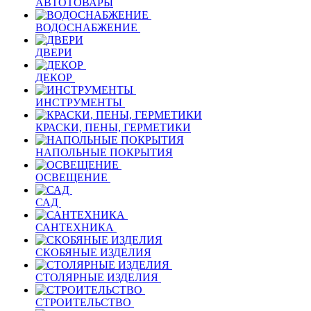
АВТОТОВАРЫ
ВОДОСНАБЖЕНИЕ
ДВЕРИ
ДЕКОР
ИНСТРУМЕНТЫ
КРАСКИ, ПЕНЫ, ГЕРМЕТИКИ
НАПОЛЬНЫЕ ПОКРЫТИЯ
ОСВЕЩЕНИЕ
САД
САНТЕХНИКА
СКОБЯНЫЕ ИЗДЕЛИЯ
СТОЛЯРНЫЕ ИЗДЕЛИЯ
СТРОИТЕЛЬСТВО