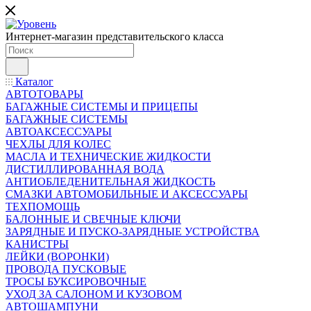
Интернет-магазин представительского класса
Каталог
АВТОТОВАРЫ
БАГАЖНЫЕ СИСТЕМЫ И ПРИЦЕПЫ
БАГАЖНЫЕ СИСТЕМЫ
АВТОАКСЕССУАРЫ
ЧЕХЛЫ ДЛЯ КОЛЕС
МАСЛА И ТЕХНИЧЕСКИЕ ЖИДКОСТИ
ДИСТИЛЛИРОВАННАЯ ВОДА
АНТИОБЛЕДЕНИТЕЛЬНАЯ ЖИДКОСТЬ
СМАЗКИ АВТОМОБИЛЬНЫЕ И АКСЕССУАРЫ
ТЕХПОМОЩЬ
БАЛОННЫЕ И СВЕЧНЫЕ КЛЮЧИ
ЗАРЯДНЫЕ И ПУСКО-ЗАРЯДНЫЕ УСТРОЙСТВА
КАНИСТРЫ
ЛЕЙКИ (ВОРОНКИ)
ПРОВОДА ПУСКОВЫЕ
ТРОСЫ БУКСИРОВОЧНЫЕ
УХОД ЗА САЛОНОМ И КУЗОВОМ
АВТОШАМПУНИ