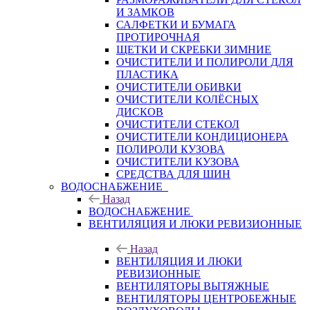
И ЗАМКОВ
САЛФЕТКИ И БУМАГА
ПРОТИРОЧНАЯ
ЩЕТКИ И СКРЕБКИ ЗИМНИЕ
ОЧИСТИТЕЛИ И ПОЛИРОЛИ ДЛЯ
ПЛАСТИКА
ОЧИСТИТЕЛИ ОБИВКИ
ОЧИСТИТЕЛИ КОЛЁСНЫХ
ДИСКОВ
ОЧИСТИТЕЛИ СТЕКОЛ
ОЧИСТИТЕЛИ КОНДИЦИОНЕРА
ПОЛИРОЛИ КУЗОВА
ОЧИСТИТЕЛИ КУЗОВА
СРЕДСТВА ДЛЯ ШИН
ВОДОСНАБЖЕНИЕ
Назад
ВОДОСНАБЖЕНИЕ
ВЕНТИЛЯЦИЯ И ЛЮКИ РЕВИЗИОННЫЕ
Назад
ВЕНТИЛЯЦИЯ И ЛЮКИ
РЕВИЗИОННЫЕ
ВЕНТИЛЯТОРЫ ВЫТЯЖНЫЕ
ВЕНТИЛЯТОРЫ ЦЕНТРОБЕЖНЫЕ