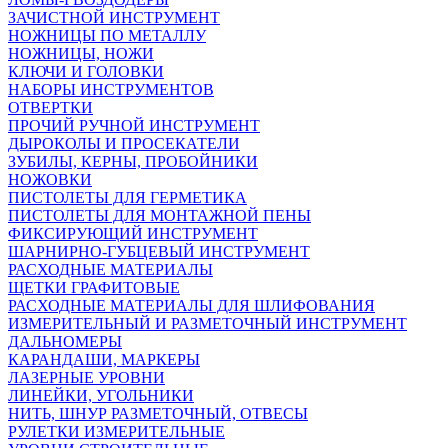
ЗАЧИСТНОЙ ИНСТРУМЕНТ
НОЖНИЦЫ ПО МЕТАЛЛУ
НОЖНИЦЫ, НОЖИ
КЛЮЧИ И ГОЛОВКИ
НАБОРЫ ИНСТРУМЕНТОВ
ОТВЕРТКИ
ПРОЧИЙ РУЧНОЙ ИНСТРУМЕНТ
ДЫРОКОЛЫ И ПРОСЕКАТЕЛИ
ЗУБИЛЫ, КЕРНЫ, ПРОБОЙНИКИ
НОЖОВКИ
ПИСТОЛЕТЫ ДЛЯ ГЕРМЕТИКА
ПИСТОЛЕТЫ ДЛЯ МОНТАЖНОЙ ПЕНЫ
ФИКСИРУЮЩИЙ ИНСТРУМЕНТ
ШАРНИРНО-ГУБЦЕВЫЙ ИНСТРУМЕНТ
РАСХОДНЫЕ МАТЕРИАЛЫ
ЩЕТКИ ГРАФИТОВЫЕ
РАСХОДНЫЕ МАТЕРИАЛЫ ДЛЯ ШЛИФОВАНИЯ
ИЗМЕРИТЕЛЬНЫЙ И РАЗМЕТОЧНЫЙ ИНСТРУМЕНТ
ДАЛЬНОМЕРЫ
КАРАНДАШИ, МАРКЕРЫ
ЛАЗЕРНЫЕ УРОВНИ
ЛИНЕЙКИ, УГОЛЬНИКИ
НИТЬ, ШНУР РАЗМЕТОЧНЫЙ, ОТВЕСЫ
РУЛЕТКИ ИЗМЕРИТЕЛЬНЫЕ