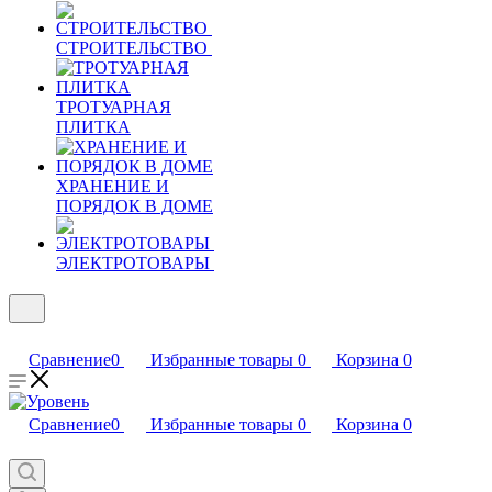
СТРОИТЕЛЬСТВО
ТРОТУАРНАЯ
ПЛИТКА
ХРАНЕНИЕ И
ПОРЯДОК В ДОМЕ
ЭЛЕКТРОТОВАРЫ
Сравнение
0
Избранные товары
0
Корзина
0
Сравнение
0
Избранные товары
0
Корзина
0