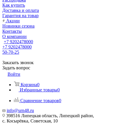
Как купить
Доставка и оплата
Гарантия на товар
Акции
Новинки сезона
Контакты
О компании
+7 9202478000
+7 9202478000
50-70-25
Заказать звонок
Задать вопрос
Войти
Корзина
0
Избранные товары
0
Сравнение товаров
0
info@urn48.ru
398516 Липецкая область, Липецкий район,
с. Косырёвка, Советская, 10