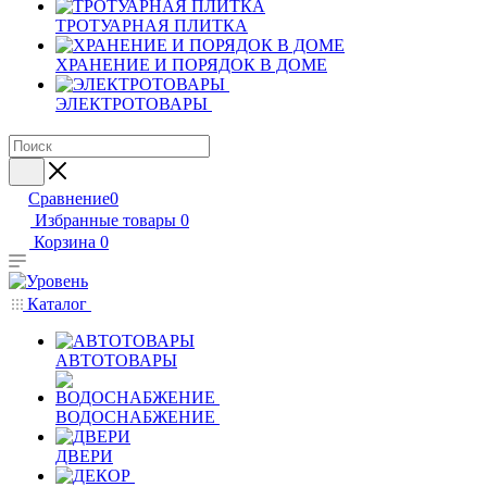
ТРОТУАРНАЯ ПЛИТКА
ХРАНЕНИЕ И ПОРЯДОК В ДОМЕ
ЭЛЕКТРОТОВАРЫ
Сравнение
0
Избранные товары
0
Корзина
0
Каталог
АВТОТОВАРЫ
ВОДОСНАБЖЕНИЕ
ДВЕРИ