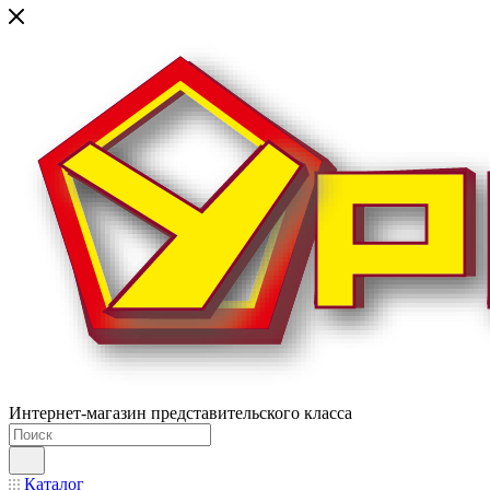
Интернет-магазин представительского класса
Каталог