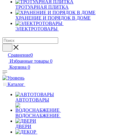
ТРОТУАРНАЯ ПЛИТКА
ХРАНЕНИЕ И ПОРЯДОК В ДОМЕ
ЭЛЕКТРОТОВАРЫ
Сравнение
0
Избранные товары
0
Корзина
0
Каталог
АВТОТОВАРЫ
ВОДОСНАБЖЕНИЕ
ДВЕРИ