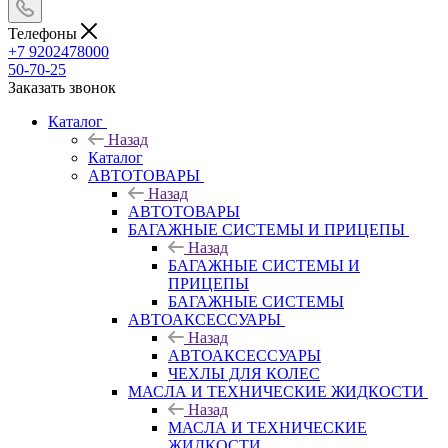
Телефоны
+7 9202478000
50-70-25
Заказать звонок
Каталог
Назад
Каталог
АВТОТОВАРЫ
Назад
АВТОТОВАРЫ
БАГАЖНЫЕ СИСТЕМЫ И ПРИЦЕПЫ
Назад
БАГАЖНЫЕ СИСТЕМЫ И
ПРИЦЕПЫ
БАГАЖНЫЕ СИСТЕМЫ
АВТОАКСЕССУАРЫ
Назад
АВТОАКСЕССУАРЫ
ЧЕХЛЫ ДЛЯ КОЛЕС
МАСЛА И ТЕХНИЧЕСКИЕ ЖИДКОСТИ
Назад
МАСЛА И ТЕХНИЧЕСКИЕ
ЖИДКОСТИ