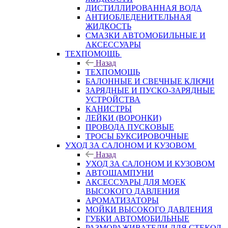
ДИСТИЛЛИРОВАННАЯ ВОДА
АНТИОБЛЕДЕНИТЕЛЬНАЯ
ЖИДКОСТЬ
СМАЗКИ АВТОМОБИЛЬНЫЕ И
АКСЕССУАРЫ
ТЕХПОМОЩЬ
Назад
ТЕХПОМОЩЬ
БАЛОННЫЕ И СВЕЧНЫЕ КЛЮЧИ
ЗАРЯДНЫЕ И ПУСКО-ЗАРЯДНЫЕ
УСТРОЙСТВА
КАНИСТРЫ
ЛЕЙКИ (ВОРОНКИ)
ПРОВОДА ПУСКОВЫЕ
ТРОСЫ БУКСИРОВОЧНЫЕ
УХОД ЗА САЛОНОМ И КУЗОВОМ
Назад
УХОД ЗА САЛОНОМ И КУЗОВОМ
АВТОШАМПУНИ
АКСЕССУАРЫ ДЛЯ МОЕК
ВЫСОКОГО ДАВЛЕНИЯ
АРОМАТИЗАТОРЫ
МОЙКИ ВЫСОКОГО ДАВЛЕНИЯ
ГУБКИ АВТОМОБИЛЬНЫЕ
РАЗМОРАЖИВАТЕЛИ ДЛЯ СТЕКОЛ