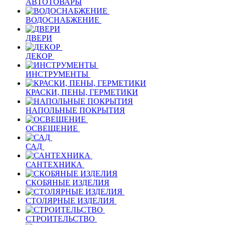
АВТОТОВАРЫ
ВОДОСНАБЖЕНИЕ
ДВЕРИ
ДЕКОР
ИНСТРУМЕНТЫ
КРАСКИ, ПЕНЫ, ГЕРМЕТИКИ
НАПОЛЬНЫЕ ПОКРЫТИЯ
ОСВЕЩЕНИЕ
САД
САНТЕХНИКА
СКОБЯНЫЕ ИЗДЕЛИЯ
СТОЛЯРНЫЕ ИЗДЕЛИЯ
СТРОИТЕЛЬСТВО