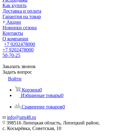
Как купить
Доставка и оплата
Гарантия на товар
Акции
Новинки сезона
Контакты
О компании
+7 9202478000
+7 9202478000
50-70-25
Заказать звонок
Задать вопрос
Войти
Корзина
0
Избранные товары
0
Сравнение товаров
0
info@urn48.ru
398516 Липецкая область, Липецкий район,
с. Косырёвка, Советская, 10