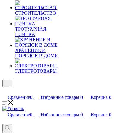
СТРОИТЕЛЬСТВО
ТРОТУАРНАЯ
ПЛИТКА
ХРАНЕНИЕ И
ПОРЯДОК В ДОМЕ
ЭЛЕКТРОТОВАРЫ
Сравнение
0
Избранные товары
0
Корзина
0
Сравнение
0
Избранные товары
0
Корзина
0