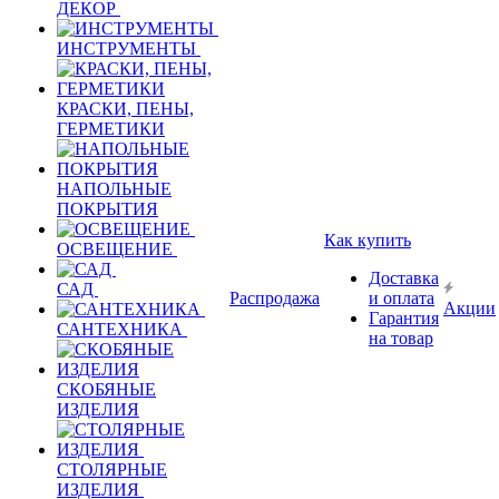
ДЕКОР
ИНСТРУМЕНТЫ
КРАСКИ, ПЕНЫ,
ГЕРМЕТИКИ
НАПОЛЬНЫЕ
ПОКРЫТИЯ
Как купить
ОСВЕЩЕНИЕ
Доставка
САД
Распродажа
и оплата
Акции
Гарантия
САНТЕХНИКА
на товар
СКОБЯНЫЕ
ИЗДЕЛИЯ
СТОЛЯРНЫЕ
ИЗДЕЛИЯ