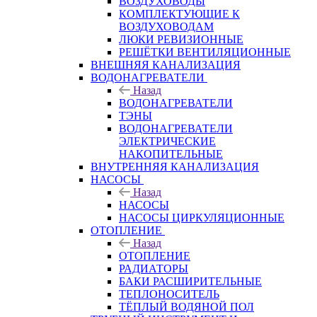
ВОЗДУХОВОДЫ
КОМПЛЕКТУЮЩИЕ К
ВОЗДУХОВОДАМ
ЛЮКИ РЕВИЗИОННЫЕ
РЕШЁТКИ ВЕНТИЛЯЦИОННЫЕ
ВНЕШНЯЯ КАНАЛИЗАЦИЯ
ВОДОНАГРЕВАТЕЛИ
Назад
ВОДОНАГРЕВАТЕЛИ
ТЭНЫ
ВОДОНАГРЕВАТЕЛИ
ЭЛЕКТРИЧЕСКИЕ
НАКОПИТЕЛЬНЫЕ
ВНУТРЕННЯЯ КАНАЛИЗАЦИЯ
НАСОСЫ
Назад
НАСОСЫ
НАСОСЫ ЦИРКУЛЯЦИОННЫЕ
ОТОПЛЕНИЕ
Назад
ОТОПЛЕНИЕ
РАДИАТОРЫ
БАКИ РАСШИРИТЕЛЬНЫЕ
ТЕПЛОНОСИТЕЛЬ
ТЁПЛЫЙ ВОДЯНОЙ ПОЛ