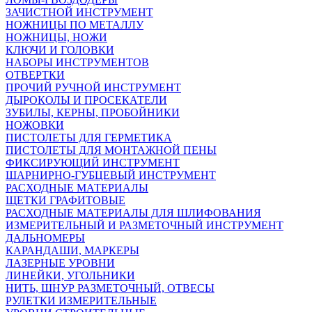
ЗАЧИСТНОЙ ИНСТРУМЕНТ
НОЖНИЦЫ ПО МЕТАЛЛУ
НОЖНИЦЫ, НОЖИ
КЛЮЧИ И ГОЛОВКИ
НАБОРЫ ИНСТРУМЕНТОВ
ОТВЕРТКИ
ПРОЧИЙ РУЧНОЙ ИНСТРУМЕНТ
ДЫРОКОЛЫ И ПРОСЕКАТЕЛИ
ЗУБИЛЫ, КЕРНЫ, ПРОБОЙНИКИ
НОЖОВКИ
ПИСТОЛЕТЫ ДЛЯ ГЕРМЕТИКА
ПИСТОЛЕТЫ ДЛЯ МОНТАЖНОЙ ПЕНЫ
ФИКСИРУЮЩИЙ ИНСТРУМЕНТ
ШАРНИРНО-ГУБЦЕВЫЙ ИНСТРУМЕНТ
РАСХОДНЫЕ МАТЕРИАЛЫ
ЩЕТКИ ГРАФИТОВЫЕ
РАСХОДНЫЕ МАТЕРИАЛЫ ДЛЯ ШЛИФОВАНИЯ
ИЗМЕРИТЕЛЬНЫЙ И РАЗМЕТОЧНЫЙ ИНСТРУМЕНТ
ДАЛЬНОМЕРЫ
КАРАНДАШИ, МАРКЕРЫ
ЛАЗЕРНЫЕ УРОВНИ
ЛИНЕЙКИ, УГОЛЬНИКИ
НИТЬ, ШНУР РАЗМЕТОЧНЫЙ, ОТВЕСЫ
РУЛЕТКИ ИЗМЕРИТЕЛЬНЫЕ