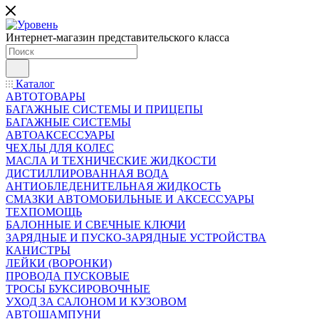
Интернет-магазин представительского класса
Каталог
АВТОТОВАРЫ
БАГАЖНЫЕ СИСТЕМЫ И ПРИЦЕПЫ
БАГАЖНЫЕ СИСТЕМЫ
АВТОАКСЕССУАРЫ
ЧЕХЛЫ ДЛЯ КОЛЕС
МАСЛА И ТЕХНИЧЕСКИЕ ЖИДКОСТИ
ДИСТИЛЛИРОВАННАЯ ВОДА
АНТИОБЛЕДЕНИТЕЛЬНАЯ ЖИДКОСТЬ
СМАЗКИ АВТОМОБИЛЬНЫЕ И АКСЕССУАРЫ
ТЕХПОМОЩЬ
БАЛОННЫЕ И СВЕЧНЫЕ КЛЮЧИ
ЗАРЯДНЫЕ И ПУСКО-ЗАРЯДНЫЕ УСТРОЙСТВА
КАНИСТРЫ
ЛЕЙКИ (ВОРОНКИ)
ПРОВОДА ПУСКОВЫЕ
ТРОСЫ БУКСИРОВОЧНЫЕ
УХОД ЗА САЛОНОМ И КУЗОВОМ
АВТОШАМПУНИ