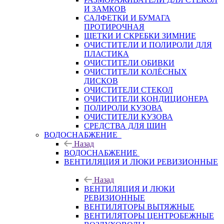
И ЗАМКОВ
САЛФЕТКИ И БУМАГА
ПРОТИРОЧНАЯ
ЩЕТКИ И СКРЕБКИ ЗИМНИЕ
ОЧИСТИТЕЛИ И ПОЛИРОЛИ ДЛЯ
ПЛАСТИКА
ОЧИСТИТЕЛИ ОБИВКИ
ОЧИСТИТЕЛИ КОЛЁСНЫХ
ДИСКОВ
ОЧИСТИТЕЛИ СТЕКОЛ
ОЧИСТИТЕЛИ КОНДИЦИОНЕРА
ПОЛИРОЛИ КУЗОВА
ОЧИСТИТЕЛИ КУЗОВА
СРЕДСТВА ДЛЯ ШИН
ВОДОСНАБЖЕНИЕ
Назад
ВОДОСНАБЖЕНИЕ
ВЕНТИЛЯЦИЯ И ЛЮКИ РЕВИЗИОННЫЕ
Назад
ВЕНТИЛЯЦИЯ И ЛЮКИ
РЕВИЗИОННЫЕ
ВЕНТИЛЯТОРЫ ВЫТЯЖНЫЕ
ВЕНТИЛЯТОРЫ ЦЕНТРОБЕЖНЫЕ