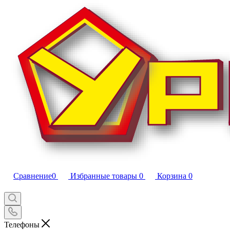
Сравнение
0
Избранные товары
0
Корзина
0
Телефоны