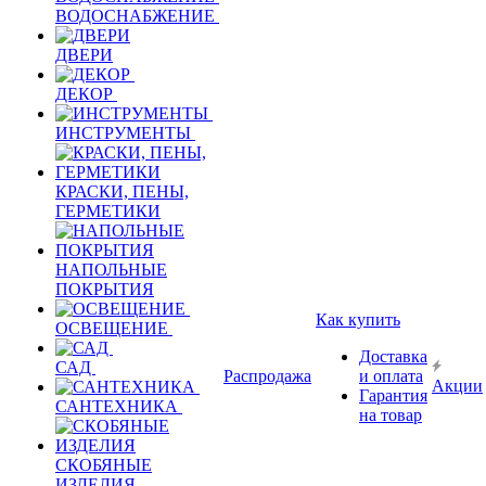
ВОДОСНАБЖЕНИЕ
ДВЕРИ
ДЕКОР
ИНСТРУМЕНТЫ
КРАСКИ, ПЕНЫ,
ГЕРМЕТИКИ
НАПОЛЬНЫЕ
ПОКРЫТИЯ
Как купить
ОСВЕЩЕНИЕ
Доставка
САД
Распродажа
и оплата
Акции
Гарантия
САНТЕХНИКА
на товар
СКОБЯНЫЕ
ИЗДЕЛИЯ