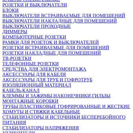
РОЗЕТКИ И ВЫКЛЮЧАТЕЛИ
БЛОКИ
ВЫКЛЮЧАТЕЛИ ВСТРАИВАЕМЫЕ ДЛЯ ПОМЕЩЕНИЙ
ВЫКЛЮЧАТЕЛИ НАКЛАДНЫЕ ДЛЯ ПОМЕЩЕНИЙ
ВЫКЛЮЧАТЕЛИ ПРОХОДНЫЕ
ДИММЕРЫ
КОМПЬЮТЕРНЫЕ РОЗЕТКИ
РАМКИ ДЛЯ РОЗЕТОК И ВЫКЛЮЧАТЕЛЕЙ
РОЗЕТКИ ВСТРАИВАЕМЫЕ ДЛЯ ПОМЕЩЕНИЙ
РОЗЕТКИ НАКЛАДНЫЕ ДЛЯ ПОМЕЩЕНИЙ
ТВ-РОЗЕТКИ
ТЕЛЕФОННЫЕ РОЗЕТКИ
СРЕДСТВА ДЛЯ ЭЛЕКТРОМОНТАЖА
АКСЕССУАРЫ ДЛЯ КАБЕЛЯ
АКСЕССУАРЫ ДЛЯ ТРУБ И ГОФРОТРУБ
ИЗОЛЯЦИОННЫЙ МАТЕРИАЛ
КАБЕЛЬ-КАНАЛ
КЛЕММЫ И ЗАЖИМЫ,НАКОНЕЧНИКИ,ГИЛЬЗЫ
МОНТАЖНЫЕ КОРОБКИ
ТРУБЫ ПЛАСТИКОВЫЕ ГОФРИРОВАННЫЕ И ЖЕСТКИЕ
ХОМУТЫ И СТЯЖКИ КАБЕЛЬНЫЕ
СТАБИЛИЗАТОРЫ И ИСТОЧНИКИ БЕСПЕРЕБОЙНОГО
ПИТАНИЯ
СТАБИЛИЗАТОРЫ НАПРЯЖЕНИЯ