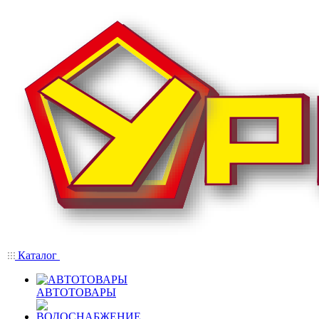
Каталог
АВТОТОВАРЫ