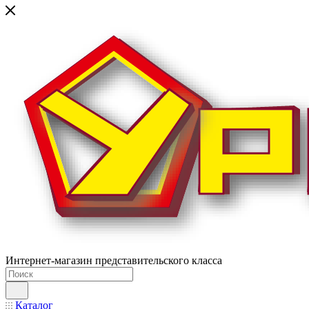
Интернет-магазин представительского класса
Каталог