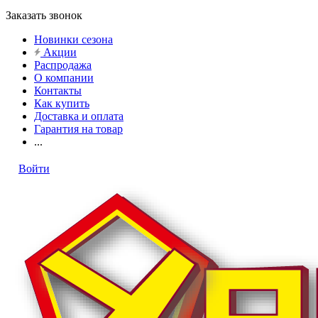
Заказать звонок
Новинки сезона
Акции
Распродажа
О компании
Контакты
Как купить
Доставка и оплата
Гарантия на товар
...
Войти