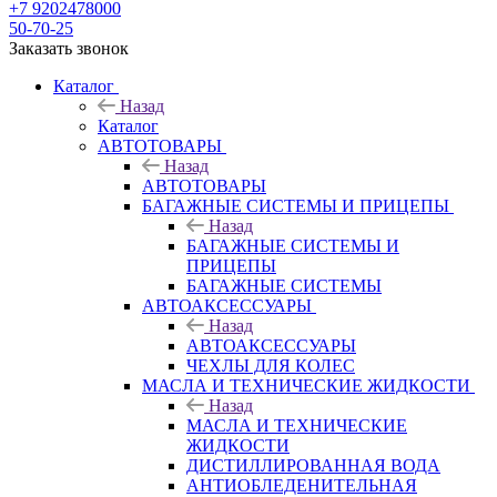
+7 9202478000
50-70-25
Заказать звонок
Каталог
Назад
Каталог
АВТОТОВАРЫ
Назад
АВТОТОВАРЫ
БАГАЖНЫЕ СИСТЕМЫ И ПРИЦЕПЫ
Назад
БАГАЖНЫЕ СИСТЕМЫ И
ПРИЦЕПЫ
БАГАЖНЫЕ СИСТЕМЫ
АВТОАКСЕССУАРЫ
Назад
АВТОАКСЕССУАРЫ
ЧЕХЛЫ ДЛЯ КОЛЕС
МАСЛА И ТЕХНИЧЕСКИЕ ЖИДКОСТИ
Назад
МАСЛА И ТЕХНИЧЕСКИЕ
ЖИДКОСТИ
ДИСТИЛЛИРОВАННАЯ ВОДА
АНТИОБЛЕДЕНИТЕЛЬНАЯ