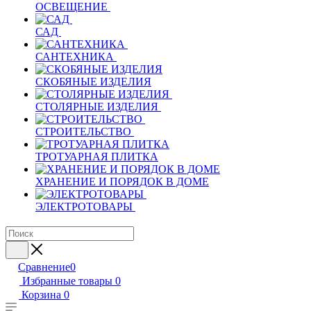
ОСВЕЩЕНИЕ
САД
САНТЕХНИКА
СКОБЯНЫЕ ИЗДЕЛИЯ
СТОЛЯРНЫЕ ИЗДЕЛИЯ
СТРОИТЕЛЬСТВО
ТРОТУАРНАЯ ПЛИТКА
ХРАНЕНИЕ И ПОРЯДОК В ДОМЕ
ЭЛЕКТРОТОВАРЫ
Сравнение
0
Избранные товары
0
Корзина
0