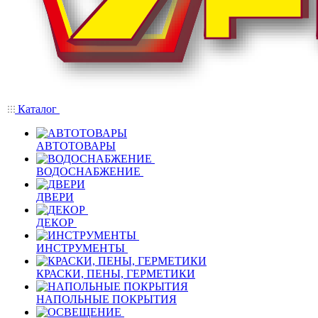
Каталог
АВТОТОВАРЫ
ВОДОСНАБЖЕНИЕ
ДВЕРИ
ДЕКОР
ИНСТРУМЕНТЫ
КРАСКИ, ПЕНЫ, ГЕРМЕТИКИ
НАПОЛЬНЫЕ ПОКРЫТИЯ