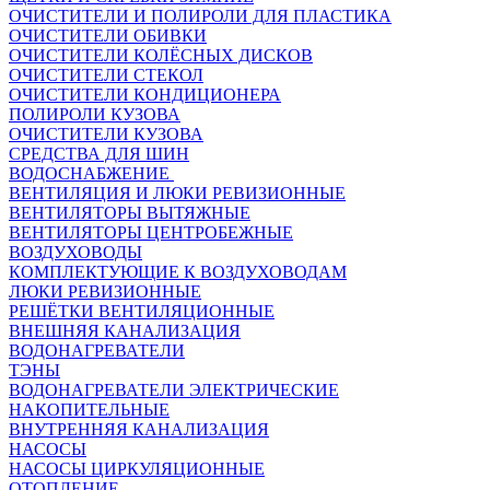
ОЧИСТИТЕЛИ И ПОЛИРОЛИ ДЛЯ ПЛАСТИКА
ОЧИСТИТЕЛИ ОБИВКИ
ОЧИСТИТЕЛИ КОЛЁСНЫХ ДИСКОВ
ОЧИСТИТЕЛИ СТЕКОЛ
ОЧИСТИТЕЛИ КОНДИЦИОНЕРА
ПОЛИРОЛИ КУЗОВА
ОЧИСТИТЕЛИ КУЗОВА
СРЕДСТВА ДЛЯ ШИН
ВОДОСНАБЖЕНИЕ
ВЕНТИЛЯЦИЯ И ЛЮКИ РЕВИЗИОННЫЕ
ВЕНТИЛЯТОРЫ ВЫТЯЖНЫЕ
ВЕНТИЛЯТОРЫ ЦЕНТРОБЕЖНЫЕ
ВОЗДУХОВОДЫ
КОМПЛЕКТУЮЩИЕ К ВОЗДУХОВОДАМ
ЛЮКИ РЕВИЗИОННЫЕ
РЕШЁТКИ ВЕНТИЛЯЦИОННЫЕ
ВНЕШНЯЯ КАНАЛИЗАЦИЯ
ВОДОНАГРЕВАТЕЛИ
ТЭНЫ
ВОДОНАГРЕВАТЕЛИ ЭЛЕКТРИЧЕСКИЕ
НАКОПИТЕЛЬНЫЕ
ВНУТРЕННЯЯ КАНАЛИЗАЦИЯ
НАСОСЫ
НАСОСЫ ЦИРКУЛЯЦИОННЫЕ
ОТОПЛЕНИЕ