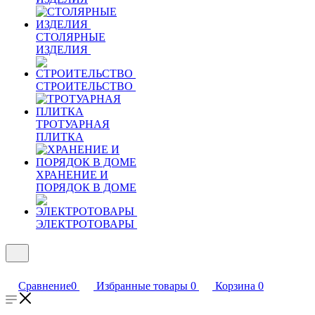
СТОЛЯРНЫЕ
ИЗДЕЛИЯ
СТРОИТЕЛЬСТВО
ТРОТУАРНАЯ
ПЛИТКА
ХРАНЕНИЕ И
ПОРЯДОК В ДОМЕ
ЭЛЕКТРОТОВАРЫ
Сравнение
0
Избранные товары
0
Корзина
0