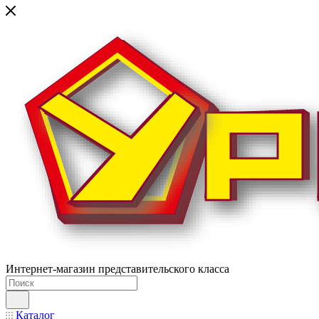
Интернет-магазин представительского класса
Каталог