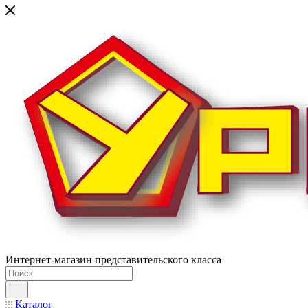
Интернет-магазин представительского класса
Каталог