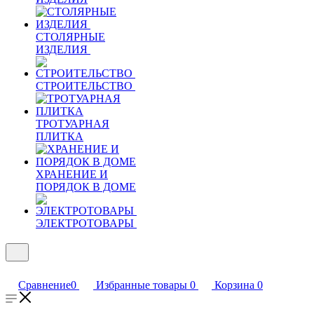
СТОЛЯРНЫЕ
ИЗДЕЛИЯ
СТРОИТЕЛЬСТВО
ТРОТУАРНАЯ
ПЛИТКА
ХРАНЕНИЕ И
ПОРЯДОК В ДОМЕ
ЭЛЕКТРОТОВАРЫ
Сравнение
0
Избранные товары
0
Корзина
0