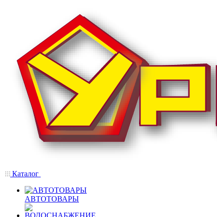
Каталог
АВТОТОВАРЫ