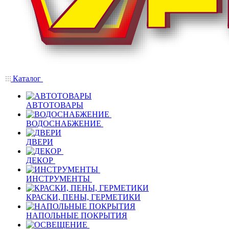
Каталог
АВТОТОВАРЫ
ВОДОСНАБЖЕНИЕ
ДВЕРИ
ДЕКОР
ИНСТРУМЕНТЫ
КРАСКИ, ПЕНЫ, ГЕРМЕТИКИ
НАПОЛЬНЫЕ ПОКРЫТИЯ