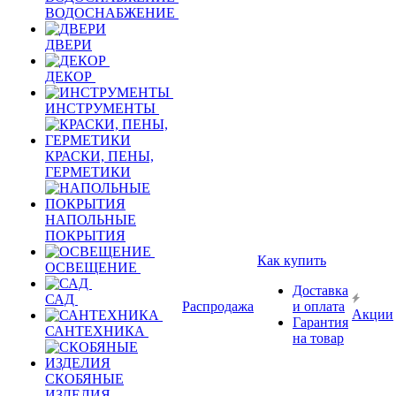
ВОДОСНАБЖЕНИЕ
ДВЕРИ
ДЕКОР
ИНСТРУМЕНТЫ
КРАСКИ, ПЕНЫ,
ГЕРМЕТИКИ
НАПОЛЬНЫЕ
ПОКРЫТИЯ
Как купить
ОСВЕЩЕНИЕ
Доставка
САД
Распродажа
и оплата
Акции
Гарантия
САНТЕХНИКА
на товар
СКОБЯНЫЕ
ИЗДЕЛИЯ