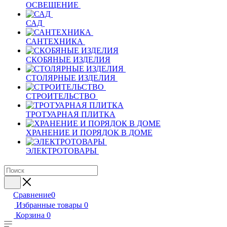
ОСВЕЩЕНИЕ
САД
САНТЕХНИКА
СКОБЯНЫЕ ИЗДЕЛИЯ
СТОЛЯРНЫЕ ИЗДЕЛИЯ
СТРОИТЕЛЬСТВО
ТРОТУАРНАЯ ПЛИТКА
ХРАНЕНИЕ И ПОРЯДОК В ДОМЕ
ЭЛЕКТРОТОВАРЫ
Сравнение
0
Избранные товары
0
Корзина
0