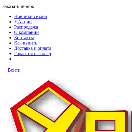
Заказать звонок
Новинки сезона
Акции
Распродажа
О компании
Контакты
Как купить
Доставка и оплата
Гарантия на товар
...
Войти