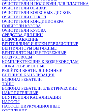
ОЧИСТИТЕЛИ И ПОЛИРОЛИ ДЛЯ ПЛАСТИКА
ОЧИСТИТЕЛИ ОБИВКИ
ОЧИСТИТЕЛИ КОЛЁСНЫХ ДИСКОВ
ОЧИСТИТЕЛИ СТЕКОЛ
ОЧИСТИТЕЛИ КОНДИЦИОНЕРА
ПОЛИРОЛИ КУЗОВА
ОЧИСТИТЕЛИ КУЗОВА
СРЕДСТВА ДЛЯ ШИН
ВОДОСНАБЖЕНИЕ
ВЕНТИЛЯЦИЯ И ЛЮКИ РЕВИЗИОННЫЕ
ВЕНТИЛЯТОРЫ ВЫТЯЖНЫЕ
ВЕНТИЛЯТОРЫ ЦЕНТРОБЕЖНЫЕ
ВОЗДУХОВОДЫ
КОМПЛЕКТУЮЩИЕ К ВОЗДУХОВОДАМ
ЛЮКИ РЕВИЗИОННЫЕ
РЕШЁТКИ ВЕНТИЛЯЦИОННЫЕ
ВНЕШНЯЯ КАНАЛИЗАЦИЯ
ВОДОНАГРЕВАТЕЛИ
ТЭНЫ
ВОДОНАГРЕВАТЕЛИ ЭЛЕКТРИЧЕСКИЕ
НАКОПИТЕЛЬНЫЕ
ВНУТРЕННЯЯ КАНАЛИЗАЦИЯ
НАСОСЫ
НАСОСЫ ЦИРКУЛЯЦИОННЫЕ
ОТОПЛЕНИЕ