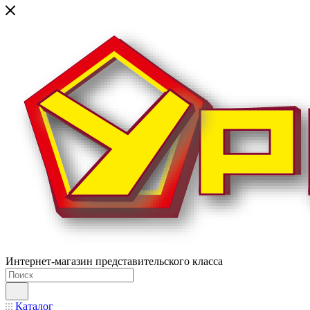
Интернет-магазин представительского класса
Каталог