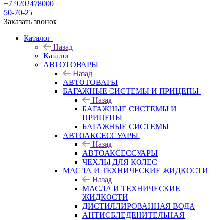
+7 9202478000
50-70-25
Заказать звонок
Каталог
Назад
Каталог
АВТОТОВАРЫ
Назад
АВТОТОВАРЫ
БАГАЖНЫЕ СИСТЕМЫ И ПРИЦЕПЫ
Назад
БАГАЖНЫЕ СИСТЕМЫ И
ПРИЦЕПЫ
БАГАЖНЫЕ СИСТЕМЫ
АВТОАКСЕССУАРЫ
Назад
АВТОАКСЕССУАРЫ
ЧЕХЛЫ ДЛЯ КОЛЕС
МАСЛА И ТЕХНИЧЕСКИЕ ЖИДКОСТИ
Назад
МАСЛА И ТЕХНИЧЕСКИЕ
ЖИДКОСТИ
ДИСТИЛЛИРОВАННАЯ ВОДА
АНТИОБЛЕДЕНИТЕЛЬНАЯ