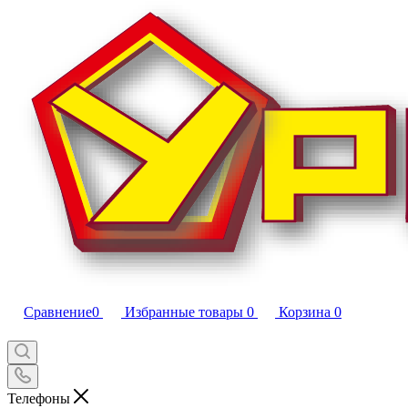
Сравнение
0
Избранные товары
0
Корзина
0
Телефоны