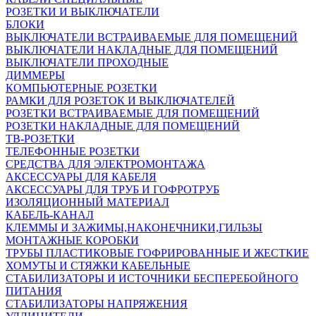
РОЗЕТКИ И ВЫКЛЮЧАТЕЛИ
БЛОКИ
ВЫКЛЮЧАТЕЛИ ВСТРАИВАЕМЫЕ ДЛЯ ПОМЕЩЕНИЙ
ВЫКЛЮЧАТЕЛИ НАКЛАДНЫЕ ДЛЯ ПОМЕЩЕНИЙ
ВЫКЛЮЧАТЕЛИ ПРОХОДНЫЕ
ДИММЕРЫ
КОМПЬЮТЕРНЫЕ РОЗЕТКИ
РАМКИ ДЛЯ РОЗЕТОК И ВЫКЛЮЧАТЕЛЕЙ
РОЗЕТКИ ВСТРАИВАЕМЫЕ ДЛЯ ПОМЕЩЕНИЙ
РОЗЕТКИ НАКЛАДНЫЕ ДЛЯ ПОМЕЩЕНИЙ
ТВ-РОЗЕТКИ
ТЕЛЕФОННЫЕ РОЗЕТКИ
СРЕДСТВА ДЛЯ ЭЛЕКТРОМОНТАЖА
АКСЕССУАРЫ ДЛЯ КАБЕЛЯ
АКСЕССУАРЫ ДЛЯ ТРУБ И ГОФРОТРУБ
ИЗОЛЯЦИОННЫЙ МАТЕРИАЛ
КАБЕЛЬ-КАНАЛ
КЛЕММЫ И ЗАЖИМЫ,НАКОНЕЧНИКИ,ГИЛЬЗЫ
МОНТАЖНЫЕ КОРОБКИ
ТРУБЫ ПЛАСТИКОВЫЕ ГОФРИРОВАННЫЕ И ЖЕСТКИЕ
ХОМУТЫ И СТЯЖКИ КАБЕЛЬНЫЕ
СТАБИЛИЗАТОРЫ И ИСТОЧНИКИ БЕСПЕРЕБОЙНОГО
ПИТАНИЯ
СТАБИЛИЗАТОРЫ НАПРЯЖЕНИЯ