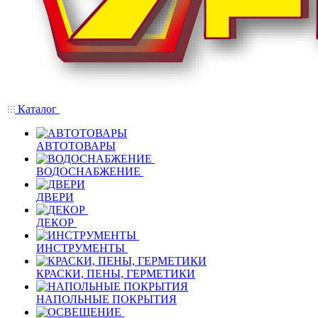
Каталог
АВТОТОВАРЫ
ВОДОСНАБЖЕНИЕ
ДВЕРИ
ДЕКОР
ИНСТРУМЕНТЫ
КРАСКИ, ПЕНЫ, ГЕРМЕТИКИ
НАПОЛЬНЫЕ ПОКРЫТИЯ