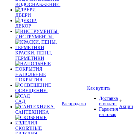
ВОДОСНАБЖЕНИЕ
ДВЕРИ
ДЕКОР
ИНСТРУМЕНТЫ
КРАСКИ, ПЕНЫ,
ГЕРМЕТИКИ
НАПОЛЬНЫЕ
ПОКРЫТИЯ
Как купить
ОСВЕЩЕНИЕ
Доставка
САД
Распродажа
и оплата
Акции
Гарантия
САНТЕХНИКА
на товар
СКОБЯНЫЕ
ИЗДЕЛИЯ