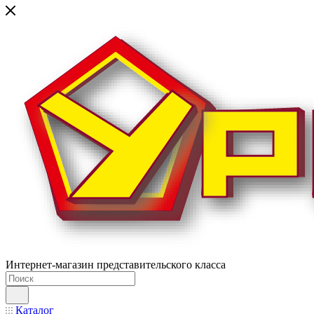
Интернет-магазин представительского класса
Каталог