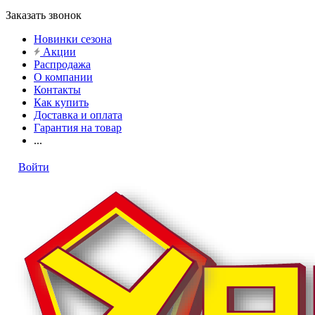
Заказать звонок
Новинки сезона
Акции
Распродажа
О компании
Контакты
Как купить
Доставка и оплата
Гарантия на товар
...
Войти