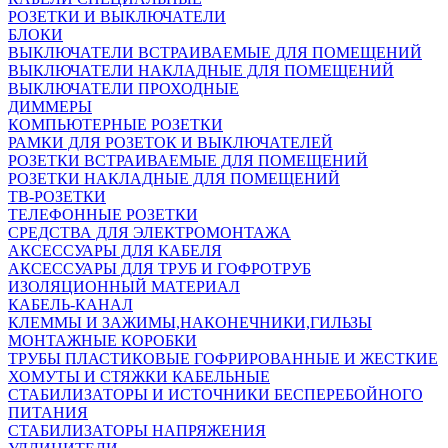
РОЗЕТКИ И ВЫКЛЮЧАТЕЛИ
БЛОКИ
ВЫКЛЮЧАТЕЛИ ВСТРАИВАЕМЫЕ ДЛЯ ПОМЕЩЕНИЙ
ВЫКЛЮЧАТЕЛИ НАКЛАДНЫЕ ДЛЯ ПОМЕЩЕНИЙ
ВЫКЛЮЧАТЕЛИ ПРОХОДНЫЕ
ДИММЕРЫ
КОМПЬЮТЕРНЫЕ РОЗЕТКИ
РАМКИ ДЛЯ РОЗЕТОК И ВЫКЛЮЧАТЕЛЕЙ
РОЗЕТКИ ВСТРАИВАЕМЫЕ ДЛЯ ПОМЕЩЕНИЙ
РОЗЕТКИ НАКЛАДНЫЕ ДЛЯ ПОМЕЩЕНИЙ
ТВ-РОЗЕТКИ
ТЕЛЕФОННЫЕ РОЗЕТКИ
СРЕДСТВА ДЛЯ ЭЛЕКТРОМОНТАЖА
АКСЕССУАРЫ ДЛЯ КАБЕЛЯ
АКСЕССУАРЫ ДЛЯ ТРУБ И ГОФРОТРУБ
ИЗОЛЯЦИОННЫЙ МАТЕРИАЛ
КАБЕЛЬ-КАНАЛ
КЛЕММЫ И ЗАЖИМЫ,НАКОНЕЧНИКИ,ГИЛЬЗЫ
МОНТАЖНЫЕ КОРОБКИ
ТРУБЫ ПЛАСТИКОВЫЕ ГОФРИРОВАННЫЕ И ЖЕСТКИЕ
ХОМУТЫ И СТЯЖКИ КАБЕЛЬНЫЕ
СТАБИЛИЗАТОРЫ И ИСТОЧНИКИ БЕСПЕРЕБОЙНОГО
ПИТАНИЯ
СТАБИЛИЗАТОРЫ НАПРЯЖЕНИЯ