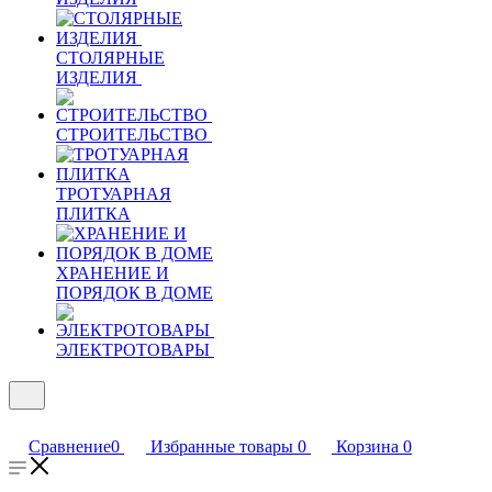
СТОЛЯРНЫЕ
ИЗДЕЛИЯ
СТРОИТЕЛЬСТВО
ТРОТУАРНАЯ
ПЛИТКА
ХРАНЕНИЕ И
ПОРЯДОК В ДОМЕ
ЭЛЕКТРОТОВАРЫ
Сравнение
0
Избранные товары
0
Корзина
0