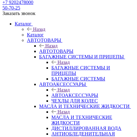
+7 9202478000
50-70-25
Заказать звонок
Каталог
Назад
Каталог
АВТОТОВАРЫ
Назад
АВТОТОВАРЫ
БАГАЖНЫЕ СИСТЕМЫ И ПРИЦЕПЫ
Назад
БАГАЖНЫЕ СИСТЕМЫ И
ПРИЦЕПЫ
БАГАЖНЫЕ СИСТЕМЫ
АВТОАКСЕССУАРЫ
Назад
АВТОАКСЕССУАРЫ
ЧЕХЛЫ ДЛЯ КОЛЕС
МАСЛА И ТЕХНИЧЕСКИЕ ЖИДКОСТИ
Назад
МАСЛА И ТЕХНИЧЕСКИЕ
ЖИДКОСТИ
ДИСТИЛЛИРОВАННАЯ ВОДА
АНТИОБЛЕДЕНИТЕЛЬНАЯ