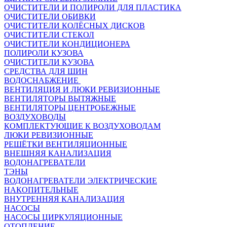
ОЧИСТИТЕЛИ И ПОЛИРОЛИ ДЛЯ ПЛАСТИКА
ОЧИСТИТЕЛИ ОБИВКИ
ОЧИСТИТЕЛИ КОЛЁСНЫХ ДИСКОВ
ОЧИСТИТЕЛИ СТЕКОЛ
ОЧИСТИТЕЛИ КОНДИЦИОНЕРА
ПОЛИРОЛИ КУЗОВА
ОЧИСТИТЕЛИ КУЗОВА
СРЕДСТВА ДЛЯ ШИН
ВОДОСНАБЖЕНИЕ
ВЕНТИЛЯЦИЯ И ЛЮКИ РЕВИЗИОННЫЕ
ВЕНТИЛЯТОРЫ ВЫТЯЖНЫЕ
ВЕНТИЛЯТОРЫ ЦЕНТРОБЕЖНЫЕ
ВОЗДУХОВОДЫ
КОМПЛЕКТУЮЩИЕ К ВОЗДУХОВОДАМ
ЛЮКИ РЕВИЗИОННЫЕ
РЕШЁТКИ ВЕНТИЛЯЦИОННЫЕ
ВНЕШНЯЯ КАНАЛИЗАЦИЯ
ВОДОНАГРЕВАТЕЛИ
ТЭНЫ
ВОДОНАГРЕВАТЕЛИ ЭЛЕКТРИЧЕСКИЕ
НАКОПИТЕЛЬНЫЕ
ВНУТРЕННЯЯ КАНАЛИЗАЦИЯ
НАСОСЫ
НАСОСЫ ЦИРКУЛЯЦИОННЫЕ
ОТОПЛЕНИЕ