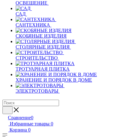
ОСВЕЩЕНИЕ
САД
САНТЕХНИКА
СКОБЯНЫЕ ИЗДЕЛИЯ
СТОЛЯРНЫЕ ИЗДЕЛИЯ
СТРОИТЕЛЬСТВО
ТРОТУАРНАЯ ПЛИТКА
ХРАНЕНИЕ И ПОРЯДОК В ДОМЕ
ЭЛЕКТРОТОВАРЫ
Сравнение
0
Избранные товары
0
Корзина
0