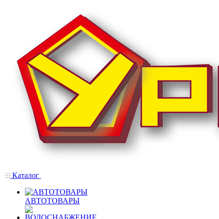
Каталог
АВТОТОВАРЫ