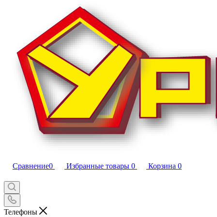
Сравнение
0
Избранные товары
0
Корзина
0
Телефоны