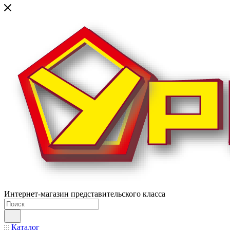
Интернет-магазин представительского класса
Каталог