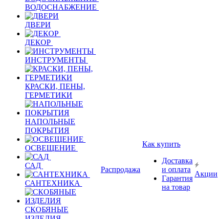
ВОДОСНАБЖЕНИЕ
ДВЕРИ
ДЕКОР
ИНСТРУМЕНТЫ
КРАСКИ, ПЕНЫ,
ГЕРМЕТИКИ
НАПОЛЬНЫЕ
ПОКРЫТИЯ
Как купить
ОСВЕЩЕНИЕ
Доставка
САД
Распродажа
и оплата
Акции
Гарантия
САНТЕХНИКА
на товар
СКОБЯНЫЕ
ИЗДЕЛИЯ