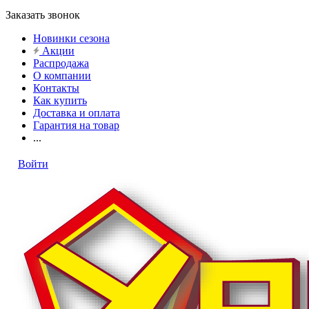
Заказать звонок
Новинки сезона
Акции
Распродажа
О компании
Контакты
Как купить
Доставка и оплата
Гарантия на товар
...
Войти