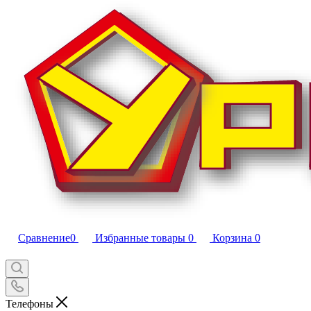
Сравнение
0
Избранные товары
0
Корзина
0
Телефоны