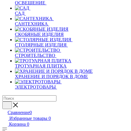
ОСВЕЩЕНИЕ
САД
САНТЕХНИКА
СКОБЯНЫЕ ИЗДЕЛИЯ
СТОЛЯРНЫЕ ИЗДЕЛИЯ
СТРОИТЕЛЬСТВО
ТРОТУАРНАЯ ПЛИТКА
ХРАНЕНИЕ И ПОРЯДОК В ДОМЕ
ЭЛЕКТРОТОВАРЫ
Сравнение
0
Избранные товары
0
Корзина
0