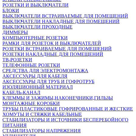
РОЗЕТКИ И ВЫКЛЮЧАТЕЛИ
БЛОКИ
ВЫКЛЮЧАТЕЛИ ВСТРАИВАЕМЫЕ ДЛЯ ПОМЕЩЕНИЙ
ВЫКЛЮЧАТЕЛИ НАКЛАДНЫЕ ДЛЯ ПОМЕЩЕНИЙ
ВЫКЛЮЧАТЕЛИ ПРОХОДНЫЕ
ДИММЕРЫ
КОМПЬЮТЕРНЫЕ РОЗЕТКИ
РАМКИ ДЛЯ РОЗЕТОК И ВЫКЛЮЧАТЕЛЕЙ
РОЗЕТКИ ВСТРАИВАЕМЫЕ ДЛЯ ПОМЕЩЕНИЙ
РОЗЕТКИ НАКЛАДНЫЕ ДЛЯ ПОМЕЩЕНИЙ
ТВ-РОЗЕТКИ
ТЕЛЕФОННЫЕ РОЗЕТКИ
СРЕДСТВА ДЛЯ ЭЛЕКТРОМОНТАЖА
АКСЕССУАРЫ ДЛЯ КАБЕЛЯ
АКСЕССУАРЫ ДЛЯ ТРУБ И ГОФРОТРУБ
ИЗОЛЯЦИОННЫЙ МАТЕРИАЛ
КАБЕЛЬ-КАНАЛ
КЛЕММЫ И ЗАЖИМЫ,НАКОНЕЧНИКИ,ГИЛЬЗЫ
МОНТАЖНЫЕ КОРОБКИ
ТРУБЫ ПЛАСТИКОВЫЕ ГОФРИРОВАННЫЕ И ЖЕСТКИЕ
ХОМУТЫ И СТЯЖКИ КАБЕЛЬНЫЕ
СТАБИЛИЗАТОРЫ И ИСТОЧНИКИ БЕСПЕРЕБОЙНОГО
ПИТАНИЯ
СТАБИЛИЗАТОРЫ НАПРЯЖЕНИЯ