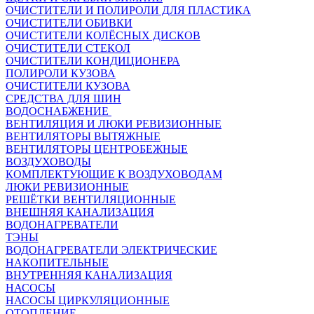
ОЧИСТИТЕЛИ И ПОЛИРОЛИ ДЛЯ ПЛАСТИКА
ОЧИСТИТЕЛИ ОБИВКИ
ОЧИСТИТЕЛИ КОЛЁСНЫХ ДИСКОВ
ОЧИСТИТЕЛИ СТЕКОЛ
ОЧИСТИТЕЛИ КОНДИЦИОНЕРА
ПОЛИРОЛИ КУЗОВА
ОЧИСТИТЕЛИ КУЗОВА
СРЕДСТВА ДЛЯ ШИН
ВОДОСНАБЖЕНИЕ
ВЕНТИЛЯЦИЯ И ЛЮКИ РЕВИЗИОННЫЕ
ВЕНТИЛЯТОРЫ ВЫТЯЖНЫЕ
ВЕНТИЛЯТОРЫ ЦЕНТРОБЕЖНЫЕ
ВОЗДУХОВОДЫ
КОМПЛЕКТУЮЩИЕ К ВОЗДУХОВОДАМ
ЛЮКИ РЕВИЗИОННЫЕ
РЕШЁТКИ ВЕНТИЛЯЦИОННЫЕ
ВНЕШНЯЯ КАНАЛИЗАЦИЯ
ВОДОНАГРЕВАТЕЛИ
ТЭНЫ
ВОДОНАГРЕВАТЕЛИ ЭЛЕКТРИЧЕСКИЕ
НАКОПИТЕЛЬНЫЕ
ВНУТРЕННЯЯ КАНАЛИЗАЦИЯ
НАСОСЫ
НАСОСЫ ЦИРКУЛЯЦИОННЫЕ
ОТОПЛЕНИЕ