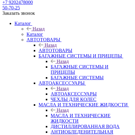
+7 9202478000
50-70-25
Заказать звонок
Каталог
Назад
Каталог
АВТОТОВАРЫ
Назад
АВТОТОВАРЫ
БАГАЖНЫЕ СИСТЕМЫ И ПРИЦЕПЫ
Назад
БАГАЖНЫЕ СИСТЕМЫ И
ПРИЦЕПЫ
БАГАЖНЫЕ СИСТЕМЫ
АВТОАКСЕССУАРЫ
Назад
АВТОАКСЕССУАРЫ
ЧЕХЛЫ ДЛЯ КОЛЕС
МАСЛА И ТЕХНИЧЕСКИЕ ЖИДКОСТИ
Назад
МАСЛА И ТЕХНИЧЕСКИЕ
ЖИДКОСТИ
ДИСТИЛЛИРОВАННАЯ ВОДА
АНТИОБЛЕДЕНИТЕЛЬНАЯ