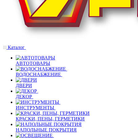
Каталог
АВТОТОВАРЫ
ВОДОСНАБЖЕНИЕ
ДВЕРИ
ДЕКОР
ИНСТРУМЕНТЫ
КРАСКИ, ПЕНЫ, ГЕРМЕТИКИ
НАПОЛЬНЫЕ ПОКРЫТИЯ