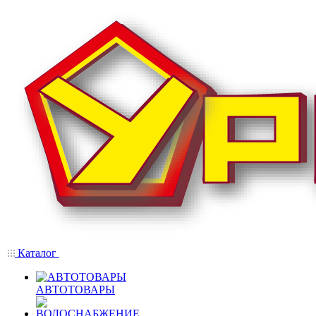
Каталог
АВТОТОВАРЫ