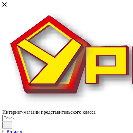
Интернет-магазин представительского класса
Каталог