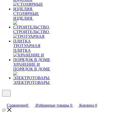
СТОЛЯРНЫЕ
ИЗДЕЛИЯ
СТРОИТЕЛЬСТВО
ТРОТУАРНАЯ
ПЛИТКА
ХРАНЕНИЕ И
ПОРЯДОК В ДОМЕ
ЭЛЕКТРОТОВАРЫ
Сравнение
0
Избранные товары
0
Корзина
0