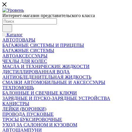
Интернет-магазин представительского класса
Каталог
АВТОТОВАРЫ
БАГАЖНЫЕ СИСТЕМЫ И ПРИЦЕПЫ
БАГАЖНЫЕ СИСТЕМЫ
АВТОАКСЕССУАРЫ
ЧЕХЛЫ ДЛЯ КОЛЕС
МАСЛА И ТЕХНИЧЕСКИЕ ЖИДКОСТИ
ДИСТИЛЛИРОВАННАЯ ВОДА
АНТИОБЛЕДЕНИТЕЛЬНАЯ ЖИДКОСТЬ
СМАЗКИ АВТОМОБИЛЬНЫЕ И АКСЕССУАРЫ
ТЕХПОМОЩЬ
БАЛОННЫЕ И СВЕЧНЫЕ КЛЮЧИ
ЗАРЯДНЫЕ И ПУСКО-ЗАРЯДНЫЕ УСТРОЙСТВА
КАНИСТРЫ
ЛЕЙКИ (ВОРОНКИ)
ПРОВОДА ПУСКОВЫЕ
ТРОСЫ БУКСИРОВОЧНЫЕ
УХОД ЗА САЛОНОМ И КУЗОВОМ
АВТОШАМПУНИ