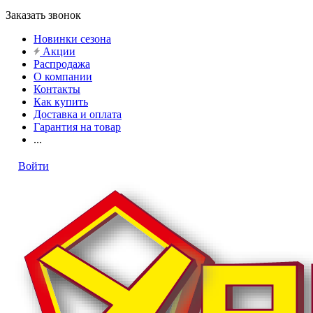
Заказать звонок
Новинки сезона
Акции
Распродажа
О компании
Контакты
Как купить
Доставка и оплата
Гарантия на товар
...
Войти