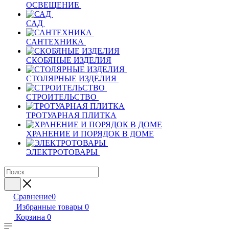
ОСВЕЩЕНИЕ
САД
САНТЕХНИКА
СКОБЯНЫЕ ИЗДЕЛИЯ
СТОЛЯРНЫЕ ИЗДЕЛИЯ
СТРОИТЕЛЬСТВО
ТРОТУАРНАЯ ПЛИТКА
ХРАНЕНИЕ И ПОРЯДОК В ДОМЕ
ЭЛЕКТРОТОВАРЫ
Сравнение
0
Избранные товары
0
Корзина
0