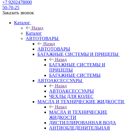
+7 9202478000
50-70-25
Заказать звонок
Каталог
Назад
Каталог
АВТОТОВАРЫ
Назад
АВТОТОВАРЫ
БАГАЖНЫЕ СИСТЕМЫ И ПРИЦЕПЫ
Назад
БАГАЖНЫЕ СИСТЕМЫ И
ПРИЦЕПЫ
БАГАЖНЫЕ СИСТЕМЫ
АВТОАКСЕССУАРЫ
Назад
АВТОАКСЕССУАРЫ
ЧЕХЛЫ ДЛЯ КОЛЕС
МАСЛА И ТЕХНИЧЕСКИЕ ЖИДКОСТИ
Назад
МАСЛА И ТЕХНИЧЕСКИЕ
ЖИДКОСТИ
ДИСТИЛЛИРОВАННАЯ ВОДА
АНТИОБЛЕДЕНИТЕЛЬНАЯ