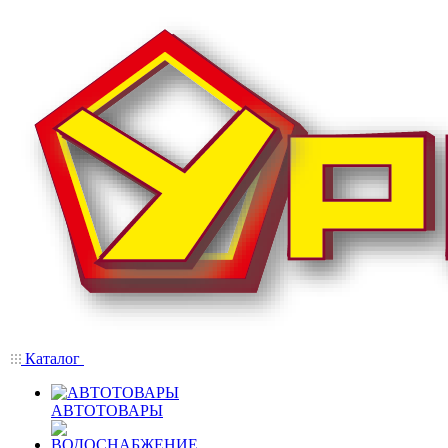
Каталог
АВТОТОВАРЫ