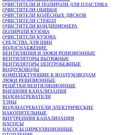
ОЧИСТИТЕЛИ И ПОЛИРОЛИ ДЛЯ ПЛАСТИКА
ОЧИСТИТЕЛИ ОБИВКИ
ОЧИСТИТЕЛИ КОЛЁСНЫХ ДИСКОВ
ОЧИСТИТЕЛИ СТЕКОЛ
ОЧИСТИТЕЛИ КОНДИЦИОНЕРА
ПОЛИРОЛИ КУЗОВА
ОЧИСТИТЕЛИ КУЗОВА
СРЕДСТВА ДЛЯ ШИН
ВОДОСНАБЖЕНИЕ
ВЕНТИЛЯЦИЯ И ЛЮКИ РЕВИЗИОННЫЕ
ВЕНТИЛЯТОРЫ ВЫТЯЖНЫЕ
ВЕНТИЛЯТОРЫ ЦЕНТРОБЕЖНЫЕ
ВОЗДУХОВОДЫ
КОМПЛЕКТУЮЩИЕ К ВОЗДУХОВОДАМ
ЛЮКИ РЕВИЗИОННЫЕ
РЕШЁТКИ ВЕНТИЛЯЦИОННЫЕ
ВНЕШНЯЯ КАНАЛИЗАЦИЯ
ВОДОНАГРЕВАТЕЛИ
ТЭНЫ
ВОДОНАГРЕВАТЕЛИ ЭЛЕКТРИЧЕСКИЕ
НАКОПИТЕЛЬНЫЕ
ВНУТРЕННЯЯ КАНАЛИЗАЦИЯ
НАСОСЫ
НАСОСЫ ЦИРКУЛЯЦИОННЫЕ
ОТОПЛЕНИЕ