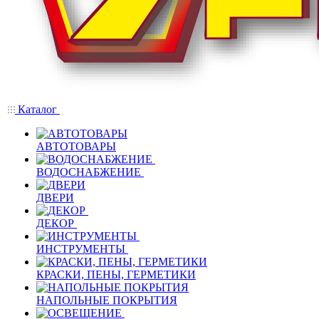
Каталог
АВТОТОВАРЫ
ВОДОСНАБЖЕНИЕ
ДВЕРИ
ДЕКОР
ИНСТРУМЕНТЫ
КРАСКИ, ПЕНЫ, ГЕРМЕТИКИ
НАПОЛЬНЫЕ ПОКРЫТИЯ