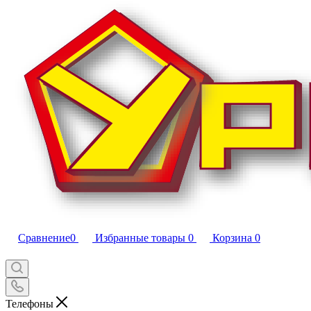
Сравнение
0
Избранные товары
0
Корзина
0
Телефоны