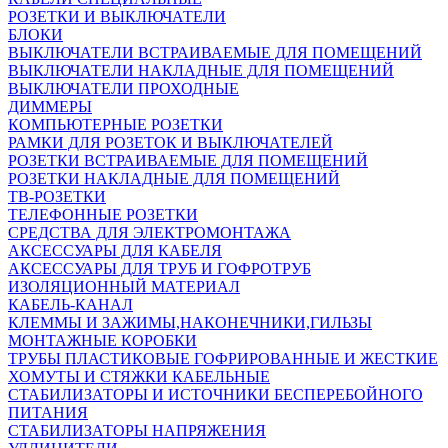
РОЗЕТКИ И ВЫКЛЮЧАТЕЛИ
БЛОКИ
ВЫКЛЮЧАТЕЛИ ВСТРАИВАЕМЫЕ ДЛЯ ПОМЕЩЕНИЙ
ВЫКЛЮЧАТЕЛИ НАКЛАДНЫЕ ДЛЯ ПОМЕЩЕНИЙ
ВЫКЛЮЧАТЕЛИ ПРОХОДНЫЕ
ДИММЕРЫ
КОМПЬЮТЕРНЫЕ РОЗЕТКИ
РАМКИ ДЛЯ РОЗЕТОК И ВЫКЛЮЧАТЕЛЕЙ
РОЗЕТКИ ВСТРАИВАЕМЫЕ ДЛЯ ПОМЕЩЕНИЙ
РОЗЕТКИ НАКЛАДНЫЕ ДЛЯ ПОМЕЩЕНИЙ
ТВ-РОЗЕТКИ
ТЕЛЕФОННЫЕ РОЗЕТКИ
СРЕДСТВА ДЛЯ ЭЛЕКТРОМОНТАЖА
АКСЕССУАРЫ ДЛЯ КАБЕЛЯ
АКСЕССУАРЫ ДЛЯ ТРУБ И ГОФРОТРУБ
ИЗОЛЯЦИОННЫЙ МАТЕРИАЛ
КАБЕЛЬ-КАНАЛ
КЛЕММЫ И ЗАЖИМЫ,НАКОНЕЧНИКИ,ГИЛЬЗЫ
МОНТАЖНЫЕ КОРОБКИ
ТРУБЫ ПЛАСТИКОВЫЕ ГОФРИРОВАННЫЕ И ЖЕСТКИЕ
ХОМУТЫ И СТЯЖКИ КАБЕЛЬНЫЕ
СТАБИЛИЗАТОРЫ И ИСТОЧНИКИ БЕСПЕРЕБОЙНОГО
ПИТАНИЯ
СТАБИЛИЗАТОРЫ НАПРЯЖЕНИЯ