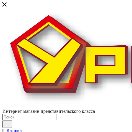
Интернет-магазин представительского класса
Каталог