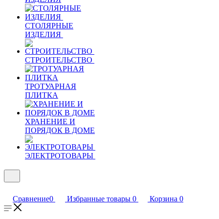
СТОЛЯРНЫЕ
ИЗДЕЛИЯ
СТРОИТЕЛЬСТВО
ТРОТУАРНАЯ
ПЛИТКА
ХРАНЕНИЕ И
ПОРЯДОК В ДОМЕ
ЭЛЕКТРОТОВАРЫ
Сравнение
0
Избранные товары
0
Корзина
0