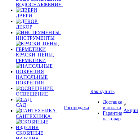
ВОДОСНАБЖЕНИЕ
ДВЕРИ
ДЕКОР
ИНСТРУМЕНТЫ
КРАСКИ, ПЕНЫ,
ГЕРМЕТИКИ
НАПОЛЬНЫЕ
ПОКРЫТИЯ
Как купить
ОСВЕЩЕНИЕ
Доставка
САД
Распродажа
и оплата
Акции
Гарантия
САНТЕХНИКА
на товар
СКОБЯНЫЕ
ИЗДЕЛИЯ