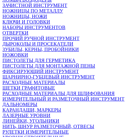
ЗАЧИСТНОЙ ИНСТРУМЕНТ
НОЖНИЦЫ ПО МЕТАЛЛУ
НОЖНИЦЫ, НОЖИ
КЛЮЧИ И ГОЛОВКИ
НАБОРЫ ИНСТРУМЕНТОВ
ОТВЕРТКИ
ПРОЧИЙ РУЧНОЙ ИНСТРУМЕНТ
ДЫРОКОЛЫ И ПРОСЕКАТЕЛИ
ЗУБИЛЫ, КЕРНЫ, ПРОБОЙНИКИ
НОЖОВКИ
ПИСТОЛЕТЫ ДЛЯ ГЕРМЕТИКА
ПИСТОЛЕТЫ ДЛЯ МОНТАЖНОЙ ПЕНЫ
ФИКСИРУЮЩИЙ ИНСТРУМЕНТ
ШАРНИРНО-ГУБЦЕВЫЙ ИНСТРУМЕНТ
РАСХОДНЫЕ МАТЕРИАЛЫ
ЩЕТКИ ГРАФИТОВЫЕ
РАСХОДНЫЕ МАТЕРИАЛЫ ДЛЯ ШЛИФОВАНИЯ
ИЗМЕРИТЕЛЬНЫЙ И РАЗМЕТОЧНЫЙ ИНСТРУМЕНТ
ДАЛЬНОМЕРЫ
КАРАНДАШИ, МАРКЕРЫ
ЛАЗЕРНЫЕ УРОВНИ
ЛИНЕЙКИ, УГОЛЬНИКИ
НИТЬ, ШНУР РАЗМЕТОЧНЫЙ, ОТВЕСЫ
РУЛЕТКИ ИЗМЕРИТЕЛЬНЫЕ