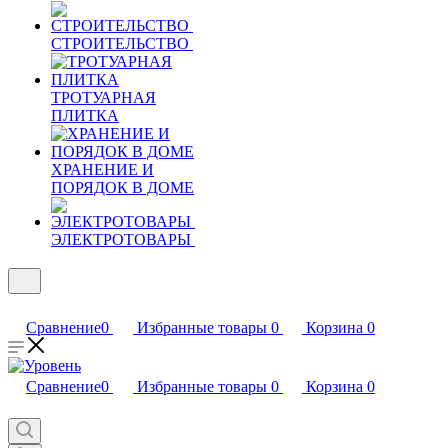
СТРОИТЕЛЬСТВО
ТРОТУАРНАЯ
ПЛИТКА
ХРАНЕНИЕ И
ПОРЯДОК В ДОМЕ
ЭЛЕКТРОТОВАРЫ
Сравнение
0
Избранные товары
0
Корзина
0
Сравнение
0
Избранные товары
0
Корзина
0