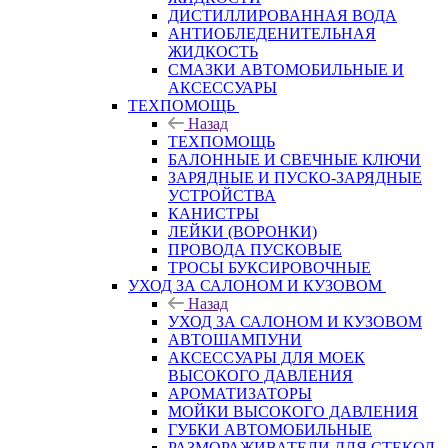
ДИСТИЛЛИРОВАННАЯ ВОДА
АНТИОБЛЕДЕНИТЕЛЬНАЯ
ЖИДКОСТЬ
СМАЗКИ АВТОМОБИЛЬНЫЕ И
АКСЕССУАРЫ
ТЕХПОМОЩЬ
Назад
ТЕХПОМОЩЬ
БАЛОННЫЕ И СВЕЧНЫЕ КЛЮЧИ
ЗАРЯДНЫЕ И ПУСКО-ЗАРЯДНЫЕ
УСТРОЙСТВА
КАНИСТРЫ
ЛЕЙКИ (ВОРОНКИ)
ПРОВОДА ПУСКОВЫЕ
ТРОСЫ БУКСИРОВОЧНЫЕ
УХОД ЗА САЛОНОМ И КУЗОВОМ
Назад
УХОД ЗА САЛОНОМ И КУЗОВОМ
АВТОШАМПУНИ
АКСЕССУАРЫ ДЛЯ МОЕК
ВЫСОКОГО ДАВЛЕНИЯ
АРОМАТИЗАТОРЫ
МОЙКИ ВЫСОКОГО ДАВЛЕНИЯ
ГУБКИ АВТОМОБИЛЬНЫЕ
РАЗМОРАЖИВАТЕЛИ ДЛЯ СТЕКОЛ