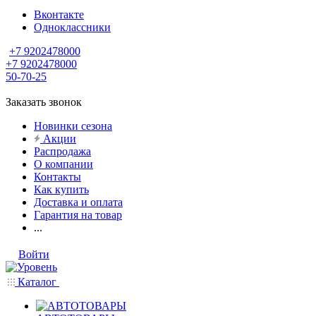
Вконтакте
Одноклассники
+7 9202478000
+7 9202478000
50-70-25
Заказать звонок
Новинки сезона
Акции
Распродажа
О компании
Контакты
Как купить
Доставка и оплата
Гарантия на товар
...
Войти
Каталог