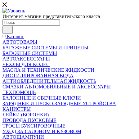
Интернет-магазин представительского класса
Каталог
АВТОТОВАРЫ
БАГАЖНЫЕ СИСТЕМЫ И ПРИЦЕПЫ
БАГАЖНЫЕ СИСТЕМЫ
АВТОАКСЕССУАРЫ
ЧЕХЛЫ ДЛЯ КОЛЕС
МАСЛА И ТЕХНИЧЕСКИЕ ЖИДКОСТИ
ДИСТИЛЛИРОВАННАЯ ВОДА
АНТИОБЛЕДЕНИТЕЛЬНАЯ ЖИДКОСТЬ
СМАЗКИ АВТОМОБИЛЬНЫЕ И АКСЕССУАРЫ
ТЕХПОМОЩЬ
БАЛОННЫЕ И СВЕЧНЫЕ КЛЮЧИ
ЗАРЯДНЫЕ И ПУСКО-ЗАРЯДНЫЕ УСТРОЙСТВА
КАНИСТРЫ
ЛЕЙКИ (ВОРОНКИ)
ПРОВОДА ПУСКОВЫЕ
ТРОСЫ БУКСИРОВОЧНЫЕ
УХОД ЗА САЛОНОМ И КУЗОВОМ
АВТОШАМПУНИ