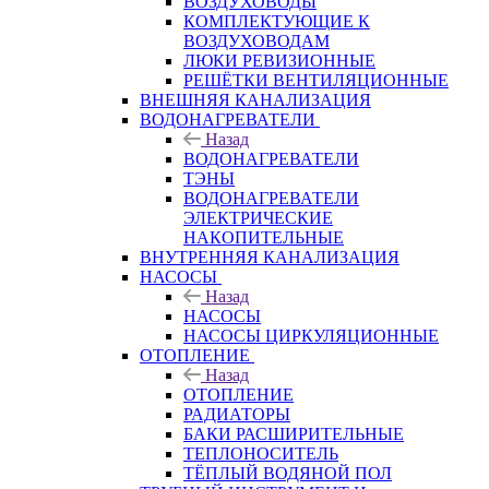
ВОЗДУХОВОДЫ
КОМПЛЕКТУЮЩИЕ К
ВОЗДУХОВОДАМ
ЛЮКИ РЕВИЗИОННЫЕ
РЕШЁТКИ ВЕНТИЛЯЦИОННЫЕ
ВНЕШНЯЯ КАНАЛИЗАЦИЯ
ВОДОНАГРЕВАТЕЛИ
Назад
ВОДОНАГРЕВАТЕЛИ
ТЭНЫ
ВОДОНАГРЕВАТЕЛИ
ЭЛЕКТРИЧЕСКИЕ
НАКОПИТЕЛЬНЫЕ
ВНУТРЕННЯЯ КАНАЛИЗАЦИЯ
НАСОСЫ
Назад
НАСОСЫ
НАСОСЫ ЦИРКУЛЯЦИОННЫЕ
ОТОПЛЕНИЕ
Назад
ОТОПЛЕНИЕ
РАДИАТОРЫ
БАКИ РАСШИРИТЕЛЬНЫЕ
ТЕПЛОНОСИТЕЛЬ
ТЁПЛЫЙ ВОДЯНОЙ ПОЛ