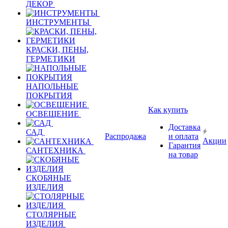
ДЕКОР
ИНСТРУМЕНТЫ
КРАСКИ, ПЕНЫ,
ГЕРМЕТИКИ
НАПОЛЬНЫЕ
ПОКРЫТИЯ
Как купить
ОСВЕЩЕНИЕ
Доставка
САД
Распродажа
и оплата
Акции
Гарантия
САНТЕХНИКА
на товар
СКОБЯНЫЕ
ИЗДЕЛИЯ
СТОЛЯРНЫЕ
ИЗДЕЛИЯ