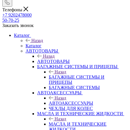
Телефоны
+7 9202478000
50-70-25
Заказать звонок
Каталог
Назад
Каталог
АВТОТОВАРЫ
Назад
АВТОТОВАРЫ
БАГАЖНЫЕ СИСТЕМЫ И ПРИЦЕПЫ
Назад
БАГАЖНЫЕ СИСТЕМЫ И
ПРИЦЕПЫ
БАГАЖНЫЕ СИСТЕМЫ
АВТОАКСЕССУАРЫ
Назад
АВТОАКСЕССУАРЫ
ЧЕХЛЫ ДЛЯ КОЛЕС
МАСЛА И ТЕХНИЧЕСКИЕ ЖИДКОСТИ
Назад
МАСЛА И ТЕХНИЧЕСКИЕ
ЖИДКОСТИ