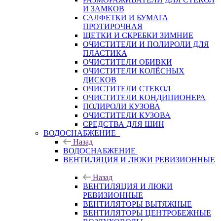
И ЗАМКОВ
САЛФЕТКИ И БУМАГА
ПРОТИРОЧНАЯ
ЩЕТКИ И СКРЕБКИ ЗИМНИЕ
ОЧИСТИТЕЛИ И ПОЛИРОЛИ ДЛЯ
ПЛАСТИКА
ОЧИСТИТЕЛИ ОБИВКИ
ОЧИСТИТЕЛИ КОЛЁСНЫХ
ДИСКОВ
ОЧИСТИТЕЛИ СТЕКОЛ
ОЧИСТИТЕЛИ КОНДИЦИОНЕРА
ПОЛИРОЛИ КУЗОВА
ОЧИСТИТЕЛИ КУЗОВА
СРЕДСТВА ДЛЯ ШИН
ВОДОСНАБЖЕНИЕ
Назад
ВОДОСНАБЖЕНИЕ
ВЕНТИЛЯЦИЯ И ЛЮКИ РЕВИЗИОННЫЕ
Назад
ВЕНТИЛЯЦИЯ И ЛЮКИ
РЕВИЗИОННЫЕ
ВЕНТИЛЯТОРЫ ВЫТЯЖНЫЕ
ВЕНТИЛЯТОРЫ ЦЕНТРОБЕЖНЫЕ