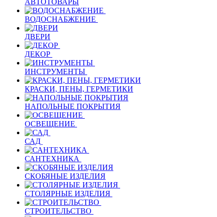
АВТОТОВАРЫ
ВОДОСНАБЖЕНИЕ
ДВЕРИ
ДЕКОР
ИНСТРУМЕНТЫ
КРАСКИ, ПЕНЫ, ГЕРМЕТИКИ
НАПОЛЬНЫЕ ПОКРЫТИЯ
ОСВЕЩЕНИЕ
САД
САНТЕХНИКА
СКОБЯНЫЕ ИЗДЕЛИЯ
СТОЛЯРНЫЕ ИЗДЕЛИЯ
СТРОИТЕЛЬСТВО