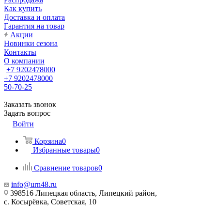
Как купить
Доставка и оплата
Гарантия на товар
Акции
Новинки сезона
Контакты
О компании
+7 9202478000
+7 9202478000
50-70-25
Заказать звонок
Задать вопрос
Войти
Корзина
0
Избранные товары
0
Сравнение товаров
0
info@urn48.ru
398516 Липецкая область, Липецкий район,
с. Косырёвка, Советская, 10