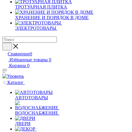
ТРОТУАРНАЯ ПЛИТКА
ХРАНЕНИЕ И ПОРЯДОК В ДОМЕ
ЭЛЕКТРОТОВАРЫ
Сравнение
0
Избранные товары
0
Корзина
0
Каталог
АВТОТОВАРЫ
ВОДОСНАБЖЕНИЕ
ДВЕРИ