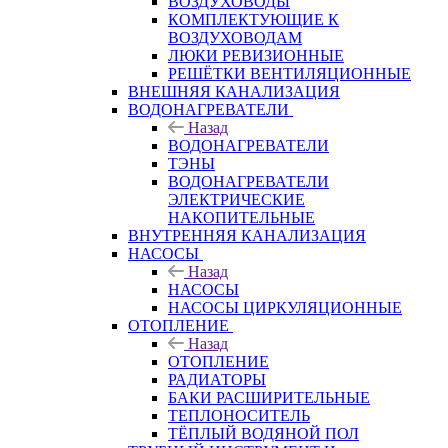
ВОЗДУХОВОДЫ
КОМПЛЕКТУЮЩИЕ К
ВОЗДУХОВОДАМ
ЛЮКИ РЕВИЗИОННЫЕ
РЕШЁТКИ ВЕНТИЛЯЦИОННЫЕ
ВНЕШНЯЯ КАНАЛИЗАЦИЯ
ВОДОНАГРЕВАТЕЛИ
Назад
ВОДОНАГРЕВАТЕЛИ
ТЭНЫ
ВОДОНАГРЕВАТЕЛИ
ЭЛЕКТРИЧЕСКИЕ
НАКОПИТЕЛЬНЫЕ
ВНУТРЕННЯЯ КАНАЛИЗАЦИЯ
НАСОСЫ
Назад
НАСОСЫ
НАСОСЫ ЦИРКУЛЯЦИОННЫЕ
ОТОПЛЕНИЕ
Назад
ОТОПЛЕНИЕ
РАДИАТОРЫ
БАКИ РАСШИРИТЕЛЬНЫЕ
ТЕПЛОНОСИТЕЛЬ
ТЁПЛЫЙ ВОДЯНОЙ ПОЛ