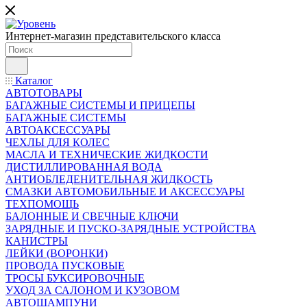
Интернет-магазин представительского класса
Каталог
АВТОТОВАРЫ
БАГАЖНЫЕ СИСТЕМЫ И ПРИЦЕПЫ
БАГАЖНЫЕ СИСТЕМЫ
АВТОАКСЕССУАРЫ
ЧЕХЛЫ ДЛЯ КОЛЕС
МАСЛА И ТЕХНИЧЕСКИЕ ЖИДКОСТИ
ДИСТИЛЛИРОВАННАЯ ВОДА
АНТИОБЛЕДЕНИТЕЛЬНАЯ ЖИДКОСТЬ
СМАЗКИ АВТОМОБИЛЬНЫЕ И АКСЕССУАРЫ
ТЕХПОМОЩЬ
БАЛОННЫЕ И СВЕЧНЫЕ КЛЮЧИ
ЗАРЯДНЫЕ И ПУСКО-ЗАРЯДНЫЕ УСТРОЙСТВА
КАНИСТРЫ
ЛЕЙКИ (ВОРОНКИ)
ПРОВОДА ПУСКОВЫЕ
ТРОСЫ БУКСИРОВОЧНЫЕ
УХОД ЗА САЛОНОМ И КУЗОВОМ
АВТОШАМПУНИ