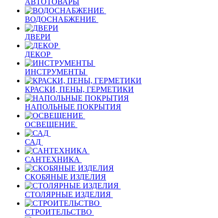
АВТОТОВАРЫ
ВОДОСНАБЖЕНИЕ
ДВЕРИ
ДЕКОР
ИНСТРУМЕНТЫ
КРАСКИ, ПЕНЫ, ГЕРМЕТИКИ
НАПОЛЬНЫЕ ПОКРЫТИЯ
ОСВЕЩЕНИЕ
САД
САНТЕХНИКА
СКОБЯНЫЕ ИЗДЕЛИЯ
СТОЛЯРНЫЕ ИЗДЕЛИЯ
СТРОИТЕЛЬСТВО