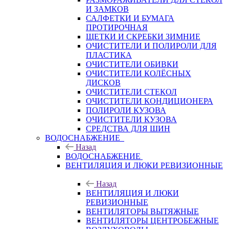
И ЗАМКОВ
САЛФЕТКИ И БУМАГА
ПРОТИРОЧНАЯ
ЩЕТКИ И СКРЕБКИ ЗИМНИЕ
ОЧИСТИТЕЛИ И ПОЛИРОЛИ ДЛЯ
ПЛАСТИКА
ОЧИСТИТЕЛИ ОБИВКИ
ОЧИСТИТЕЛИ КОЛЁСНЫХ
ДИСКОВ
ОЧИСТИТЕЛИ СТЕКОЛ
ОЧИСТИТЕЛИ КОНДИЦИОНЕРА
ПОЛИРОЛИ КУЗОВА
ОЧИСТИТЕЛИ КУЗОВА
СРЕДСТВА ДЛЯ ШИН
ВОДОСНАБЖЕНИЕ
Назад
ВОДОСНАБЖЕНИЕ
ВЕНТИЛЯЦИЯ И ЛЮКИ РЕВИЗИОННЫЕ
Назад
ВЕНТИЛЯЦИЯ И ЛЮКИ
РЕВИЗИОННЫЕ
ВЕНТИЛЯТОРЫ ВЫТЯЖНЫЕ
ВЕНТИЛЯТОРЫ ЦЕНТРОБЕЖНЫЕ