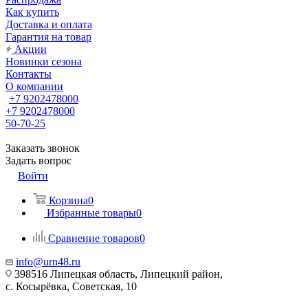
Как купить
Доставка и оплата
Гарантия на товар
Акции
Новинки сезона
Контакты
О компании
+7 9202478000
+7 9202478000
50-70-25
Заказать звонок
Задать вопрос
Войти
Корзина
0
Избранные товары
0
Сравнение товаров
0
info@urn48.ru
398516 Липецкая область, Липецкий район,
с. Косырёвка, Советская, 10