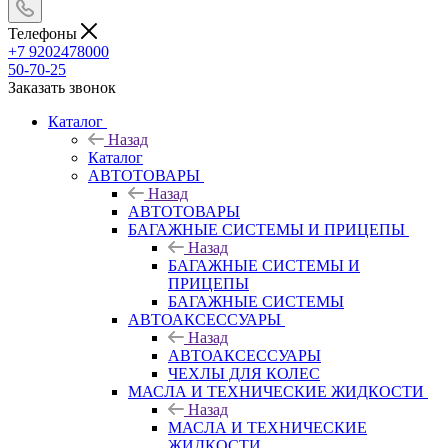
Телефоны
+7 9202478000
50-70-25
Заказать звонок
Каталог
Назад
Каталог
АВТОТОВАРЫ
Назад
АВТОТОВАРЫ
БАГАЖНЫЕ СИСТЕМЫ И ПРИЦЕПЫ
Назад
БАГАЖНЫЕ СИСТЕМЫ И
ПРИЦЕПЫ
БАГАЖНЫЕ СИСТЕМЫ
АВТОАКСЕССУАРЫ
Назад
АВТОАКСЕССУАРЫ
ЧЕХЛЫ ДЛЯ КОЛЕС
МАСЛА И ТЕХНИЧЕСКИЕ ЖИДКОСТИ
Назад
МАСЛА И ТЕХНИЧЕСКИЕ
ЖИДКОСТИ