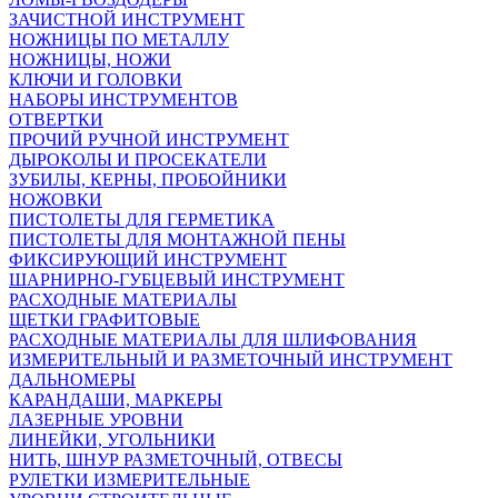
ЗАЧИСТНОЙ ИНСТРУМЕНТ
НОЖНИЦЫ ПО МЕТАЛЛУ
НОЖНИЦЫ, НОЖИ
КЛЮЧИ И ГОЛОВКИ
НАБОРЫ ИНСТРУМЕНТОВ
ОТВЕРТКИ
ПРОЧИЙ РУЧНОЙ ИНСТРУМЕНТ
ДЫРОКОЛЫ И ПРОСЕКАТЕЛИ
ЗУБИЛЫ, КЕРНЫ, ПРОБОЙНИКИ
НОЖОВКИ
ПИСТОЛЕТЫ ДЛЯ ГЕРМЕТИКА
ПИСТОЛЕТЫ ДЛЯ МОНТАЖНОЙ ПЕНЫ
ФИКСИРУЮЩИЙ ИНСТРУМЕНТ
ШАРНИРНО-ГУБЦЕВЫЙ ИНСТРУМЕНТ
РАСХОДНЫЕ МАТЕРИАЛЫ
ЩЕТКИ ГРАФИТОВЫЕ
РАСХОДНЫЕ МАТЕРИАЛЫ ДЛЯ ШЛИФОВАНИЯ
ИЗМЕРИТЕЛЬНЫЙ И РАЗМЕТОЧНЫЙ ИНСТРУМЕНТ
ДАЛЬНОМЕРЫ
КАРАНДАШИ, МАРКЕРЫ
ЛАЗЕРНЫЕ УРОВНИ
ЛИНЕЙКИ, УГОЛЬНИКИ
НИТЬ, ШНУР РАЗМЕТОЧНЫЙ, ОТВЕСЫ
РУЛЕТКИ ИЗМЕРИТЕЛЬНЫЕ