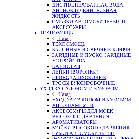
ДИСТИЛЛИРОВАННАЯ ВОДА
АНТИОБЛЕДЕНИТЕЛЬНАЯ
ЖИДКОСТЬ
СМАЗКИ АВТОМОБИЛЬНЫЕ И
АКСЕССУАРЫ
ТЕХПОМОЩЬ
Назад
ТЕХПОМОЩЬ
БАЛОННЫЕ И СВЕЧНЫЕ КЛЮЧИ
ЗАРЯДНЫЕ И ПУСКО-ЗАРЯДНЫЕ
УСТРОЙСТВА
КАНИСТРЫ
ЛЕЙКИ (ВОРОНКИ)
ПРОВОДА ПУСКОВЫЕ
ТРОСЫ БУКСИРОВОЧНЫЕ
УХОД ЗА САЛОНОМ И КУЗОВОМ
Назад
УХОД ЗА САЛОНОМ И КУЗОВОМ
АВТОШАМПУНИ
АКСЕССУАРЫ ДЛЯ МОЕК
ВЫСОКОГО ДАВЛЕНИЯ
АРОМАТИЗАТОРЫ
МОЙКИ ВЫСОКОГО ДАВЛЕНИЯ
ГУБКИ АВТОМОБИЛЬНЫЕ
РАЗМОРАЖИВАТЕЛИ ДЛЯ СТЕКОЛ