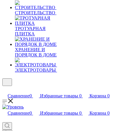
СТРОИТЕЛЬСТВО
ТРОТУАРНАЯ
ПЛИТКА
ХРАНЕНИЕ И
ПОРЯДОК В ДОМЕ
ЭЛЕКТРОТОВАРЫ
Сравнение
0
Избранные товары
0
Корзина
0
Сравнение
0
Избранные товары
0
Корзина
0