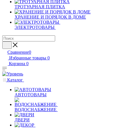
ТРОТУАРНАЯ ПЛИТКА
ХРАНЕНИЕ И ПОРЯДОК В ДОМЕ
ЭЛЕКТРОТОВАРЫ
Сравнение
0
Избранные товары
0
Корзина
0
Каталог
АВТОТОВАРЫ
ВОДОСНАБЖЕНИЕ
ДВЕРИ