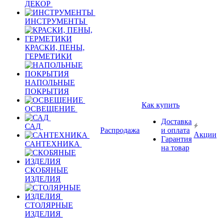
ДЕКОР
ИНСТРУМЕНТЫ
КРАСКИ, ПЕНЫ,
ГЕРМЕТИКИ
НАПОЛЬНЫЕ
ПОКРЫТИЯ
Как купить
ОСВЕЩЕНИЕ
Доставка
САД
Распродажа
и оплата
Акции
Гарантия
САНТЕХНИКА
на товар
СКОБЯНЫЕ
ИЗДЕЛИЯ
СТОЛЯРНЫЕ
ИЗДЕЛИЯ