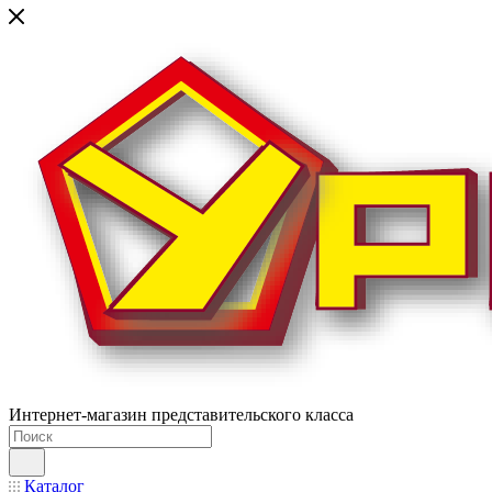
Интернет-магазин представительского класса
Каталог